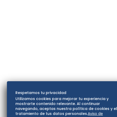
Respetamos tu privacidad
Utilizamos cookies para mejorar tu experiencia y
mostrarte contenido relevante. Al continuar
navegando, aceptas nuestra política de cookies y e
tratamiento de tus datos personales.
Aviso de