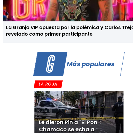
La Granja VIP apuesta por la polémica y Carlos Trej
revelado como primer participante
Más populares
LA ROJA
Le dieron Pin a "El Pon":
Chamaco se echa a