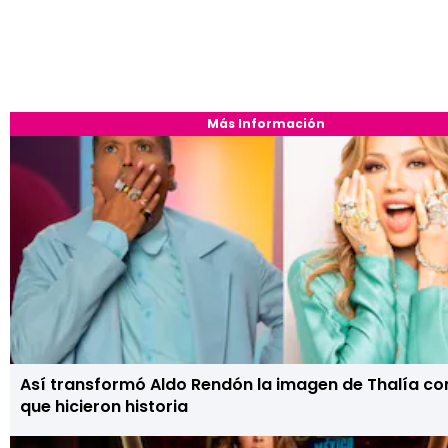
Más Información
Así transformó Aldo Rendón la imagen de Thalía co
que hicieron historia