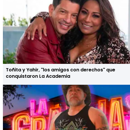
Toñita y Yahir, "los amigos con derechos" que
conquistaron La Academia