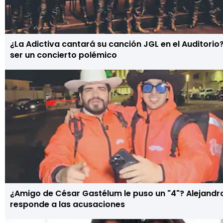
¿La Adictiva cantará su canción JGL en el Auditorio
ser un concierto polémico
¿Amigo de César Gastélum le puso un "4"? Alejandro
responde a las acusaciones