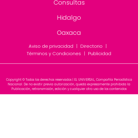
Consultas
Hidalgo
Oaxaca
Aviso de privacidad
Directorio
Términos y Condiciones
Publicidad
Copyright © Todos los derechos reservados | EL UNIVERSAL, Compañía Periodística
Nacional. De no existir previa autorización, queda expresamente prohibida la
Publicación, retransmisión, edición y cualquier otro uso de los contenidos