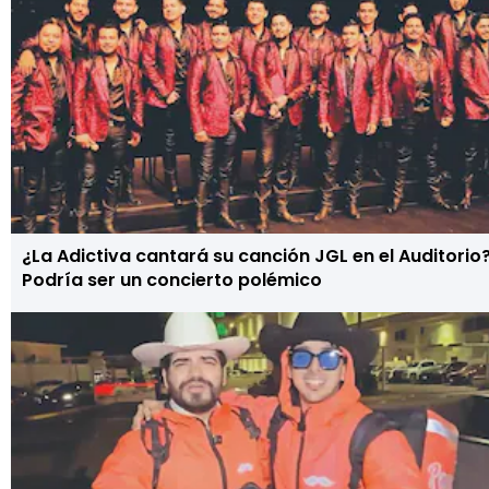
¿La Adictiva cantará su canción JGL en el Auditorio
Podría ser un concierto polémico