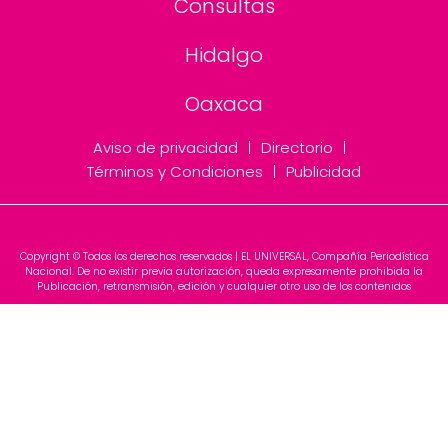
Consultas
Hidalgo
Oaxaca
Aviso de privacidad
Directorio
Términos y Condiciones
Publicidad
Copyright © Todos los derechos reservados | EL UNIVERSAL, Compañía Periodística
Nacional. De no existir previa autorización, queda expresamente prohibida la
Publicación, retransmisión, edición y cualquier otro uso de los contenidos