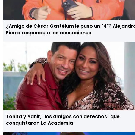
¿Amigo de César Gastélum le puso un "4"? Alejandr
Fierro responde a las acusaciones
Toñita y Yahir, "los amigos con derechos" que
conquistaron La Academia