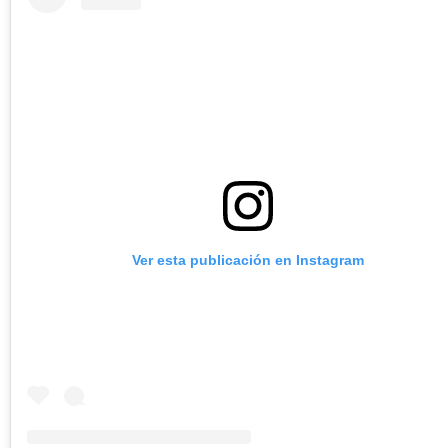
Ver esta publicación en Instagram