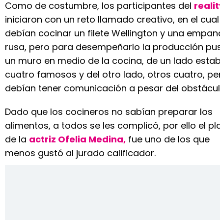
Como de costumbre, los participantes del
reali
iniciaron con un reto llamado creativo, en el cual
debían cocinar un filete Wellington y una empa
rusa, pero para desempeñarlo la producción pu
un muro en medio de la cocina, de un lado esta
cuatro famosos y del otro lado, otros cuatro, pe
debían tener comunicación a pesar del obstácul
Dado que los cocineros no sabían preparar los
alimentos, a todos se les complicó, por ello el pla
de la
actriz Ofelia Medina,
fue uno de los que
menos gustó al jurado calificador.