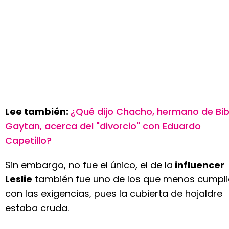
Lee también:
¿Qué dijo Chacho, hermano de Bib
Gaytan, acerca del "divorcio" con Eduardo
Capetillo?
Sin embargo, no fue el único, el de la
influencer
Leslie
también fue uno de los que menos cumpl
con las exigencias, pues la cubierta de hojaldre
estaba cruda.