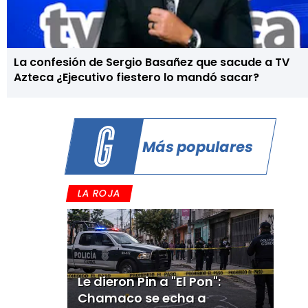
La confesión de Sergio Basañez que sacude a TV
Azteca ¿Ejecutivo fiestero lo mandó sacar?
Más populares
LA ROJA
Le dieron Pin a "El Pon":
Chamaco se echa a