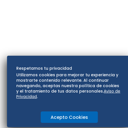
Respetamos tu privacidad
Utilizamos cookies para mejorar tu experiencia y
mostrarte contenido relevante. Al continuar
navegando, aceptas nuestra política de cookies
y el tratamiento de tus datos personales.
Aviso de
Privacidad
.
Acepto Cookies