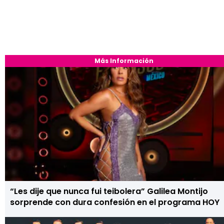
Más Información
“Les dije que nunca fui teibolera” Galilea Montijo
sorprende con dura confesión en el programa HOY