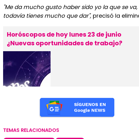
"Me da mucho gusto haber sido yo la que se va,
todavía tienes mucho que dar",
precisó la elimin
Horóscopos de hoy lunes 23 de junio
¿Nuevas oportunidades de trabajo?
TEMAS RELACIONADOS