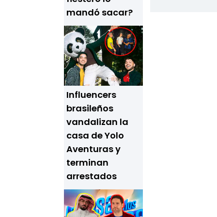
mandó sacar?
Influencers
brasileños
vandalizan la
casa de Yolo
Aventuras y
terminan
arrestados