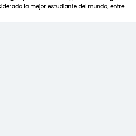
siderada la mejor estudiante del mundo, entre