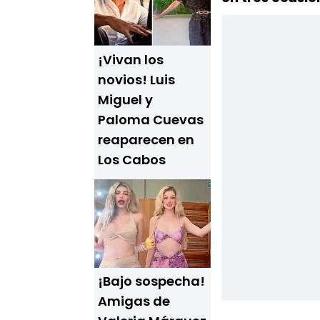
¡Vivan los
novios! Luis
Miguel y
Paloma Cuevas
reaparecen en
Los Cabos
¡Bajo sospecha!
Amigas de