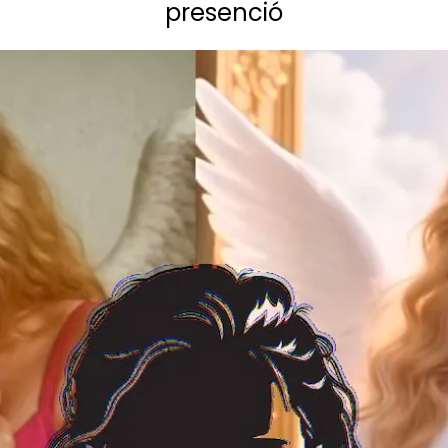
presenció