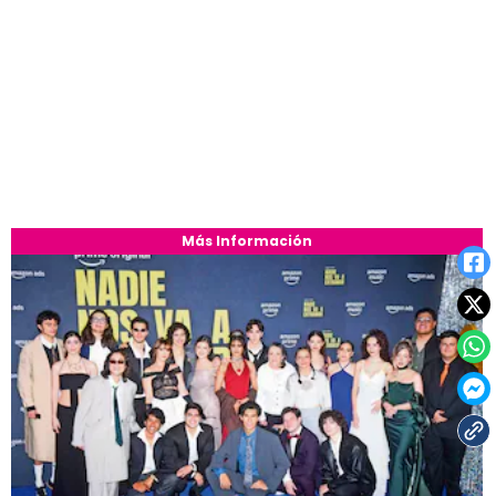
Más Información