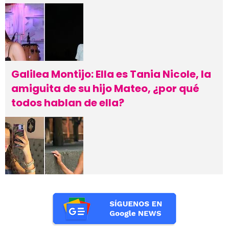
Galilea Montijo: Ella es Tania Nicole, la
amiguita de su hijo Mateo, ¿por qué
todos hablan de ella?