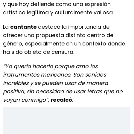
y que hoy defiende como una expresión
artística legítima y culturalmente valiosa.
La
cantante
destacó la importancia de
ofrecer una propuesta distinta dentro del
género, especialmente en un contexto donde
ha sido objeto de censura.
“Yo quería hacerlo porque amo los
instrumentos mexicanos. Son sonidos
increíbles y se pueden usar de manera
positiva, sin necesidad de usar letras que no
vayan conmigo”
,
recalcó
.