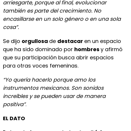
arriesgarte, porque al final, evolucionar
también es parte del crecimiento. No
encasillarse en un solo género o en una sola
cosa”.
Se dijo
orgullosa
de
destacar
en un espacio
que ha sido dominado por
hombres
y afirmó
que su participación busca abrir espacios
para otras voces femeninas.
“Yo quería hacerlo porque amo los
instrumentos mexicanos. Son sonidos
increíbles y se pueden usar de manera
positiva”
.
EL DATO