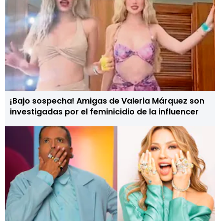
¡Bajo sospecha! Amigas de Valeria Márquez son
investigadas por el feminicidio de la influencer