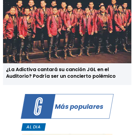
¿La Adictiva cantará su canción JGL en el
Auditorio? Podría ser un concierto polémico
Más populares
AL DIA