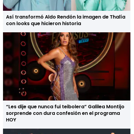
Así transformó Aldo Rendón la imagen de Thalía
con looks que hicieron historia
“Les dije que nunca fui teibolera” Galilea Montijo
sorprende con dura confesión en el programa
HOY