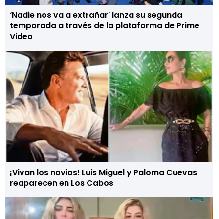
‘Nadie nos va a extrañar’ lanza su segunda
temporada a través de la plataforma de Prime
Video
¡Vivan los novios! Luis Miguel y Paloma Cuevas
reaparecen en Los Cabos