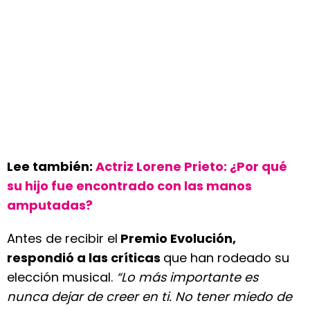
Lee también:
Actriz Lorene Prieto: ¿Por qué
su hijo fue encontrado con las manos
amputadas?
Antes de recibir el
Premio Evolución,
respondió a las críticas
que han rodeado su
elección musical.
“Lo más importante es
nunca dejar de creer en ti. No tener miedo de