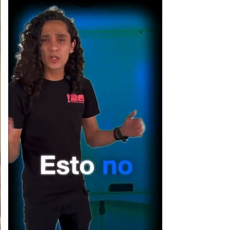
[Publicidad]