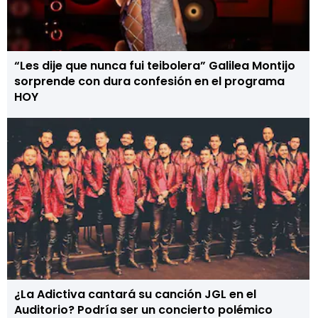
“Les dije que nunca fui teibolera” Galilea Montijo
sorprende con dura confesión en el programa
HOY
¿La Adictiva cantará su canción JGL en el
Auditorio? Podría ser un concierto polémico