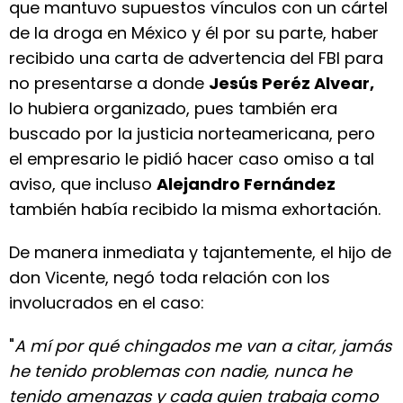
que mantuvo supuestos vínculos con un cártel
de la droga en México y él por su parte, haber
recibido una carta de advertencia del FBI para
no presentarse a donde
Jesús Peréz Alvear,
lo hubiera organizado, pues también era
buscado por la justicia norteamericana, pero
el empresario le pidió hacer caso omiso a tal
aviso, que incluso
Alejandro Fernández
también había recibido la misma exhortación.
De manera inmediata y tajantemente, el hijo de
don Vicente, negó toda relación con los
involucrados en el caso:
"
A mí por qué chingados me van a citar, jamás
he tenido problemas con nadie, nunca he
tenido amenazas y cada quien trabaja como