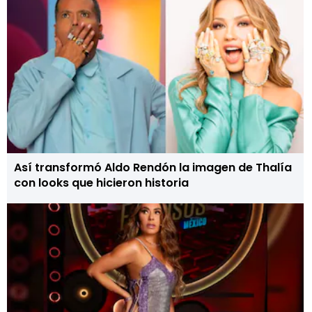
Así transformó Aldo Rendón la imagen de Thalía
con looks que hicieron historia