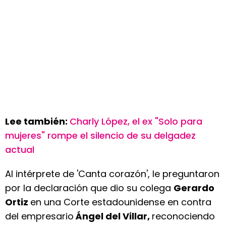
Lee también:
Charly López, el ex "Solo para
mujeres" rompe el silencio de su delgadez
actual
Al intérprete de 'Canta corazón', le preguntaron
por la declaración que dio su colega
Gerardo
Ortiz
en una Corte estadounidense en contra
del empresario
Ángel del Villar,
reconociendo