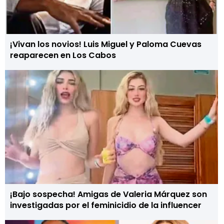
¡Vivan los novios! Luis Miguel y Paloma Cuevas
reaparecen en Los Cabos
¡Bajo sospecha! Amigas de Valeria Márquez son
investigadas por el feminicidio de la influencer