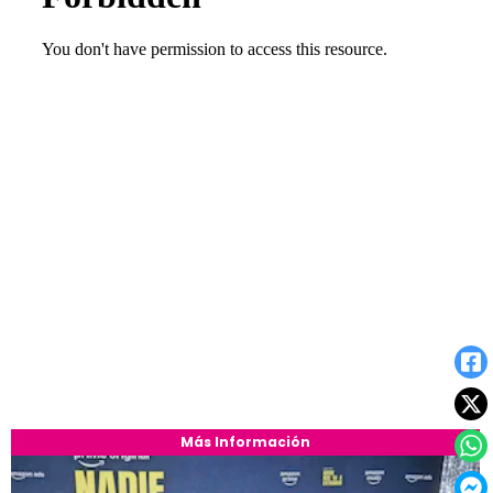
Más Información