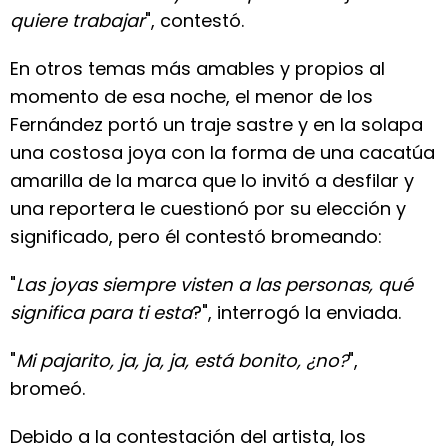
quiere trabajar
", contestó.
En otros temas más amables y propios al
momento de esa noche, el menor de los
Fernández portó un traje sastre y en la solapa
una costosa joya con la forma de una cacatúa
amarilla de la marca que lo invitó a desfilar y
una reportera le cuestionó por su elección y
significado, pero él contestó bromeando:
"
Las joyas siempre visten a las personas, qué
significa para ti esta
?", interrogó la enviada.
"
Mi pajarito, ja, ja, ja, está bonito, ¿no?
",
bromeó.
Debido a la contestación del artista, los