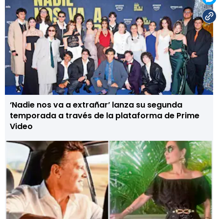
‘Nadie nos va a extrañar’ lanza su segunda
temporada a través de la plataforma de Prime
Video