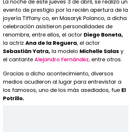
La noche de este jueves 3 de abril, se realizó un
evento de prestigio por la recién apertura de la
joyería Tiffany co, en Masaryk Polanco, a dicha
celebración asistieron personalidades de
renombre, entre ellos, el actor
Diego Boneta,
la actriz
Ana de la Reguera
, el actor
Sebastián Yatra,
la modelo
Michelle Salas
y
el cantante
Alejandro Fernández,
entre otros.
Gracias a dicho acontecimiento, diversos
medios acudieron al lugar para entrevistar a
los famosos, uno de los más asediados, fue
El
Potrillo.