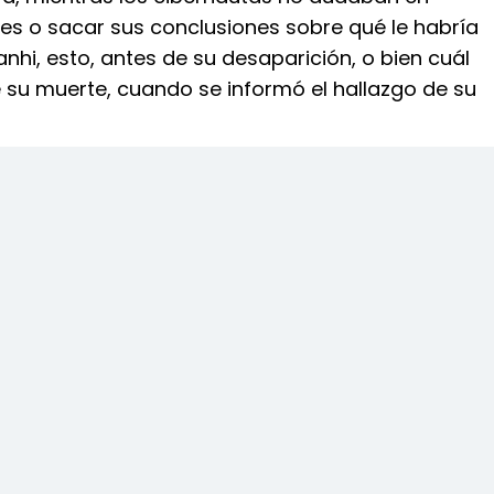
les o sacar sus conclusiones sobre qué le habría
nhi, esto, antes de su desaparición, o bien cuál
 su muerte, cuando se informó el hallazgo de su