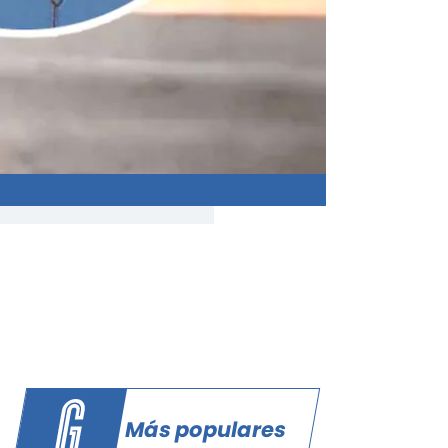
Más populares