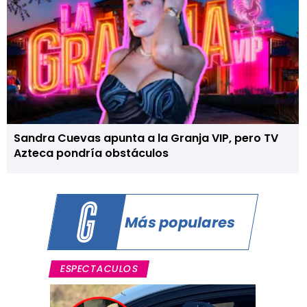
Sandra Cuevas apunta a la Granja VIP, pero TV
Azteca pondría obstáculos
Más populares
ESPECTACULOS