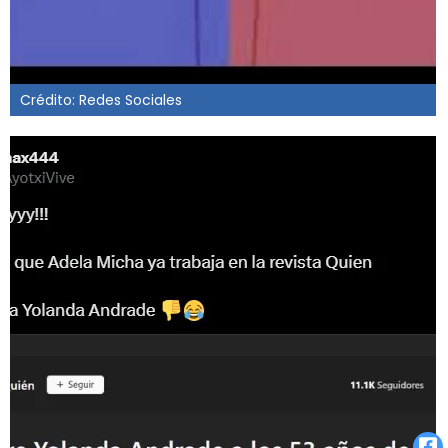
Crédito: Redes Sociales