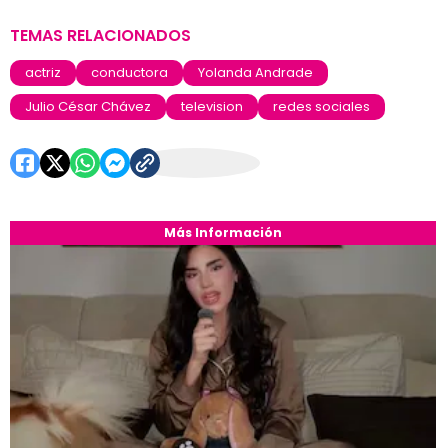
TEMAS RELACIONADOS
actriz
conductora
Yolanda Andrade
Julio César Chávez
television
redes sociales
Más Información