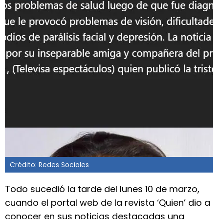
Crédito: Redes Sociales
Todo sucedió la tarde del lunes 10 de marzo,
cuando el portal web de la revista ‘Quien’ dio a
conocer en sus noticias destacadas una