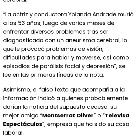
“La actriz y conductora Yolanda Andrade murió
a los 53 años, luego de varios meses de
enfrentar diversos problemas tras ser
diagnosticada con un aneurisma cerebral, lo
que le provocó problemas de visión,
dificultades para hablar y moverse, así como
episodios de parálisis facial y depresión”, se
lee en las primeras líneas de la nota.
Asimismo, el falso texto que acompaña a la
información indicó a quienes probablemente
darían la noticia del supuesto deceso: su
mejor amiga “
Montserrat Oliver
” o “
Televisa
Espectáculos
”, empresa que ha sido su casa
laboral.