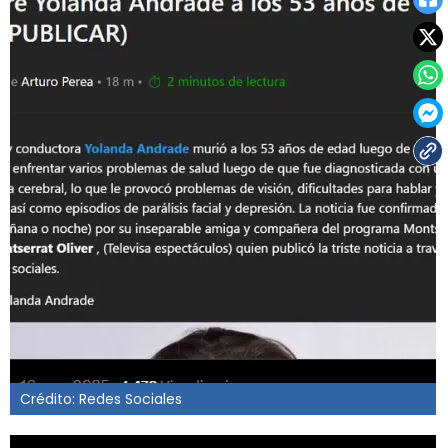
Crédito: Redes Sociales