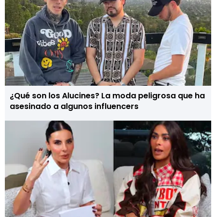
¿Qué son los Alucines? La moda peligrosa que ha
asesinado a algunos influencers