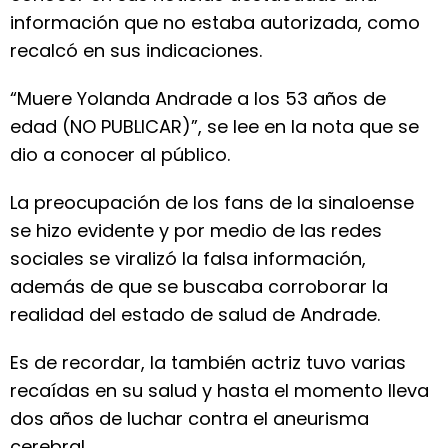
información que no estaba autorizada, como
recalcó en sus indicaciones.
“Muere Yolanda Andrade a los 53 años de
edad (NO PUBLICAR)”, se lee en la nota que se
dio a conocer al público.
La preocupación de los fans de la sinaloense
se hizo evidente y por medio de las redes
sociales se viralizó la falsa información,
además de que se buscaba corroborar la
realidad del estado de salud de Andrade.
Es de recordar, la también actriz tuvo varias
recaídas en su salud y hasta el momento lleva
dos años de luchar contra el aneurisma
cerebral.