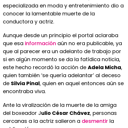
especializada en moda y entretenimiento dio a
conocer la lamentable muerte de la
conductora y actriz.
Aunque desde un principio el portal aclaraba
que esa
información
aún no era publicable, ya
que al parecer era un adelanto de trabajo por
si en algún momento se da la fatídica noticia,
este hecho recordó la acción de
Adela Micha
,
quien también ‘se quería adelantar’ al deceso
de
Silvia Pinal
, quien en aquel entonces aún se
encontraba viva.
Ante la viralización de la muerte de la amiga
del boxeador J
ulio César Chávez
, personas
cercanas a la actriz salieron a
desmentir
la