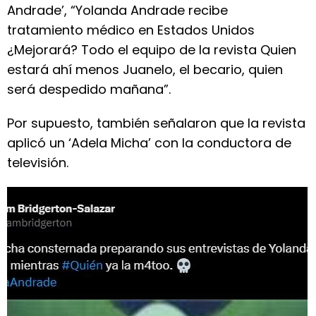
Andrade’, “Yolanda Andrade recibe
tratamiento médico en Estados Unidos
¿Mejorará? Todo el equipo de la revista Quien
estará ahí menos Juanelo, el becario, quien
será despedido mañana”.
Por supuesto, también señalaron que la revista
aplicó un ‘Adela Micha’ con la conductora de
televisión.