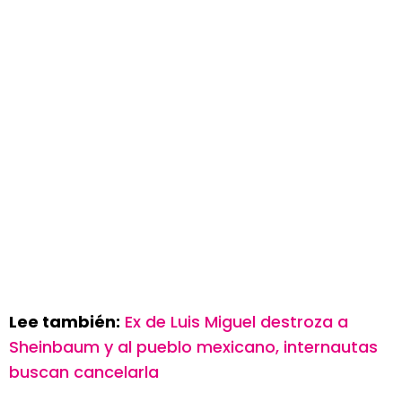
Lee también:
Ex de Luis Miguel destroza a
Sheinbaum y al pueblo mexicano, internautas
buscan cancelarla