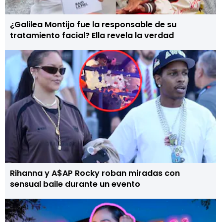
¿Galilea Montijo fue la responsable de su
tratamiento facial? Ella revela la verdad
Rihanna y A$AP Rocky roban miradas con
sensual baile durante un evento