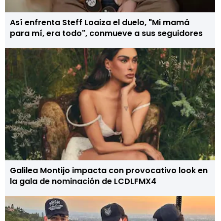
Así enfrenta Steff Loaiza el duelo, "Mi mamá
para mí, era todo", conmueve a sus seguidores
Galilea Montijo impacta con provocativo look en
la gala de nominación de LCDLFMX4