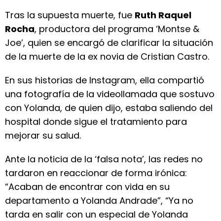
Tras la supuesta muerte, fue
Ruth Raquel
Rocha
, productora del programa ‘Montse &
Joe’, quien se encargó de clarificar la situación
de la muerte de la ex novia de Cristian Castro.
En sus historias de Instagram, ella compartió
una fotografía de la videollamada que sostuvo
con Yolanda, de quien dijo, estaba saliendo del
hospital donde sigue el tratamiento para
mejorar su salud.
Ante la noticia de la ‘falsa nota’, las redes no
tardaron en reaccionar de forma irónica:
“Acaban de encontrar con vida en su
departamento a Yolanda Andrade”, “Ya no
tarda en salir con un especial de Yolanda