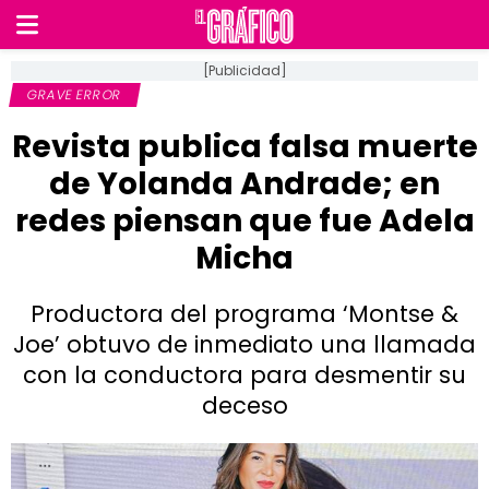
[Publicidad]
GRAVE ERROR
Revista publica falsa muerte
de Yolanda Andrade; en
redes piensan que fue Adela
Micha
Productora del programa ‘Montse &
Joe’ obtuvo de inmediato una llamada
con la conductora para desmentir su
deceso