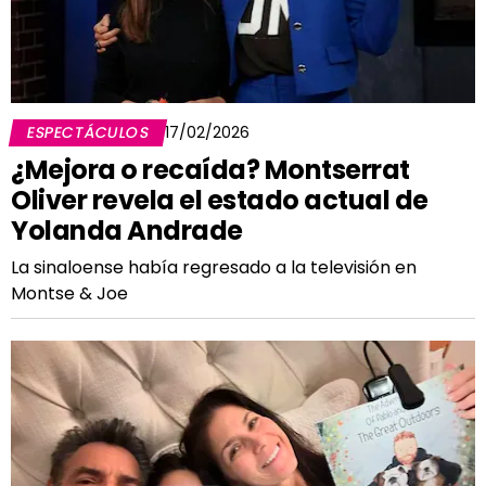
ESPECTÁCULOS
17/02/2026
¿Mejora o recaída? Montserrat
Oliver revela el estado actual de
Yolanda Andrade
La sinaloense había regresado a la televisión en
Montse & Joe