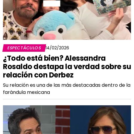
ESPECTÁCULOS
14/02/2026
¿Todo está bien? Alessandra
Rosaldo destapa la verdad sobre su
relación con Derbez
Su relación es una de las más destacadas dentro de la
farándula mexicana