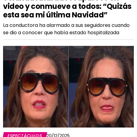
video y conmueve a todos: “Quizás
esta sea mi última Navidad”
La conductora ha alarmado a sus seguidores cuando
se dio a conocer que había estado hospitalizada
ESPECTÁCULOS
20/12/2025