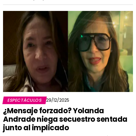
ESPECTÁCULOS
29/12/2025
¿Mensaje forzado? Yolanda
Andrade niega secuestro sentada
junto al implicado