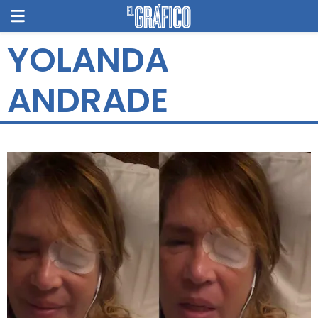
YOLANDA
ANDRADE