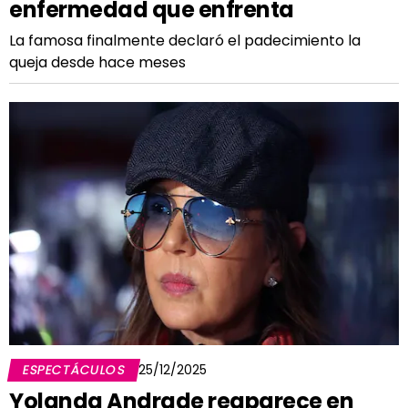
enfermedad que enfrenta
La famosa finalmente declaró el padecimiento la
queja desde hace meses
ESPECTÁCULOS
25/12/2025
Yolanda Andrade reaparece en