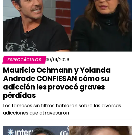
ESPECTÁCULOS
30/01/2026
Mauricio Ochmann y Yolanda
Andrade CONFIESAN cómo su
adicción les provocó graves
pérdidas
Los famosos sin filtros hablaron sobre las diversas
adicciones que atravesaron