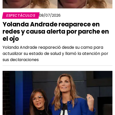
ESPECTÁCULOS
08/07/2026
Yolanda Andrade reaparece en
redes y causa alerta por parche en
el ojo
Yolanda Andrade reapareció desde su cama para
actualizar su estado de salud y llamó la atención por
sus declaraciones