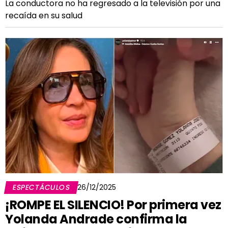
La conductora no ha regresado a la televisión por una
recaída en su salud
ESPECTÁCULOS
26/12/2025
¡ROMPE EL SILENCIO! Por primera vez
Yolanda Andrade confirma la