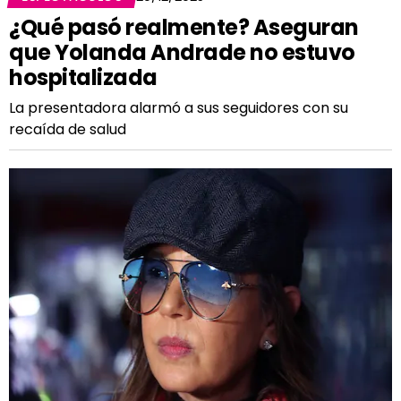
¿Qué pasó realmente? Aseguran
que Yolanda Andrade no estuvo
hospitalizada
La presentadora alarmó a sus seguidores con su
recaída de salud