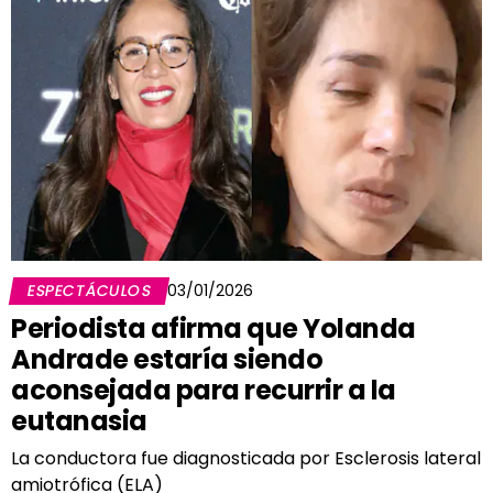
ESPECTÁCULOS
03/01/2026
Periodista afirma que Yolanda
Andrade estaría siendo
aconsejada para recurrir a la
eutanasia
La conductora fue diagnosticada por Esclerosis lateral
amiotrófica (ELA)