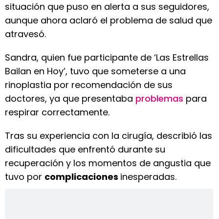
situación que puso en alerta a sus seguidores,
aunque ahora aclaró el problema de salud que
atravesó.
Sandra, quien fue participante de ‘Las Estrellas
Bailan en Hoy’, tuvo que someterse a una
rinoplastia por recomendación de sus
doctores, ya que presentaba
problemas
para
respirar correctamente.
Tras su experiencia con la cirugía, describió las
dificultades que enfrentó durante su
recuperación y los momentos de angustia que
tuvo por
complicaciones
inesperadas.