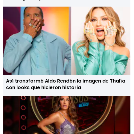
Así transformó Aldo Rendón la imagen de Thalía
con looks que hicieron historia