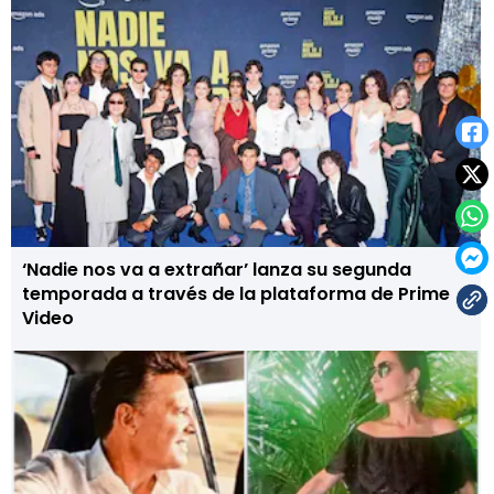
‘Nadie nos va a extrañar’ lanza su segunda
temporada a través de la plataforma de Prime
Video