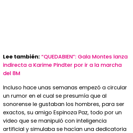
Lee también:
“QUEDABIEN”: Gala Montes lanza
indirecta a Karime Pindter por ir a la marcha
del 8M
Incluso hace unas semanas empezó a circular
un rumor en el cual se presumía que al
sonorense le gustaban los hombres, para ser
exactos, su amigo Espinoza Paz, todo por un
video que se manipuló con inteligencia
artificial y simulaba se hacían una dedicatoria