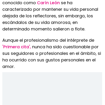
conocido como
Carín León
se ha
caracterizado por mantener su vida personal
alejada de los reflectores, sin embargo, los
escándalos de su vida amorosa, en
determinado momento salieron a flote.
Aunque el profesionalismo del intérprete de
'Primera cita',
nunca ha sido cuestionable por
sus seguidores o profesionales en el ámbito, si
ha ocurrido con sus gustos personales en el
amor.