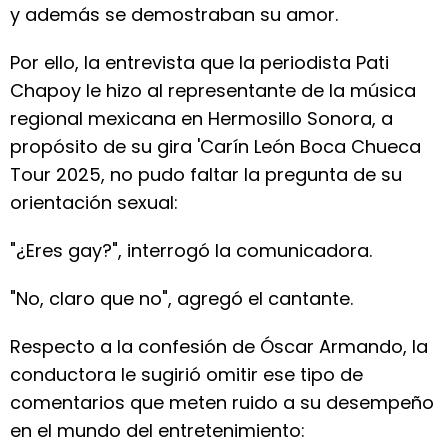
y además se demostraban su amor.
Por ello, la entrevista que la periodista Pati
Chapoy le hizo al representante de la música
regional mexicana en Hermosillo Sonora, a
propósito de su gira 'Carín León Boca Chueca
Tour 2025, no pudo faltar la pregunta de su
orientación sexual:
"¿Eres gay?", interrogó la comunicadora.
"No, claro que no", agregó el cantante.
Respecto a la confesión de Óscar Armando, la
conductora le sugirió omitir ese tipo de
comentarios que meten ruido a su desempeño
en el mundo del entretenimiento: