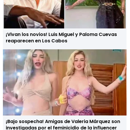
¡Vivan los novios! Luis Miguel y Paloma Cuevas
reaparecen en Los Cabos
¡Bajo sospecha! Amigas de Valeria Márquez son
investigadas por el feminicidio de la influencer