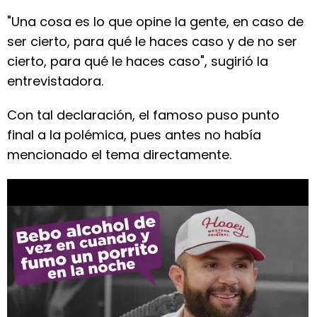
"Una cosa es lo que opine la gente, en caso de
ser cierto, para qué le haces caso y de no ser
cierto, para qué le haces caso", sugirió la
entrevistadora.
Con tal declaración, el famoso puso punto
final a la polémica, pues antes no había
mencionado el tema directamente.