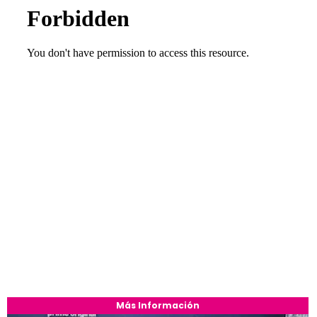
Más Información