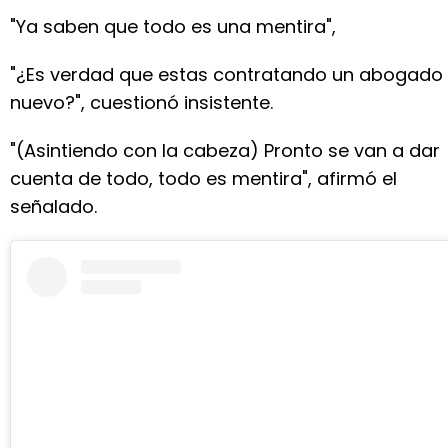
"Ya saben que todo es una mentira",
"¿Es verdad que estas contratando un abogado
nuevo?", cuestionó insistente.
"(Asintiendo con la cabeza) Pronto se van a dar
cuenta de todo, todo es mentira", afirmó el
señalado.