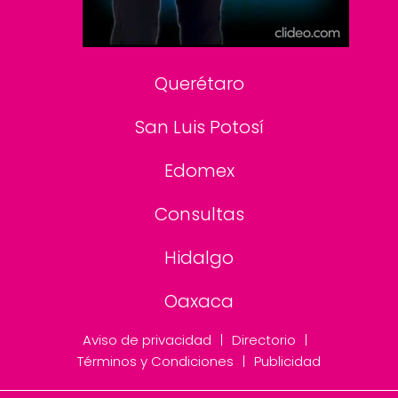
Consultas
Querétaro
San Luis Potosí
Edomex
Consultas
Hidalgo
Oaxaca
Aviso de privacidad
Directorio
Términos y Condiciones
Publicidad