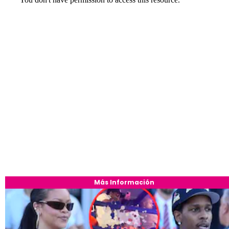
Más Información