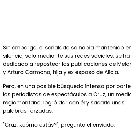
Sin embargo, el señalado se había mantenido e
silencio, solo mediante sus redes sociales, se ha
dedicado a repostear las publicaciones de Mela
y Arturo Carmona, hija y ex esposo de Alicia.
Pero, en una posible búsqueda intensa por parte
los periodistas de espectáculos a Cruz, un medi
regiomontano, logró dar con él y sacarle unas
palabras forzadas.
"Cruz, ¿cómo estás?", preguntó el enviado.