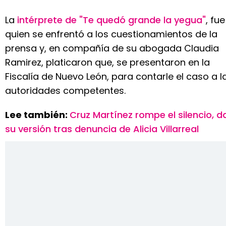
La
intérprete de "Te quedó grande la yegua"
, fue
quien se enfrentó a los cuestionamientos de la
prensa y, en compañía de su abogada Claudia
Ramirez, platicaron que, se presentaron en la
Fiscalía de Nuevo León, para contarle el caso a l
autoridades competentes.
Lee también:
Cruz Martínez rompe el silencio, d
su versión tras denuncia de Alicia Villarreal