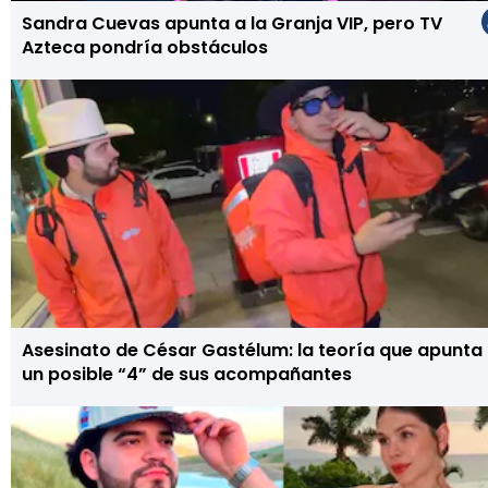
Sandra Cuevas apunta a la Granja VIP, pero TV
Azteca pondría obstáculos
Asesinato de César Gastélum: la teoría que apunta
un posible “4” de sus acompañantes