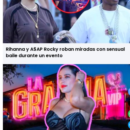
Rihanna y A$AP Rocky roban miradas con sensual
baile durante un evento