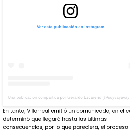
Ver esta publicación en Instagram
Una publicación compartida por Gerardo Escareño (@soyvayavay
En tanto, Villarreal emitió un comunicado, en el c
determinó que llegará hasta las últimas
consecuencias, por lo que pareciera, el proceso