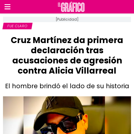
[Publicidad]
FUE CLARO
Cruz Martínez da primera
declaración tras
acusaciones de agresión
contra Alicia Villarreal
El hombre brindó el lado de su historia