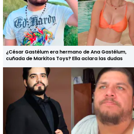
¿César Gastélum era hermano de Ana Gastélum,
cuñada de Markitos Toys? Ella aclara las dudas