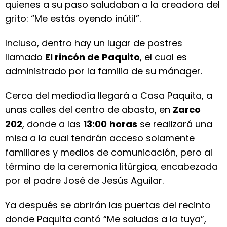
quienes a su paso saludaban a la creadora del
grito: “Me estás oyendo inútil”.
Incluso, dentro hay un lugar de postres
llamado
El rincón de Paquito
, el cual es
administrado por la familia de su mánager.
Cerca del mediodía llegará a Casa Paquita, a
unas calles del centro de abasto, en
Zarco
202
, donde a las
13:00
horas
se realizará una
misa a la cual tendrán acceso solamente
familiares y medios de comunicación, pero al
término de la ceremonia litúrgica, encabezada
por el padre José de Jesús Aguilar.
Ya después se abrirán las puertas del recinto
donde Paquita cantó “Me saludas a la tuya”,