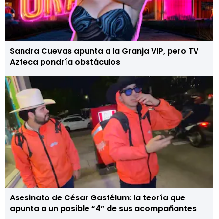
Sandra Cuevas apunta a la Granja VIP, pero TV
Azteca pondría obstáculos
Asesinato de César Gastélum: la teoría que
apunta a un posible “4” de sus acompañantes