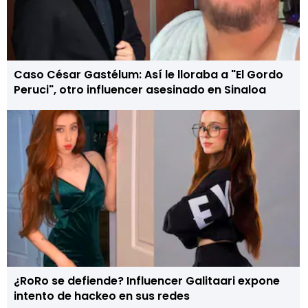
Caso César Gastélum: Así le lloraba a "El Gordo
Peruci", otro influencer asesinado en Sinaloa
¿RoRo se defiende? Influencer Galitaari expone
intento de hackeo en sus redes