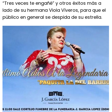
“Tres veces te engañé” y otros éxitos más a
lado de su hermana Viola Víveros, para que el
público en general se despida de su estrella.