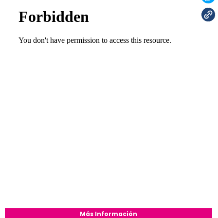
Más Información