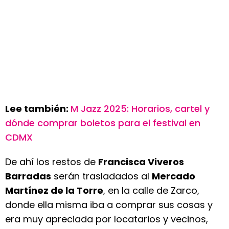
Lee también:
M Jazz 2025: Horarios, cartel y
dónde comprar boletos para el festival en
CDMX
De ahí los restos de
Francisca Viveros
Barradas
serán trasladados al
Mercado
Martínez de la Torre
, en la calle de Zarco,
donde ella misma iba a comprar sus cosas y
era muy apreciada por locatarios y vecinos,