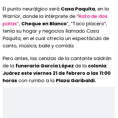
El punto neurálgico será
Casa Paquita
, en la
Warrior, donde la intérprete de “
Rata de dos
patas”
,
Cheque en Blanco
”, “Taco placero”,
tenía su hogar y negocios llamado Casa
Paquita, en el cual ofrecía un espectáculo de
canto, música, baile y comida.
Pero antes, las cenizas de la cantante saldrán
de la
funeraria García López
de la
colonia
Juárez este viernes 21 de febrero a las 11:00
horas
con rumbo a la
Plaza Garibaldi.