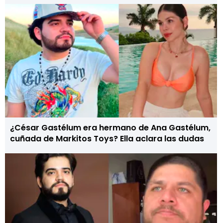
¿César Gastélum era hermano de Ana Gastélum,
cuñada de Markitos Toys? Ella aclara las dudas