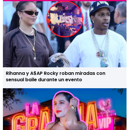
Rihanna y A$AP Rocky roban miradas con
sensual baile durante un evento