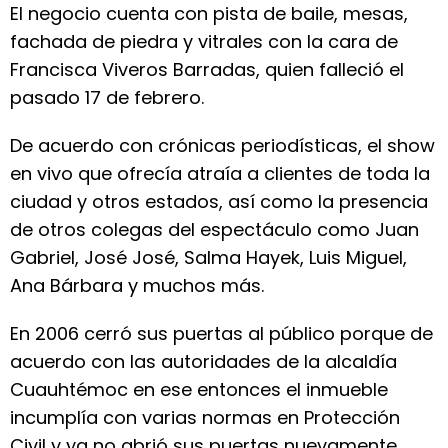
El negocio cuenta con pista de baile, mesas,
fachada de piedra y vitrales con la cara de
Francisca Viveros Barradas, quien falleció el
pasado 17 de febrero.
De acuerdo con crónicas periodísticas, el show
en vivo que ofrecía atraía a clientes de toda la
ciudad y otros estados, así como la presencia
de otros colegas del espectáculo como Juan
Gabriel, José José, Salma Hayek, Luis Miguel,
Ana Bárbara y muchos más.
En 2006 cerró sus puertas al público porque de
acuerdo con las autoridades de la alcaldía
Cuauhtémoc en ese entonces el inmueble
incumplía con varias normas en Protección
Civil y ya no abrió sus puertas nuevamente.