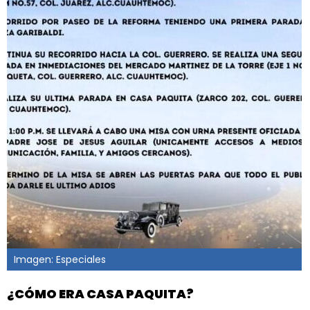
Imagen: Especiales
¿CÓMO ERA CASA PAQUITA?