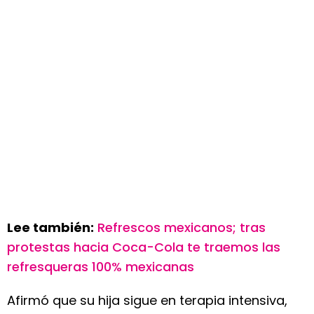
Lee también:
Refrescos mexicanos; tras
protestas hacia Coca-Cola te traemos las
refresqueras 100% mexicanas
Afirmó que su hija sigue en terapia intensiva,