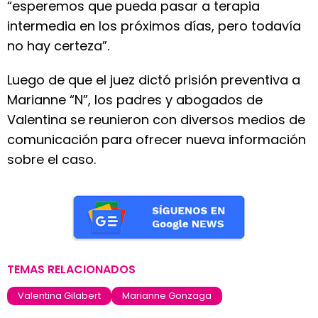
“esperemos que pueda pasar a terapia
intermedia en los próximos días, pero todavía
no hay certeza”.
Luego de que el juez dictó prisión preventiva a
Marianne “N”, los padres y abogados de
Valentina se reunieron con diversos medios de
comunicación para ofrecer nueva información
sobre el caso.
TEMAS RELACIONADOS
Valentina Gilabert
Marianne Gonzaga