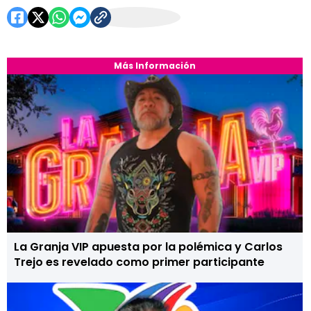
Más Información
La Granja VIP apuesta por la polémica y Carlos
Trejo es revelado como primer participante