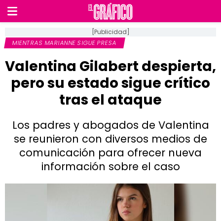
[Publicidad]
MIENTRAS MARIANNE SIGUE PRESA
Valentina Gilabert despierta,
pero su estado sigue crítico
tras el ataque
Los padres y abogados de Valentina
se reunieron con diversos medios de
comunicación para ofrecer nueva
información sobre el caso