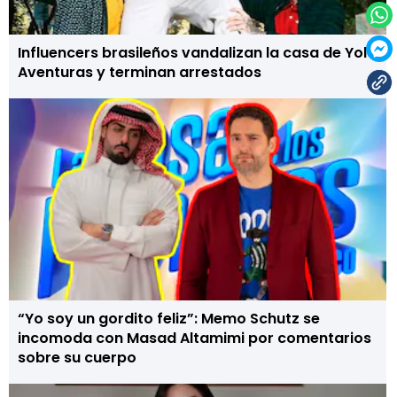
Influencers brasileños vandalizan la casa de Yolo
Aventuras y terminan arrestados
“Yo soy un gordito feliz”: Memo Schutz se
incomoda con Masad Altamimi por comentarios
sobre su cuerpo