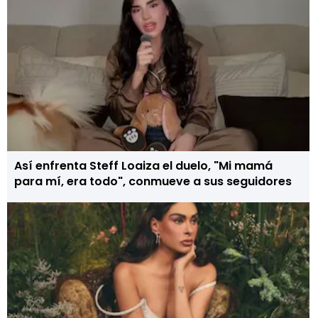
Así enfrenta Steff Loaiza el duelo, "Mi mamá
para mí, era todo", conmueve a sus seguidores