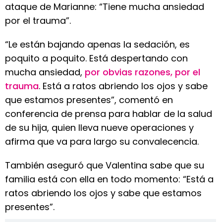
ataque de Marianne: “Tiene mucha ansiedad
por el trauma”.
“Le están bajando apenas la sedación, es
poquito a poquito. Está despertando con
mucha ansiedad,
por obvias razones, por el
trauma
. Está a ratos abriendo los ojos y sabe
que estamos presentes”, comentó en
conferencia de prensa para hablar de la salud
de su hija, quien lleva nueve operaciones y
afirma que va para largo su convalecencia.
También aseguró que Valentina sabe que su
familia está con ella en todo momento: “Está a
ratos abriendo los ojos y sabe que estamos
presentes”.