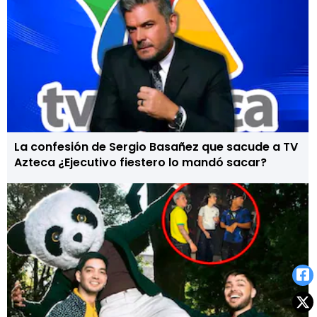
La confesión de Sergio Basañez que sacude a TV
Azteca ¿Ejecutivo fiestero lo mandó sacar?