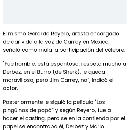
El mismo Gerardo Reyero, artista encargado
de dar vida a la voz de Carrey en México,
señaló como mala la participación del célebre:
"Fue horrible, está espantoso, respeto mucho a
Derbez, en el Burro (de Sherk), le queda
maravilloso, pero Jim Carrey, no”, indicó el
actor.
Posteriormente le siguió la película "Los
pingüinos de papá” y según Reyero, fue a
hacer el casting, pero se en la contienda por el
papel se encontraba él, Derbez y Mario