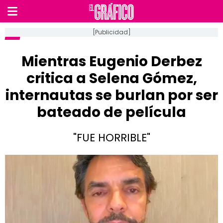
[Publicidad]
Mientras Eugenio Derbez
critica a Selena Gómez,
internautas se burlan por ser
bateado de película
"FUE HORRIBLE"