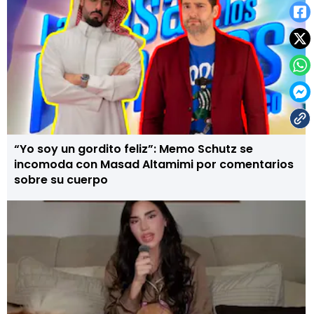
“Yo soy un gordito feliz”: Memo Schutz se
incomoda con Masad Altamimi por comentarios
sobre su cuerpo