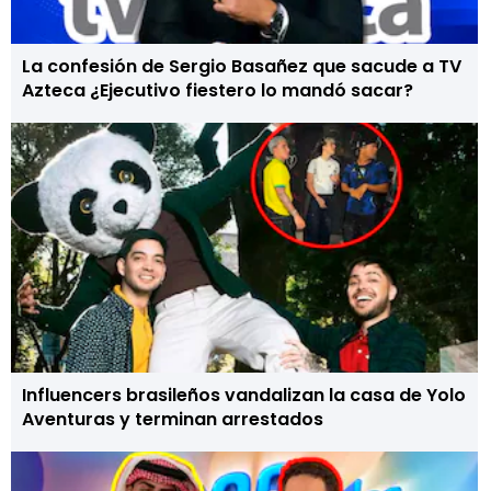
La confesión de Sergio Basañez que sacude a TV
Azteca ¿Ejecutivo fiestero lo mandó sacar?
Influencers brasileños vandalizan la casa de Yolo
Aventuras y terminan arrestados