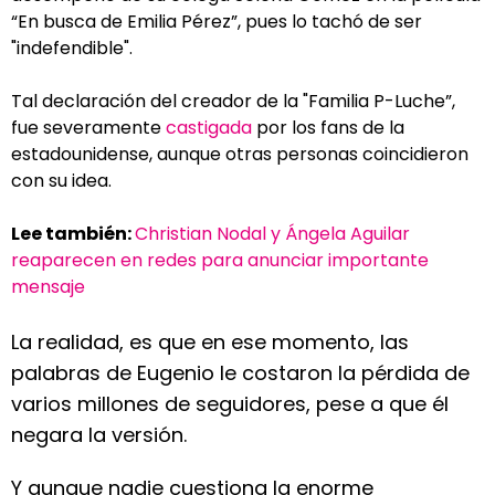
“En busca de Emilia Pérez”, pues lo tachó de ser
"indefendible".
Tal declaración del creador de la "Familia P-Luche”,
fue severamente
castigada
por los fans de la
estadounidense, aunque otras personas coincidieron
con su idea.
Lee también:
Christian Nodal y Ángela Aguilar
reaparecen en redes para anunciar importante
mensaje
La realidad, es que en ese momento, las
palabras de Eugenio le costaron la pérdida de
varios millones de seguidores, pese a que él
negara la versión.
Y aunque nadie cuestiona la enorme