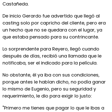
Castañeda.
De inicio Gerardo fue advertido que llegó al
casting solo por capricho del cliente, pero era
un hecho que no se quedara con el lugar, ya
que estaba pensado para su contrincante.
Lo sorprendente para Reyero, llegó cuando
después de días, recibió una llamada que le
notificaba, ser el indicado para la película.
No obstante, él ya iba con sus condiciones,
porque antes le habían dicho, no podía ganar
lo mismo de Eugenio, pero su seguridad y
requerimiento, le dio para exigir lo justo:
"Primero me tienes que pagar lo que le ibas a