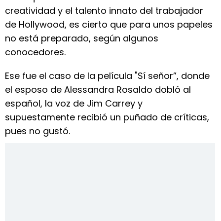
creatividad y el talento innato del trabajador
de Hollywood, es cierto que para unos papeles
no está preparado, según algunos
conocedores.
Ese fue el caso de la película "Sí señor”, donde
el esposo de Alessandra Rosaldo dobló al
español, la voz de Jim Carrey y
supuestamente recibió un puñado de críticas,
pues no gustó.