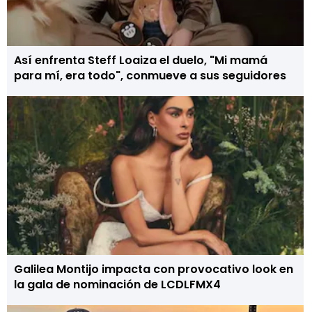
Así enfrenta Steff Loaiza el duelo, "Mi mamá
para mí, era todo", conmueve a sus seguidores
Galilea Montijo impacta con provocativo look en
la gala de nominación de LCDLFMX4