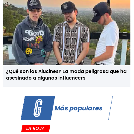
¿Qué son los Alucines? La moda peligrosa que ha
asesinado a algunos influencers
Más populares
LA ROJA