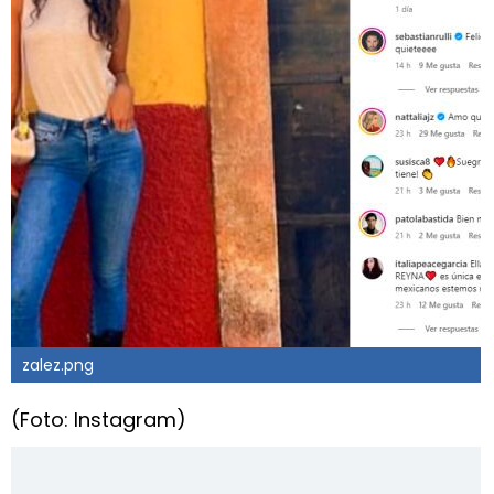
zalez.png
(Foto: Instagram)