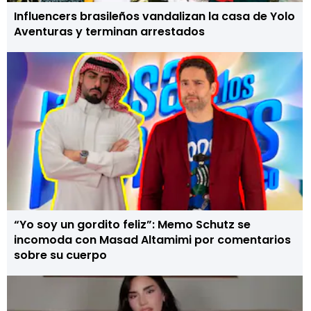
Influencers brasileños vandalizan la casa de Yolo
Aventuras y terminan arrestados
“Yo soy un gordito feliz”: Memo Schutz se
incomoda con Masad Altamimi por comentarios
sobre su cuerpo