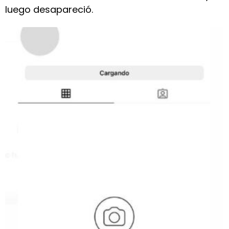
luego desapareció.