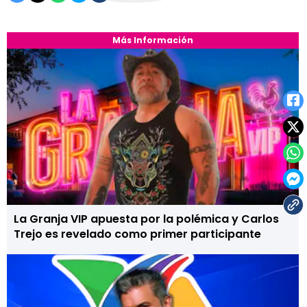
Más Información
La Granja VIP apuesta por la polémica y Carlos
Trejo es revelado como primer participante