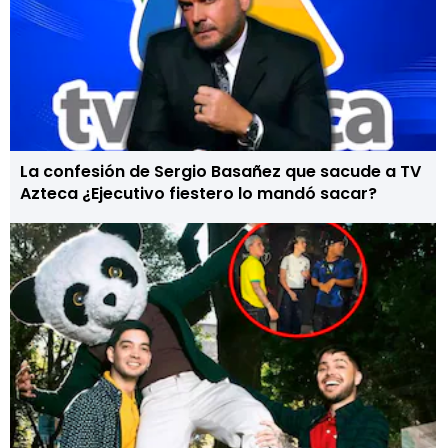
La confesión de Sergio Basañez que sacude a TV
Azteca ¿Ejecutivo fiestero lo mandó sacar?