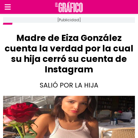
[Publicidad]
Madre de Eiza González
cuenta la verdad por la cual
su hija cerró su cuenta de
Instagram
SALIÓ POR LA HIJA