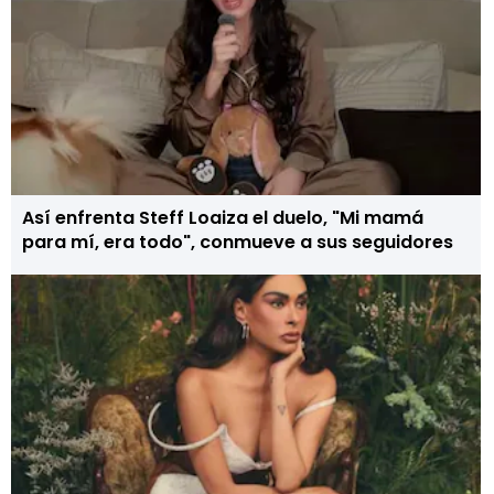
Así enfrenta Steff Loaiza el duelo, "Mi mamá
para mí, era todo", conmueve a sus seguidores