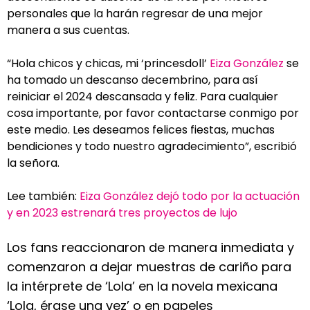
personales que la harán regresar de una mejor
manera a sus cuentas.
“Hola chicos y chicas, mi ‘princesdoll’
Eiza González
se
ha tomado un descanso decembrino, para así
reiniciar el 2024 descansada y feliz. Para cualquier
cosa importante, por favor contactarse conmigo por
este medio. Les deseamos felices fiestas, muchas
bendiciones y todo nuestro agradecimiento”, escribió
la señora.
Lee también:
Eiza González dejó todo por la actuación
y en 2023 estrenará tres proyectos de lujo
Los fans reaccionaron de manera inmediata y
comenzaron a dejar muestras de cariño para
la intérprete de ‘Lola’ en la novela mexicana
‘Lola, érase una vez’ o en papeles