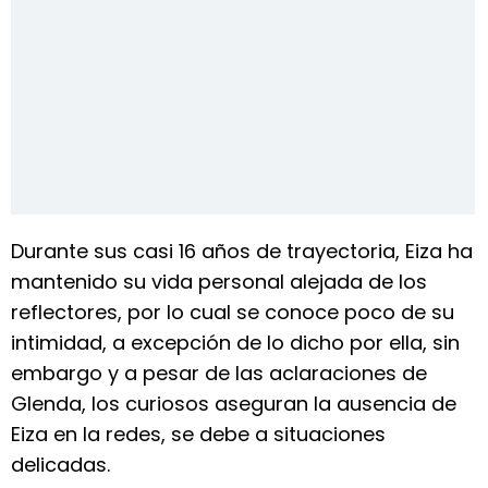
Durante sus casi 16 años de trayectoria, Eiza ha
mantenido su vida personal alejada de los
reflectores, por lo cual se conoce poco de su
intimidad, a excepción de lo dicho por ella, sin
embargo y a pesar de las aclaraciones de
Glenda, los curiosos aseguran la ausencia de
Eiza en la redes, se debe a situaciones
delicadas.