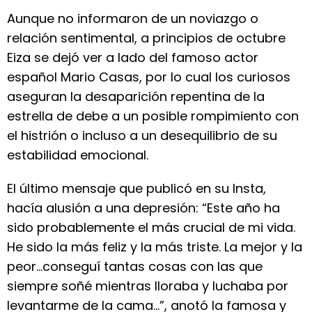
Aunque no informaron de un noviazgo o
relación sentimental, a principios de octubre
Eiza se dejó ver a lado del famoso actor
español Mario Casas, por lo cual los curiosos
aseguran la desaparición repentina de la
estrella de debe a un posible rompimiento con
el histrión o incluso a un desequilibrio de su
estabilidad emocional.
El último mensaje que publicó en su Insta,
hacía alusión a una depresión: “Este año ha
sido probablemente el más crucial de mi vida.
He sido la más feliz y la más triste. La mejor y la
peor…conseguí tantas cosas con las que
siempre soñé mientras lloraba y luchaba por
levantarme de la cama…”, anotó la famosa y