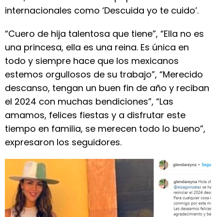
internacionales como ‘Descuida yo te cuido’.
“Cuero de hija talentosa que tiene”, “Ella no es
una princesa, ella es una reina. Es única en
todo y siempre hace que los mexicanos
estemos orgullosos de su trabajo”, “Merecido
descanso, tengan un buen fin de año y reciban
el 2024 con muchas bendiciones”, “Las
amamos, felices fiestas y a disfrutar este
tiempo en familia, se merecen todo lo bueno”,
expresaron los seguidores.