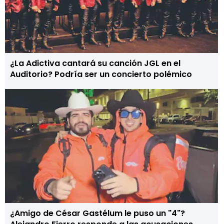
¿La Adictiva cantará su canción JGL en el
Auditorio? Podría ser un concierto polémico
¿Amigo de César Gastélum le puso un "4"?