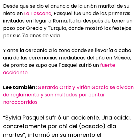
Desde que se dio el anuncio de la unión marital de su
nieta en
La Toscana
, Pasquel fue una de las primeras
invitadas en llegar a Roma, Italia, después de tener un
paso por Grecia y Turquía, donde mostró los festejos
por sus 74 años de vida.
Y ante la cercanía a la zona donde se llevaría a cabo
una de las ceremonias mediáticas del año en México,
de pronto se supo que Pasquel sufrió un
fuerte
accidente
.
Lee también:
Gerardo Ortiz y Virlán García se olvidan
de reglamento y son multados por cantar
narcocorridos
“Sylvia Pasquel sufrió un accidente. Una caída,
concretamente por ahí del (pasado) día
martes”, informó en su momento el