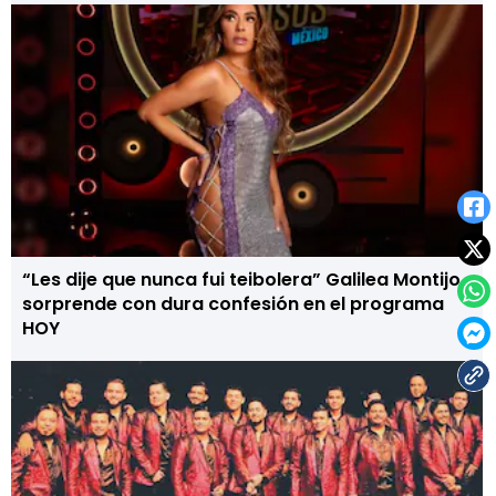
“Les dije que nunca fui teibolera” Galilea Montijo
sorprende con dura confesión en el programa
HOY