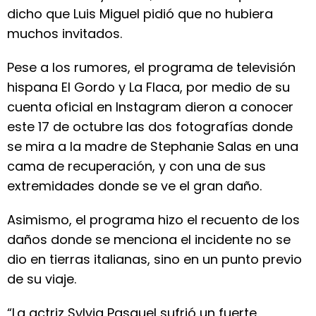
dicho que Luis Miguel pidió que no hubiera
muchos invitados.
Pese a los rumores, el programa de televisión
hispana El Gordo y La Flaca, por medio de su
cuenta oficial en Instagram dieron a conocer
este 17 de octubre las dos fotografías donde
se mira a la madre de Stephanie Salas en una
cama de recuperación, y con una de sus
extremidades donde se ve el gran daño.
Asimismo, el programa hizo el recuento de los
daños donde se menciona el incidente no se
dio en tierras italianas, sino en un punto previo
de su viaje.
“La actriz Sylvia Pasquel sufrió un fuerte