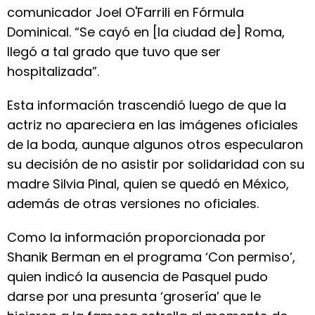
comunicador Joel O'Farrili en Fórmula
Dominical. “Se cayó en [la ciudad de] Roma,
llegó a tal grado que tuvo que ser
hospitalizada”.
Esta información trascendió luego de que la
actriz no apareciera en las imágenes oficiales
de la boda, aunque algunos otros especularon
su decisión de no asistir por solidaridad con su
madre Silvia Pinal, quien se quedó en México,
además de otras versiones no oficiales.
Como la información proporcionada por
Shanik Berman en el programa ‘Con permiso’,
quien indicó la ausencia de Pasquel pudo
darse por una presunta ‘grosería’ que le