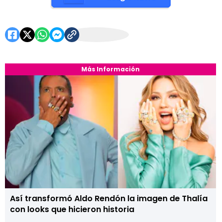
Más Información
Así transformó Aldo Rendón la imagen de Thalía
con looks que hicieron historia