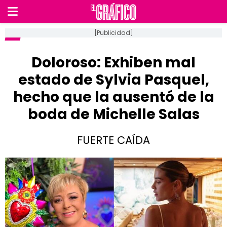
[Publicidad]
Doloroso: Exhiben mal
estado de Sylvia Pasquel,
hecho que la ausentó de la
boda de Michelle Salas
FUERTE CAÍDA