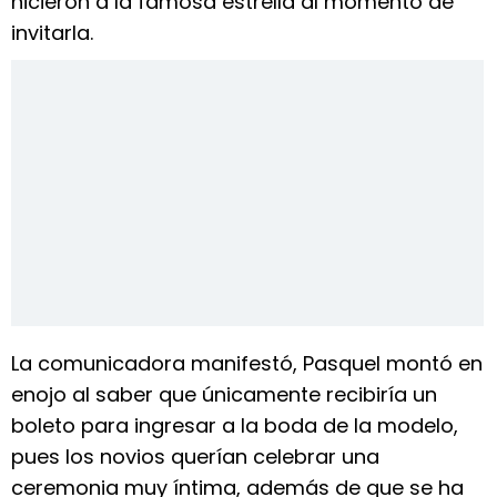
hicieron a la famosa estrella al momento de
invitarla.
La comunicadora manifestó, Pasquel montó en
enojo al saber que únicamente recibiría un
boleto para ingresar a la boda de la modelo,
pues los novios querían celebrar una
ceremonia muy íntima, además de que se ha