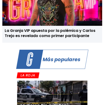
La Granja VIP apuesta por la polémica y Carlos
Trejo es revelado como primer participante
Más populares
LA ROJA