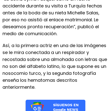
accidente durante su visita a Turquía fechas
antes de la boda de su nieta Michelle Salas,
por eso no asistió al enlace matrimonial. Le
deseamos pronta recuperación”, publicó el
medio de comunicación.
Así, a la primera actriz en una de las imágenes
se le mira conectada a un respirador y
recostada sobre una almohada con letras que
no son del alfabeto latino, lo que supone es un
nosocomio turco, y la segunda fotografía
enseña los hematomas descritos
anteriormente.