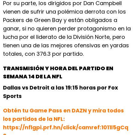
Por su parte, los dirigidos por Dan Campbell
vienen de sufrir una polémica derrota con los
Packers de Green Bay y están obligados a
ganar, si no quieren perder protagonismo en la
lucha por el liderato de la División Norte, pero
tienen una de las mejores ofensivas en yardas
totales, con 376.3 por partido.
TRANSMISIÓN Y HORA DEL PARTIDO EN
SEMANA 14 DE LA NFL
Dallas vs Detroit a las 19:15 horas por Fox
Sports
Obtén tu Game Pass en DAZN y mira todos
los partidos de la NFL:
https://nflgpi.prf.hn/click/camref:1011l5gCq