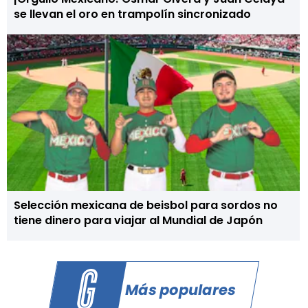
se llevan el oro en trampolín sincronizado
Selección mexicana de beisbol para sordos no
tiene dinero para viajar al Mundial de Japón
Más populares