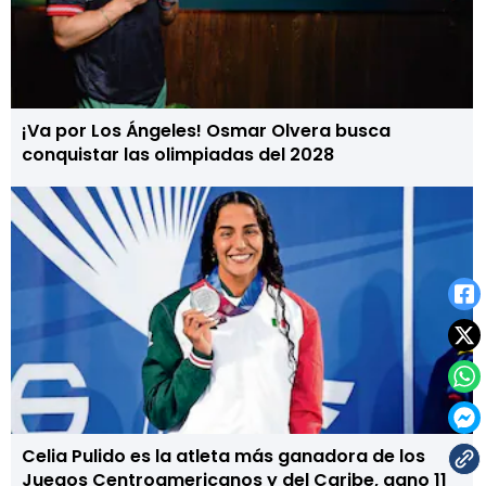
¡Va por Los Ángeles! Osmar Olvera busca
conquistar las olimpiadas del 2028
Celia Pulido es la atleta más ganadora de los
Juegos Centroamericanos y del Caribe, gano 11