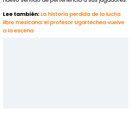
Lee también:
La historia perdida de la lucha
libre mexicana: el profesor Ugartechea vuelve
a la escena