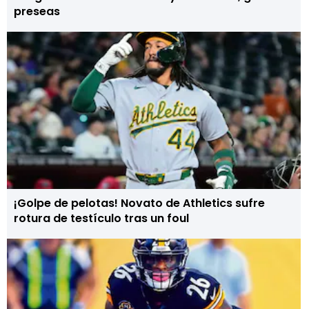
preseas
¡Golpe de pelotas! Novato de Athletics sufre
rotura de testículo tras un foul