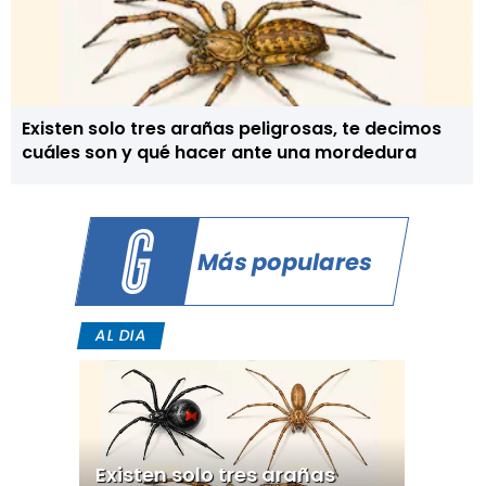
Existen solo tres arañas peligrosas, te decimos
cuáles son y qué hacer ante una mordedura
Más populares
AL DIA
Existen solo tres arañas