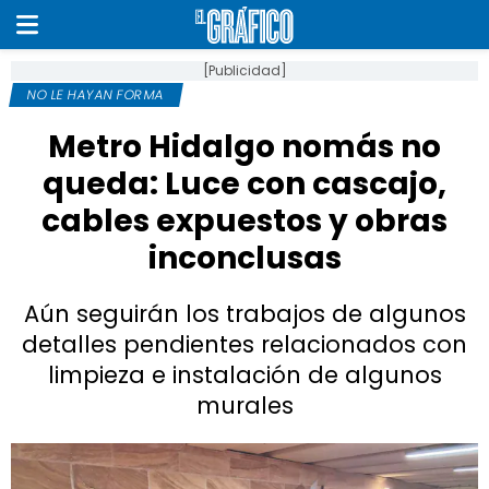
[Publicidad]
NO LE HAYAN FORMA
Metro Hidalgo nomás no
queda: Luce con cascajo,
cables expuestos y obras
inconclusas
Aún seguirán los trabajos de algunos
detalles pendientes relacionados con
limpieza e instalación de algunos
murales