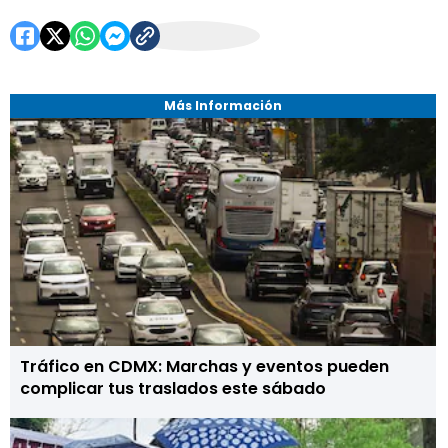
Más Información
Tráfico en CDMX: Marchas y eventos pueden
complicar tus traslados este sábado