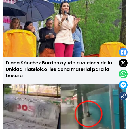
Diana Sánchez Barrios ayuda a vecinos de la
Unidad Tlatelolco, les dona material para la
basura