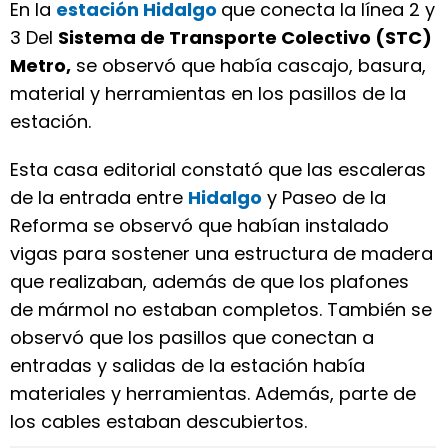
En la
estación Hidalgo
que conecta la línea 2 y
3 Del
Sistema de Transporte Colectivo (STC)
Metro,
se observó que había cascajo, basura,
material y herramientas en los pasillos de la
estación.
Esta casa editorial constató que las escaleras
de la entrada entre
Hidalgo
y Paseo de la
Reforma se observó que habían instalado
vigas para sostener una estructura de madera
que realizaban, además de que los plafones
de mármol no estaban completos. También se
observó que los pasillos que conectan a
entradas y salidas de la estación había
materiales y herramientas. Además, parte de
los cables estaban descubiertos.