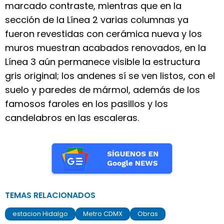
marcado contraste, mientras que en la
sección de la Línea 2 varias columnas ya
fueron revestidas con cerámica nueva y los
muros muestran acabados renovados, en la
Línea 3 aún permanece visible la estructura
gris original; los andenes sí se ven listos, con el
suelo y paredes de mármol, además de los
famosos faroles en los pasillos y los
candelabros en las escaleras.
TEMAS RELACIONADOS
estacion Hidalgo
Metro CDMX
Obras