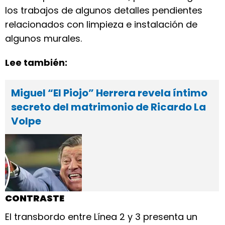
los trabajos de algunos detalles pendientes
relacionados con limpieza e instalación de
algunos murales.
Lee también:
Miguel “El Piojo” Herrera revela íntimo
secreto del matrimonio de Ricardo La
Volpe
CONTRASTE
El transbordo entre Línea 2 y 3 presenta un