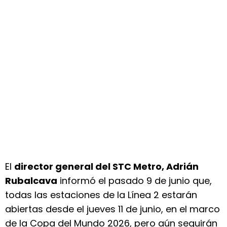
El
director general del STC Metro, Adrián
Rubalcava
informó el pasado 9 de junio que,
todas las estaciones de la Línea 2 estarán
abiertas desde el jueves 11 de junio, en el marco
de la Copa del Mundo 2026, pero aún seguirán