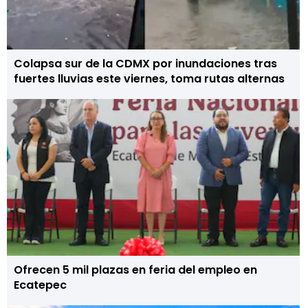
Colapsa sur de la CDMX por inundaciones tras
fuertes lluvias este viernes, toma rutas alternas
Ofrecen 5 mil plazas en feria del empleo en
Ecatepec