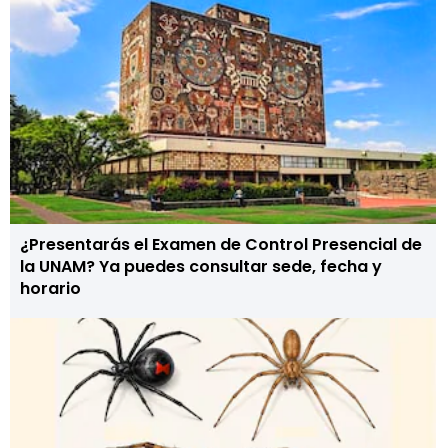
¿Presentarás el Examen de Control Presencial de
la UNAM? Ya puedes consultar sede, fecha y
horario