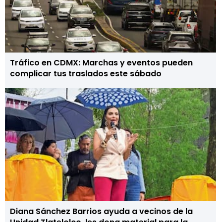
Tráfico en CDMX: Marchas y eventos pueden
complicar tus traslados este sábado
Diana Sánchez Barrios ayuda a vecinos de la