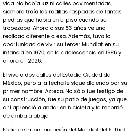
vida. No había luz ni calles pavimentadas,
siempre traía las rodillas raspadas de tantas
piedras que había en el piso cuando se
tropezaba. Ahora a sus 63 años ve una
realidad diferente a esa. Además, tuvo la
oportunidad de vivir su tercer Mundial: en su
infancia en 1970, en la adolescencia en 1986 y
ahora en 2026.
Él vive a dos calles del Estadio Ciudad de
México, pero a la fecha le sigue diciendo por su
primer nombre: Azteca. No sólo fue testigo de
su construcción, fue su patio de juegos, ya que
ahí aprendió a andar en bicicleta y lo recorrió
de arriba a abajo.
El día de la inauguración del Mundial del Futbol