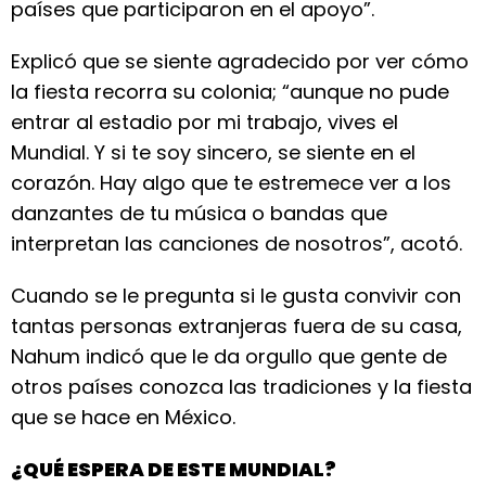
países que participaron en el apoyo”.
Explicó que se siente agradecido por ver cómo
la fiesta recorra su colonia; “aunque no pude
entrar al estadio por mi trabajo, vives el
Mundial. Y si te soy sincero, se siente en el
corazón. Hay algo que te estremece ver a los
danzantes de tu música o bandas que
interpretan las canciones de nosotros”, acotó.
Cuando se le pregunta si le gusta convivir con
tantas personas extranjeras fuera de su casa,
Nahum indicó que le da orgullo que gente de
otros países conozca las tradiciones y la fiesta
que se hace en México.
¿QUÉ ESPERA DE ESTE MUNDIAL?