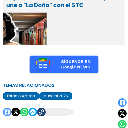
une a "La Doña" con el STC
TEMAS RELACIONADOS
Estadio Azteca
Mundial 2026