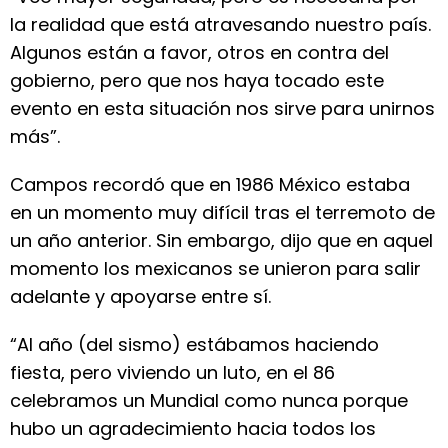
la realidad que está atravesando nuestro país.
Algunos están a favor, otros en contra del
gobierno, pero que nos haya tocado este
evento en esta situación nos sirve para unirnos
más”.
Campos recordó que en 1986 México estaba
en un momento muy difícil tras el terremoto de
un año anterior. Sin embargo, dijo que en aquel
momento los mexicanos se unieron para salir
adelante y apoyarse entre sí.
“Al año (del sismo) estábamos haciendo
fiesta, pero viviendo un luto, en el 86
celebramos un Mundial como nunca porque
hubo un agradecimiento hacia todos los