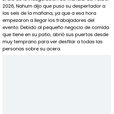
2026, Nahum dijo que puso su despertador a
las seis de la mañana, ya que a esa hora
empezaron a llegar los trabajadores del
evento. Debido al pequeño negocio de comida
que tiene en su patio, abrió sus puertas desde
muy temprano para ver desfilar a todas las
personas sobre su acera.