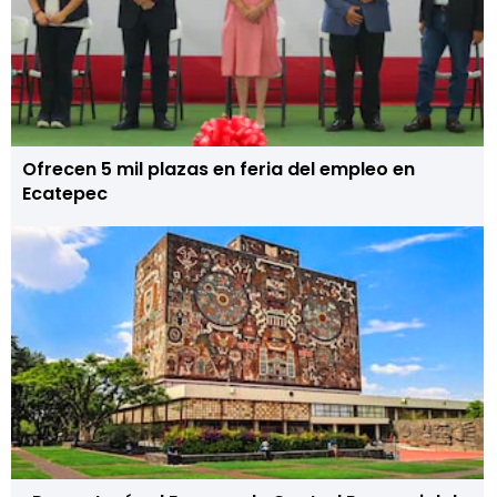
Ofrecen 5 mil plazas en feria del empleo en
Ecatepec