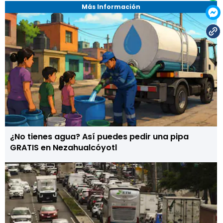
Más Información
¿No tienes agua? Así puedes pedir una pipa
GRATIS en Nezahualcóyotl