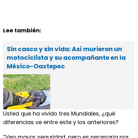
Lee también:
Sin casco y sin vida: Así murieron un
motociclista y su acompañante en la
México-Oaxtepec
Usted que ha vivido tres Mundiales, ¿qué
diferencias ve entre este y los anteriores?
“Veo mayor seguridad, pero es necesaria por