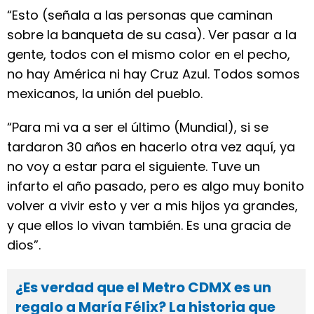
“Esto (señala a las personas que caminan
sobre la banqueta de su casa). Ver pasar a la
gente, todos con el mismo color en el pecho,
no hay América ni hay Cruz Azul. Todos somos
mexicanos, la unión del pueblo.
“Para mi va a ser el último (Mundial), si se
tardaron 30 años en hacerlo otra vez aquí, ya
no voy a estar para el siguiente. Tuve un
infarto el año pasado, pero es algo muy bonito
volver a vivir esto y ver a mis hijos ya grandes,
y que ellos lo vivan también. Es una gracia de
dios”.
¿Es verdad que el Metro CDMX es un
regalo a María Félix? La historia que