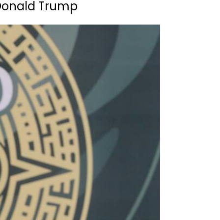
e Donald Trump