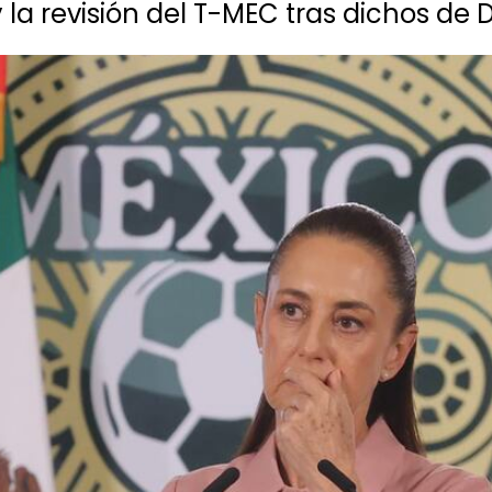
 la revisión del T-MEC tras dichos d