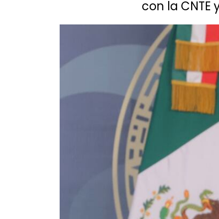
con la CNTE y