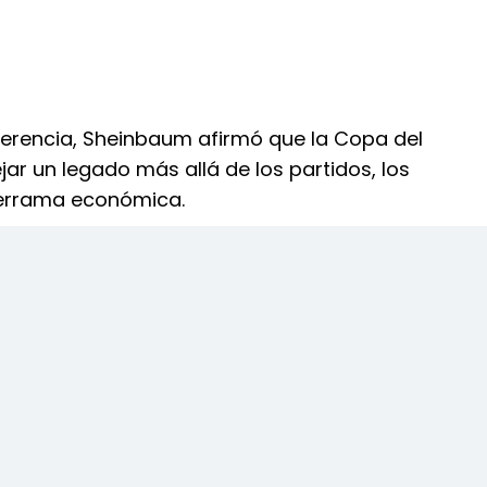
ferencia, Sheinbaum afirmó que la Copa del
r un legado más allá de los partidos, los
derrama económica.