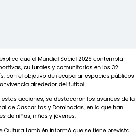
explicó que el Mundial Social 2026 contempla
ortivas, culturales y comunitarias en los 32
s, con el objetivo de recuperar espacios públicos
onvivencia alrededor del futbol.
estas acciones, se destacaron los avances de la
al de Cascaritas y Dominadas, en la que han
es de niñas, niños y jóvenes.
e Cultura también informó que se tiene prevista