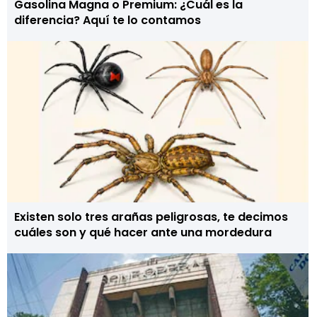
Gasolina Magna o Premium: ¿Cuál es la
diferencia? Aquí te lo contamos
Existen solo tres arañas peligrosas, te decimos
cuáles son y qué hacer ante una mordedura