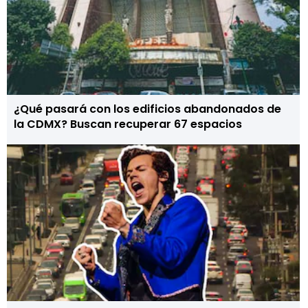
¿Qué pasará con los edificios abandonados de
la CDMX? Buscan recuperar 67 espacios