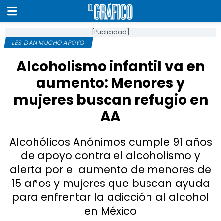
[Publicidad]
LES DAN MUCHO APOYO
Alcoholismo infantil va en
aumento: Menores y
mujeres buscan refugio en
AA
Alcohólicos Anónimos cumple 91 años
de apoyo contra el alcoholismo y
alerta por el aumento de menores de
15 años y mujeres que buscan ayuda
para enfrentar la adicción al alcohol
en México