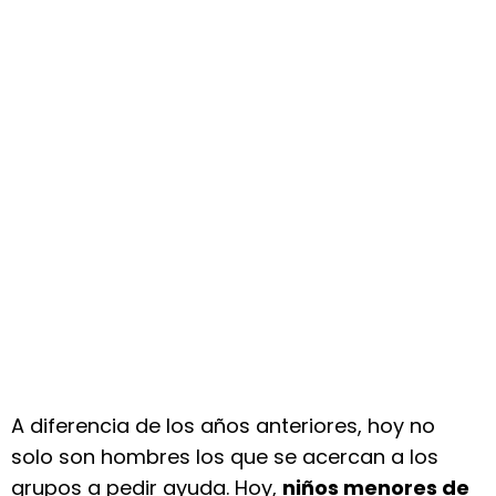
A diferencia de los años anteriores, hoy no
solo son hombres los que se acercan a los
grupos a pedir ayuda. Hoy,
niños menores de