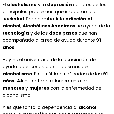
El
alcoholismo
y la
depresión
son dos de los
principales problemas que impactan a la
sociedad. Para combatir la
adicción al
alcohol
,
Alcohólicos Anónimos
se ayuda de la
tecnología
y de los
doce pasos
que han
acompañado a la red de ayuda durante
91
años
.
Hoy es el aniversario de la asociación de
ayuda a personas con problemas de
alcoholismo
. En las últimas décadas de los
91
años
,
AA
ha notado el incremento de
menores
y
mujeres
con la enfermedad del
alcoholismo.
Y es que tanto la dependencia al
alcohol