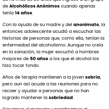
de
Alcohólicos Anónimos
cuando apenas
tenía
14 años
.
Con la ayuda de su madre y del
anonimato
, la
entonces adolescente acudió a escuchar las
historias de personas que, como ella, tenían la
enfermedad del alcoholismo. Aunque no creía
en la sanación, la mujer escuchó a hombres
mayores de
50 años
a los que el alcohol los
hizo tocar fondo.
Años de terapia mantienen a la joven
sobria
,
pero aun así acude a las reuniones para no
recaer y ayudar a personas que no han
logrado mantener la
sobriedad
.