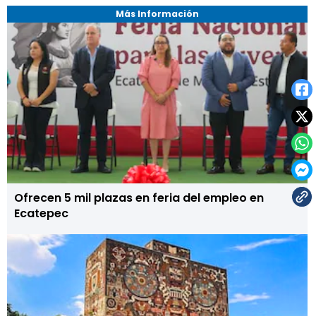
Más Información
Ofrecen 5 mil plazas en feria del empleo en
Ecatepec