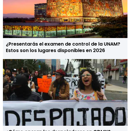
¿Presentarás el examen de control de la UNAM?
Estos son los lugares disponibles en 2026