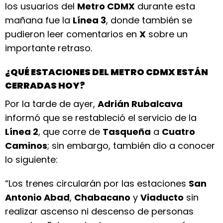
los usuarios del
Metro CDMX
durante esta
mañana fue la
Línea 3
, donde también se
pudieron leer comentarios en
X
sobre un
importante retraso.
¿QUÉ ESTACIONES DEL METRO CDMX ESTÁN
CERRADAS HOY?
Por la tarde de ayer,
Adrián Rubalcava
informó que se restableció el servicio de la
Línea 2
, que corre de
Tasqueña
a
Cuatro
Caminos
; sin embargo, también dio a conocer
lo siguiente:
“Los trenes circularán por las estaciones
San
Antonio Abad
,
Chabacano
y
Viaducto
sin
realizar ascenso ni descenso de personas