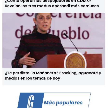
¿Cómo operan los despojadores en CDMX?
Revelan los tres modus operandi más comunes
¿Te perdiste La Mañanera? Fracking, aguacate y
medios en los temas de hoy
Más populares