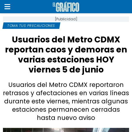
[Publicidad]
TOMA TUS PRECAUCIONES
Usuarios del Metro CDMX
reportan caos y demoras en
varias estaciones HOY
viernes 5 de junio
Usuarios del Metro CDMX reportaron
retrasos y afectaciones en varias líneas
durante este viernes, mientras algunas
estaciones permanecen cerradas
hasta nuevo aviso