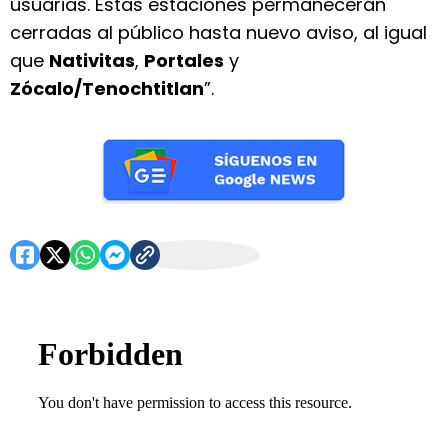
usuarias. Estas estaciones permanecerán
cerradas al público hasta nuevo aviso, al igual
que
Nativitas
,
Portales
y
Zócalo/Tenochtitlan
”.