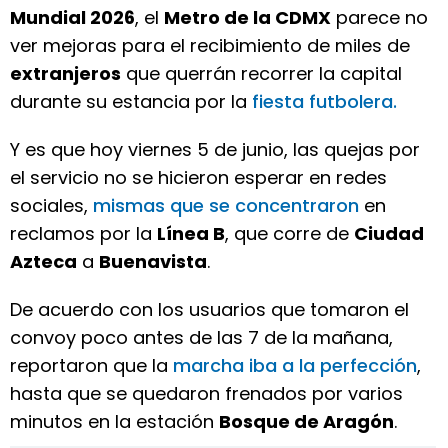
Mundial 2026
, el
Metro de la CDMX
parece no
ver mejoras para el recibimiento de miles de
extranjeros
que querrán recorrer la capital
durante su estancia por la
fiesta futbolera.
Y es que hoy viernes 5 de junio, las quejas por
el servicio no se hicieron esperar en redes
sociales,
mismas que se concentraron
en
reclamos por la
Línea B
, que corre de
Ciudad
Azteca
a
Buenavista
.
De acuerdo con los usuarios que tomaron el
convoy poco antes de las 7 de la mañana,
reportaron que la
marcha iba a la perfección
,
hasta que se quedaron frenados por varios
minutos en la estación
Bosque de Aragón
.