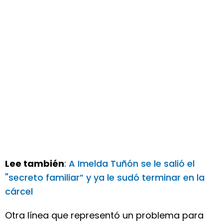
Lee también
:
A Imelda Tuñón se le salió el
"secreto familiar” y ya le sudó terminar en la
cárcel
Otra línea que representó un problema para