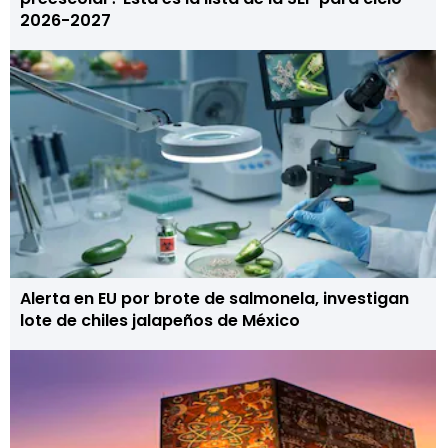
2026-2027
Alerta en EU por brote de salmonela, investigan
lote de chiles jalapeños de México