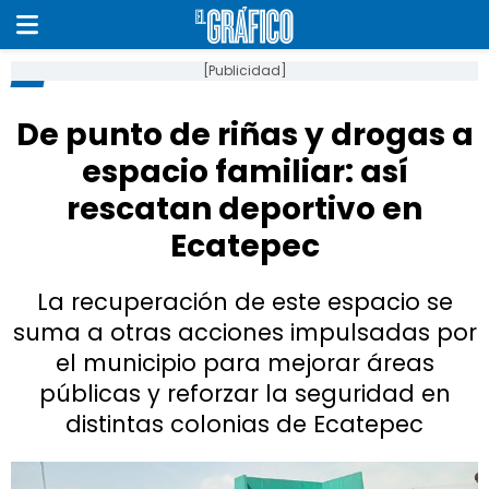
[Publicidad]
De punto de riñas y drogas a
espacio familiar: así
rescatan deportivo en
Ecatepec
La recuperación de este espacio se
suma a otras acciones impulsadas por
el municipio para mejorar áreas
públicas y reforzar la seguridad en
distintas colonias de Ecatepec