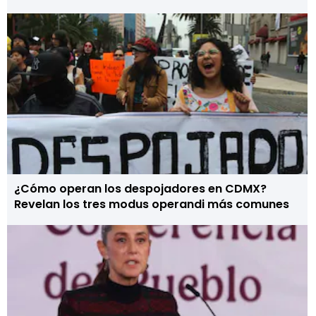
¿Cómo operan los despojadores en CDMX?
Revelan los tres modus operandi más comunes