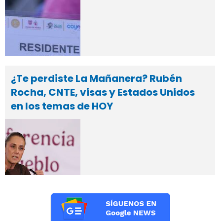
¿Te perdiste La Mañanera? Rubén
Rocha, CNTE, visas y Estados Unidos
en los temas de HOY