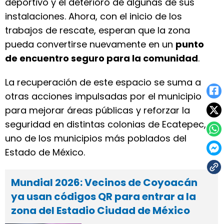
deportivo y el deterioro de algunas de sus
instalaciones. Ahora, con el inicio de los
trabajos de rescate, esperan que la zona
pueda convertirse nuevamente en un
punto
de encuentro seguro para la comunidad
.
La recuperación de este espacio se suma a
otras acciones impulsadas por el municipio
para mejorar áreas públicas y reforzar la
seguridad en distintas colonias de Ecatepec,
uno de los municipios más poblados del
Estado de México.
Mundial 2026: Vecinos de Coyoacán
ya usan códigos QR para entrar a la
zona del Estadio Ciudad de México