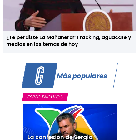
¿Te perdiste La Mañanera? Fracking, aguacate y
medios en los temas de hoy
Más populares
ESPECTACULOS
La confesión de Sergio