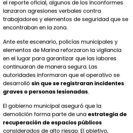
el reporte oficial, algunos de los inconformes
lanzaron agresiones verbales contra
trabajadores y elementos de seguridad que se
encontraban en la zona.
Ante este escenario, policías municipales y
elementos de Marina reforzaron la vigilancia
en el lugar para garantizar que las labores
continuaran de manera segura. Las
autoridades informaron que el operativo se
desarrolló
sin que se registraran incidentes
graves o personas lesionadas
.
El gobierno municipal aseguró que la
demolición forma parte de una
estrategia de
recuperación de espacios públicos
considerados de alto riesgo. El objetivo,