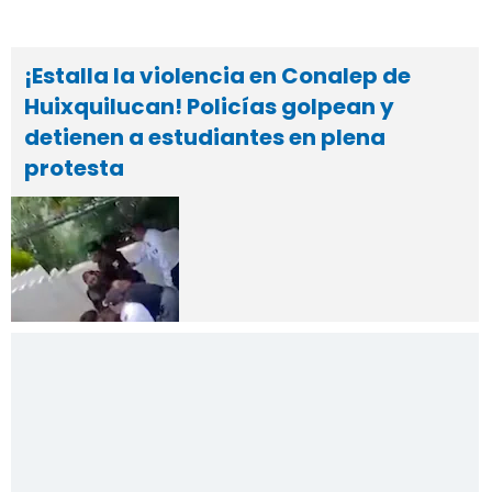
¡Estalla la violencia en Conalep de
Huixquilucan! Policías golpean y
detienen a estudiantes en plena
protesta