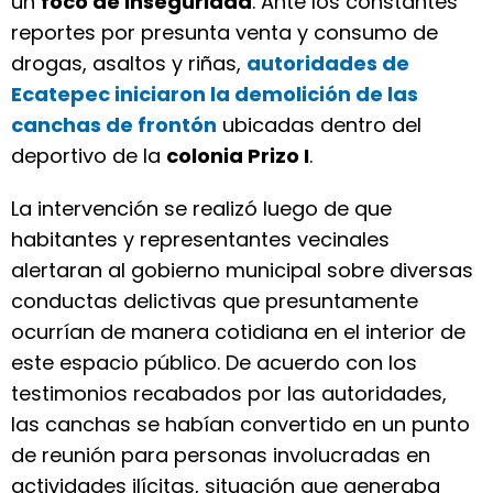
un
foco de inseguridad
. Ante los constantes
reportes por presunta venta y consumo de
drogas, asaltos y riñas,
autoridades de
Ecatepec iniciaron la demolición de las
canchas de frontón
ubicadas dentro del
deportivo de la
colonia Prizo I
.
La intervención se realizó luego de que
habitantes y representantes vecinales
alertaran al gobierno municipal sobre diversas
conductas delictivas que presuntamente
ocurrían de manera cotidiana en el interior de
este espacio público. De acuerdo con los
testimonios recabados por las autoridades,
las canchas se habían convertido en un punto
de reunión para personas involucradas en
actividades ilícitas, situación que generaba