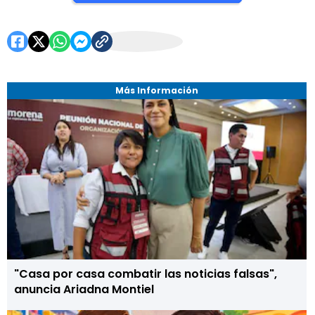
Más Información
"Casa por casa combatir las noticias falsas",
anuncia Ariadna Montiel