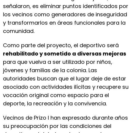
señalaron, es eliminar puntos identificados por
los vecinos como generadores de inseguridad
y transformarlos en áreas funcionales para la
comunidad.
Como parte del proyecto, el deportivo será
rehabilitado y sometido a diversas mejoras
para que vuelva a ser utilizado por niños,
jóvenes y familias de la colonia. Las
autoridades buscan que el lugar deje de estar
asociado con actividades ilícitas y recupere su
vocación original como espacio para el
deporte, la recreación y la convivencia.
Vecinos de Prizo I han expresado durante años
su preocupación por las condiciones del