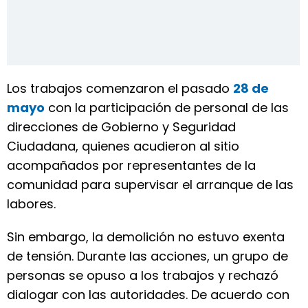
Los trabajos comenzaron el pasado
28 de
mayo
con la participación de personal de las
direcciones de Gobierno y Seguridad
Ciudadana, quienes acudieron al sitio
acompañados por representantes de la
comunidad para supervisar el arranque de las
labores.
Sin embargo, la demolición no estuvo exenta
de tensión. Durante las acciones, un grupo de
personas se opuso a los trabajos y rechazó
dialogar con las autoridades. De acuerdo con