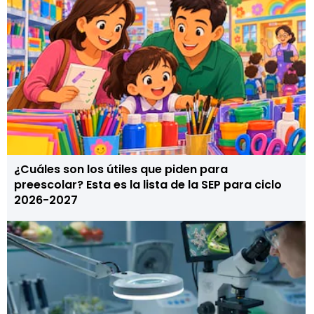
¿Cuáles son los útiles que piden para
preescolar? Esta es la lista de la SEP para ciclo
2026-2027