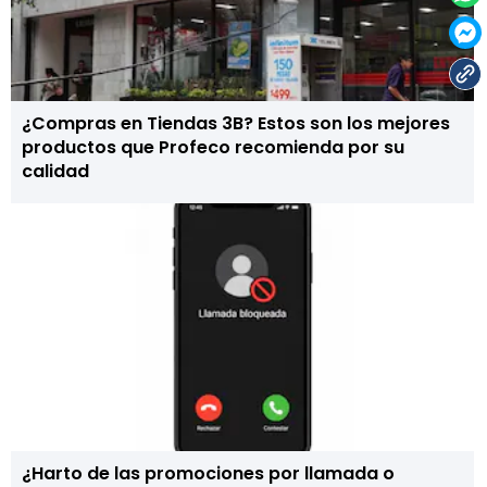
¿Compras en Tiendas 3B? Estos son los mejores
productos que Profeco recomienda por su
calidad
¿Harto de las promociones por llamada o