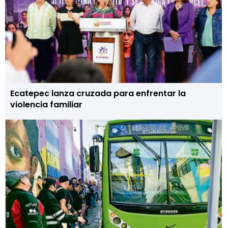
Ecatepec lanza cruzada para enfrentar la
violencia familiar