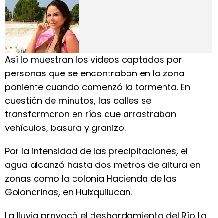
Así lo muestran los videos captados por
personas que se encontraban en la zona
poniente cuando comenzó la tormenta. En
cuestión de minutos, las calles se
transformaron en ríos que arrastraban
vehículos, basura y granizo.
Por la intensidad de las precipitaciones, el
agua alcanzó hasta dos metros de altura en
zonas como la colonia Hacienda de las
Golondrinas, en Huixquilucan.
La lluvia provocó el desbordamiento del Río La