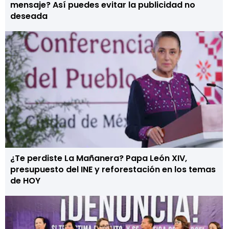
mensaje? Así puedes evitar la publicidad no
deseada
¿Te perdiste La Mañanera? Papa León XIV,
presupuesto del INE y reforestación en los temas
de HOY