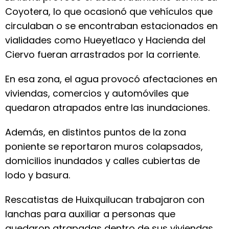
Coyotera, lo que ocasionó que vehículos que
circulaban o se encontraban estacionados en
vialidades como Hueyetlaco y Hacienda del
Ciervo fueran arrastrados por la corriente.
En esa zona, el agua provocó afectaciones en
viviendas, comercios y automóviles que
quedaron atrapados entre las inundaciones.
Además, en distintos puntos de la zona
poniente se reportaron muros colapsados,
domicilios inundados y calles cubiertas de
lodo y basura.
Rescatistas de Huixquilucan trabajaron con
lanchas para auxiliar a personas que
quedaron atrapadas dentro de sus viviendas.