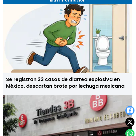
Más Información
Se registran 33 casos de diarrea explosiva en
México, descartan brote por lechuga mexicana