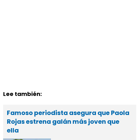
Lee también:
Famoso periodista asegura que Paola
Rojas estrena galán más joven que
ella