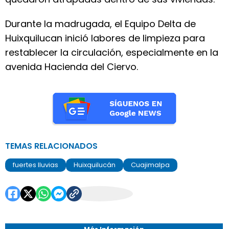
Durante la madrugada, el Equipo Delta de
Huixquilucan inició labores de limpieza para
restablecer la circulación, especialmente en la
avenida Hacienda del Ciervo.
TEMAS RELACIONADOS
fuertes lluvias
Huixquilucán
Cuajimalpa