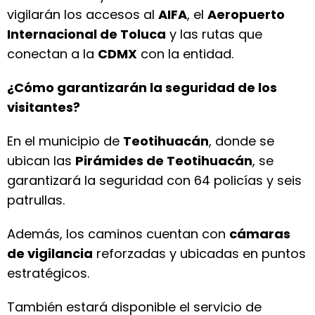
vigilarán los accesos al
AIFA
, el
Aeropuerto
Internacional de Toluca
y las rutas que
conectan a la
CDMX
con la entidad.
¿Cómo garantizarán la seguridad de los
visitantes?
En el municipio de
Teotihuacán
, donde se
ubican las
Pirámides de Teotihuacán
, se
garantizará la seguridad con 64 policías y seis
patrullas.
Además, los caminos cuentan con
cámaras
de vigilancia
reforzadas y ubicadas en puntos
estratégicos.
También estará disponible el servicio de