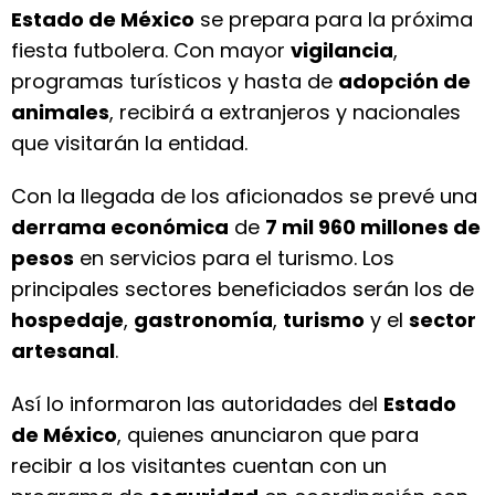
Estado de México
se prepara para la próxima
fiesta futbolera. Con mayor
vigilancia
,
programas turísticos y hasta de
adopción de
animales
, recibirá a extranjeros y nacionales
que visitarán la entidad.
Con la llegada de los aficionados se prevé una
derrama económica
de
7 mil 960 millones de
pesos
en servicios para el turismo. Los
principales sectores beneficiados serán los de
hospedaje
,
gastronomía
,
turismo
y el
sector
artesanal
.
Así lo informaron las autoridades del
Estado
de México
, quienes anunciaron que para
recibir a los visitantes cuentan con un