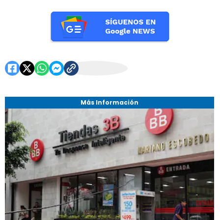
Más Información