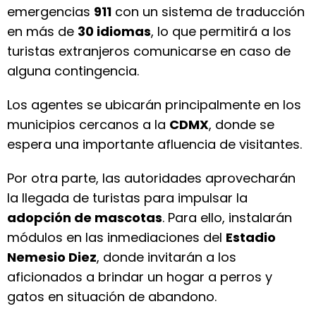
emergencias
911
con un sistema de traducción
en más de
30 idiomas
, lo que permitirá a los
turistas extranjeros comunicarse en caso de
alguna contingencia.
Los agentes se ubicarán principalmente en los
municipios cercanos a la
CDMX
, donde se
espera una importante afluencia de visitantes.
Por otra parte, las autoridades aprovecharán
la llegada de turistas para impulsar la
adopción de mascotas
. Para ello, instalarán
módulos en las inmediaciones del
Estadio
Nemesio Diez
, donde invitarán a los
aficionados a brindar un hogar a perros y
gatos en situación de abandono.