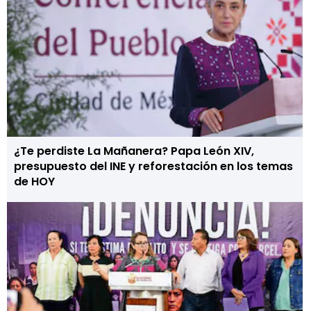
¿Te perdiste La Mañanera? Papa León XIV,
presupuesto del INE y reforestación en los temas
de HOY