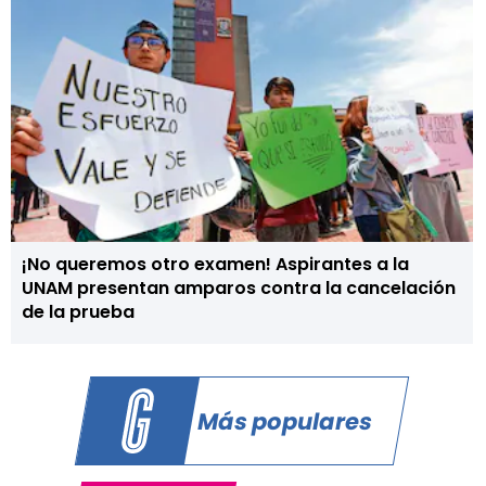
¡No queremos otro examen! Aspirantes a la
UNAM presentan amparos contra la cancelación
de la prueba
Más populares