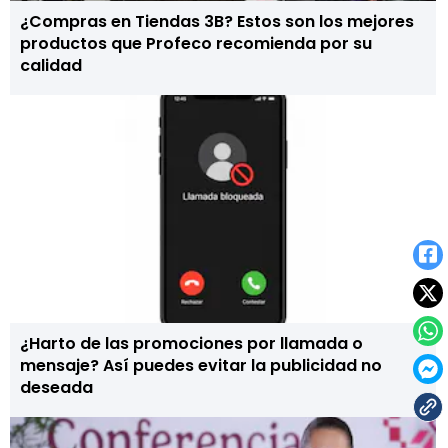
¿Compras en Tiendas 3B? Estos son los mejores
productos que Profeco recomienda por su
calidad
¿Harto de las promociones por llamada o
mensaje? Así puedes evitar la publicidad no
deseada