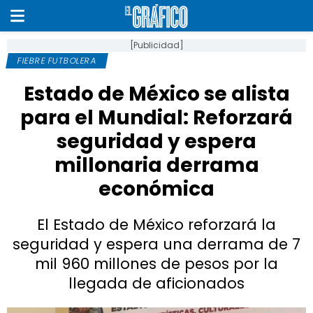
[Publicidad]
FIEBRE FUTBOLERA
Estado de México se alista
para el Mundial: Reforzará
seguridad y espera
millonaria derrama
económica
El Estado de México reforzará la
seguridad y espera una derrama de 7
mil 960 millones de pesos por la
llegada de aficionados