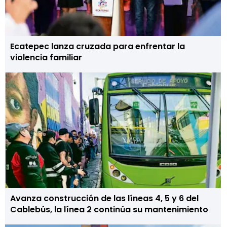
Ecatepec lanza cruzada para enfrentar la
violencia familiar
Avanza construcción de las líneas 4, 5 y 6 del
Cablebús, la línea 2 continúa su mantenimiento