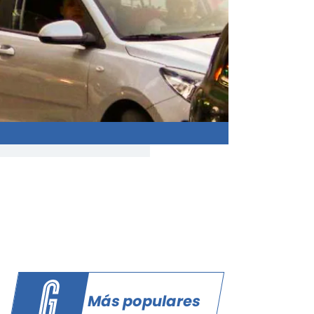
Más populares