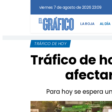
viernes 7 de agosto de 2026 23:09
LA ROJA
AL DÍA
TRÁFICO DE HOY
Tráfico de 
afectar
Para hoy se espera u