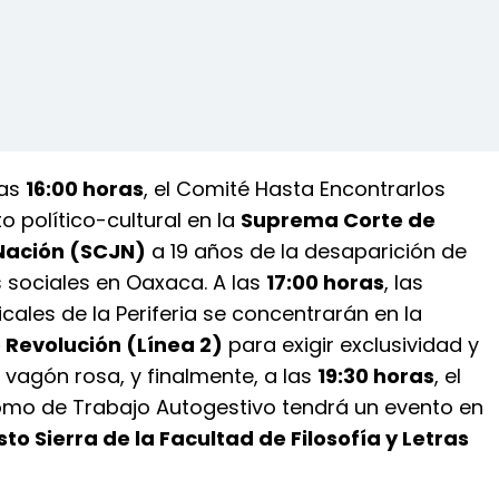
las
16:00 horas
, el Comité Hasta Encontrarlos
to político-cultural en la
Suprema Corte de
 Nación (SCJN)
a 19 años de la desaparición de
 sociales en Oaxaca. A las
17:00 horas
, las
cales de la Periferia se concentrarán en la
 Revolución (Línea 2)
para exigir exclusividad y
 vagón rosa, y finalmente, a las
19:30 horas
, el
mo de Trabajo Autogestivo tendrá un evento en
sto Sierra de la Facultad de Filosofía y Letras