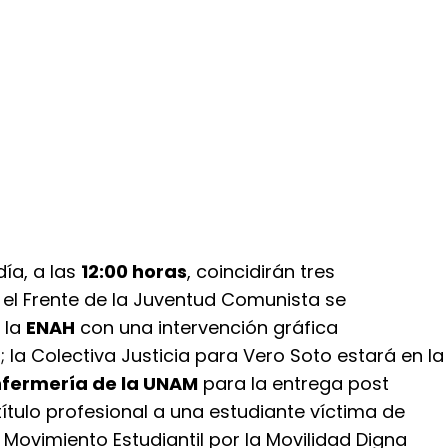
ía, a las
12:00 horas
, coincidirán tres
 el Frente de la Juventud Comunista se
 la
ENAH
con una intervención gráfica
; la Colectiva Justicia para Vero Soto estará en la
nfermería de la UNAM
para la entrega post
ítulo profesional a una estudiante víctima de
el Movimiento Estudiantil por la Movilidad Digna