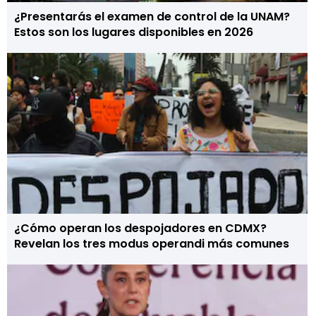
¿Presentarás el examen de control de la UNAM?
Estos son los lugares disponibles en 2026
¿Cómo operan los despojadores en CDMX?
Revelan los tres modus operandi más comunes