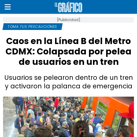
[Publicidad]
TOMA TUS PRECAUCIONES
Caos en la Línea B del Metro
CDMX: Colapsada por pelea
de usuarios en un tren
Usuarios se pelearon dentro de un tren
y activaron la palanca de emergencia