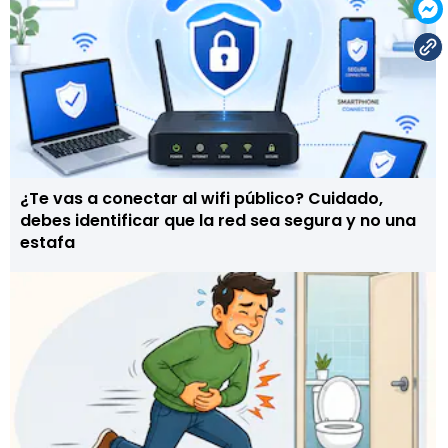
¿Te vas a conectar al wifi público? Cuidado,
debes identificar que la red sea segura y no una
estafa