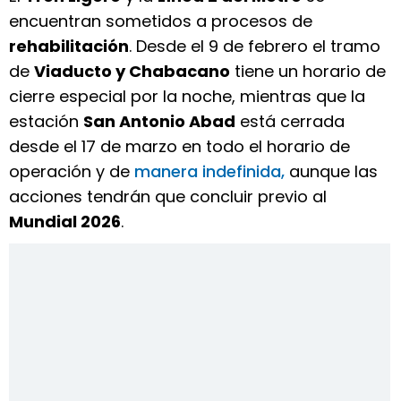
encuentran sometidos a procesos de
rehabilitación
. Desde el 9 de febrero el tramo
de
Viaducto y Chabacano
tiene un horario de
cierre especial por la noche, mientras que la
estación
San Antonio Abad
está cerrada
desde el 17 de marzo en todo el horario de
operación y de
manera indefinida,
aunque las
acciones tendrán que concluir previo al
Mundial 2026
.