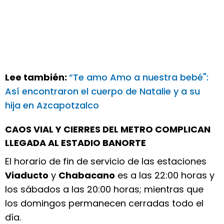
Lee también:
“Te amo Amo a nuestra bebé":
Así encontraron el cuerpo de Natalie y a su
hija en Azcapotzalco
CAOS VIAL Y CIERRES DEL METRO COMPLICAN
LLEGADA AL ESTADIO BANORTE
El horario de fin de servicio de las estaciones
Viaducto
y
Chabacano
es a las 22:00 horas y
los sábados a las 20:00 horas; mientras que
los domingos permanecen cerradas todo el
día.