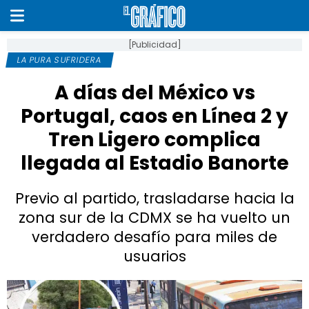
[Publicidad]
LA PURA SUFRIDERA
A días del México vs
Portugal, caos en Línea 2 y
Tren Ligero complica
llegada al Estadio Banorte
Previo al partido, trasladarse hacia la
zona sur de la CDMX se ha vuelto un
verdadero desafío para miles de
usuarios