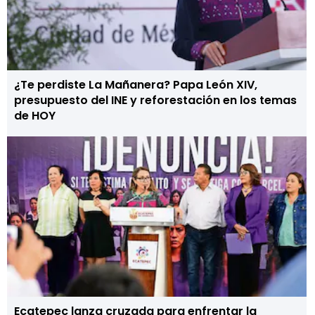
¿Te perdiste La Mañanera? Papa León XIV,
presupuesto del INE y reforestación en los temas
de HOY
Ecatepec lanza cruzada para enfrentar la