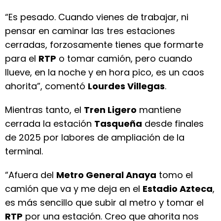
“Es pesado. Cuando vienes de trabajar, ni
pensar en caminar las tres estaciones
cerradas, forzosamente tienes que formarte
para el
RTP
o tomar camión, pero cuando
llueve, en la noche y en hora pico, es un caos
ahorita”, comentó
Lourdes Villegas
.
Mientras tanto, el
Tren Ligero
mantiene
cerrada la estación
Tasqueña
desde finales
de 2025 por labores de ampliación de la
terminal.
“Afuera del
Metro General Anaya
tomo el
camión que va y me deja en el
Estadio Azteca
,
es más sencillo que subir al metro y tomar el
RTP
por una estación. Creo que ahorita nos