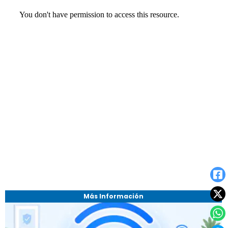
Más Información