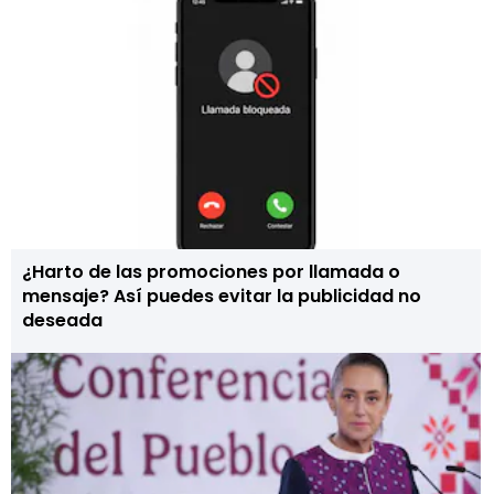
¿Harto de las promociones por llamada o
mensaje? Así puedes evitar la publicidad no
deseada