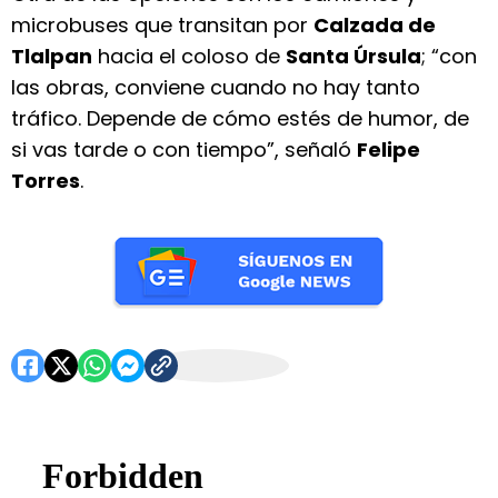
microbuses que transitan por
Calzada de
Tlalpan
hacia el coloso de
Santa Úrsula
; “con
las obras, conviene cuando no hay tanto
tráfico. Depende de cómo estés de humor, de
si vas tarde o con tiempo”, señaló
Felipe
Torres
.