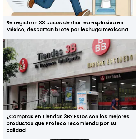
Se registran 33 casos de diarrea explosiva en
México, descartan brote por lechuga mexicana
¿Compras en Tiendas 3B? Estos son los mejores
productos que Profeco recomienda por su
calidad