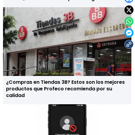
¿Compras en Tiendas 3B? Estos son los mejores
productos que Profeco recomienda por su
calidad