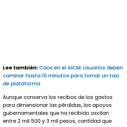
Lee también:
Caos en el AICM: Usuarios deben
caminar hasta 10 minutos para tomar un taxi
de plataforma
Aunque conserva los recibos de los gastos
para dimensionar las pérdidas, los apoyos
gubernamentales que ha recibido oscilan
entre 2 mil 500 y 3 mil pesos, cantidad que