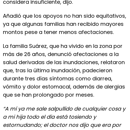
considera insuficiente, dijo.
Añadió que los apoyos no han sido equitativos,
ya que algunas familias han recibido mayores
montos pese a tener menos afectaciones.
La familia Suárez, que ha vivido en la zona por
más de 26 años, denunció afectaciones a la
salud derivadas de las inundaciones, relataron
que, tras la última inundación, padecieron
durante tres días síntomas como diarrea,
vómito y dolor estomacal, además de alergias
que se han prolongado por meses.
“A mí ya me sale salpullido de cualquier cosa y
a mi hija todo el día está tosiendo y
estornudando; el doctor nos dijo que era por