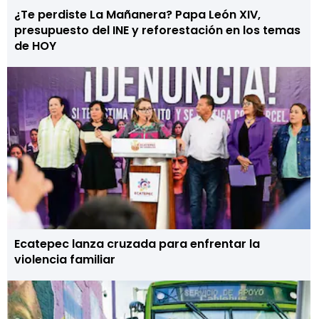
¿Te perdiste La Mañanera? Papa León XIV,
presupuesto del INE y reforestación en los temas
de HOY
Ecatepec lanza cruzada para enfrentar la
violencia familiar