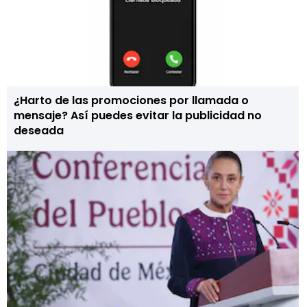
¿Harto de las promociones por llamada o
mensaje? Así puedes evitar la publicidad no
deseada