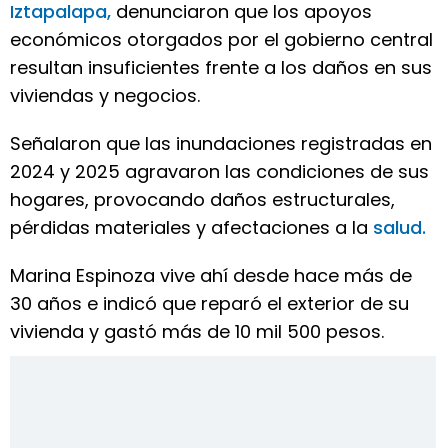
Iztapalapa,
denunciaron que los apoyos
económicos otorgados por el gobierno central
resultan insuficientes frente a los daños en sus
viviendas y negocios.
Señalaron que las inundaciones registradas en
2024 y 2025 agravaron las condiciones de sus
hogares, provocando daños estructurales,
pérdidas materiales y afectaciones a la
salud.
Marina Espinoza vive ahí desde hace más de
30 años e indicó que reparó el exterior de su
vivienda y gastó más de 10 mil 500 pesos.