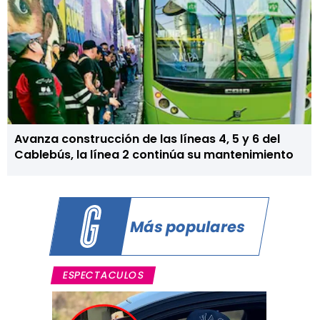
Avanza construcción de las líneas 4, 5 y 6 del
Cablebús, la línea 2 continúa su mantenimiento
Más populares
ESPECTACULOS