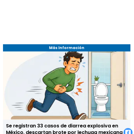
Más Información
Se registran 33 casos de diarrea explosiva en
México, descartan brote por lechuga mexicana