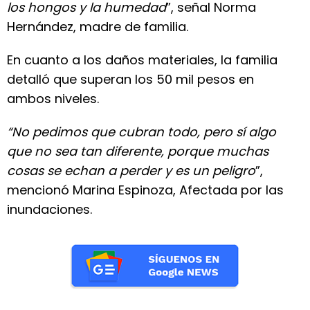
los hongos y la humedad
”, señal Norma
Hernández, madre de familia.
En cuanto a los daños materiales, la familia
detalló que superan los 50 mil pesos en
ambos niveles.
“No pedimos que cubran todo, pero sí algo
que no sea tan diferente, porque muchas
cosas se echan a perder y es un peligro
”,
mencionó Marina Espinoza, Afectada por las
inundaciones.