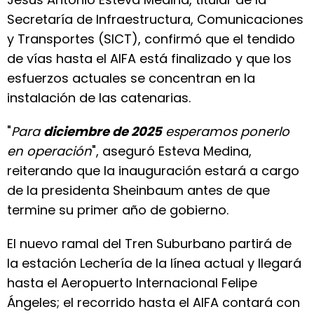
Secretaría de Infraestructura, Comunicaciones
y Transportes (SICT), confirmó que el tendido
de vías hasta el AIFA está finalizado y que los
esfuerzos actuales se concentran en la
instalación de las catenarias.
"
Para
diciembre de 2025
esperamos ponerlo
en operación
", aseguró Esteva Medina,
reiterando que la inauguración estará a cargo
de la presidenta Sheinbaum antes de que
termine su primer año de gobierno.
El nuevo ramal del Tren Suburbano partirá de
la estación Lechería de la línea actual y llegará
hasta el Aeropuerto Internacional Felipe
Ángeles; el recorrido hasta el AIFA contará con