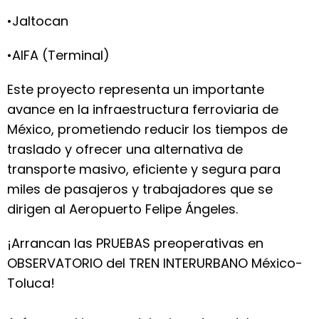
•Jaltocan
•AIFA (Terminal)
Este proyecto representa un importante
avance en la infraestructura ferroviaria de
México, prometiendo reducir los tiempos de
traslado y ofrecer una alternativa de
transporte masivo, eficiente y segura para
miles de pasajeros y trabajadores que se
dirigen al Aeropuerto Felipe Ángeles.
¡Arrancan las PRUEBAS preoperativas en
OBSERVATORIO del TREN INTERURBANO México-
Toluca!