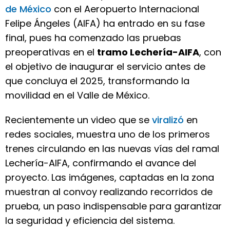
de México
con el Aeropuerto Internacional
Felipe Ángeles (AIFA) ha entrado en su fase
final, pues ha comenzado las pruebas
preoperativas en el
tramo Lechería-AIFA
, con
el objetivo de inaugurar el servicio antes de
que concluya el 2025, transformando la
movilidad en el Valle de México.
Recientemente un video que se
viralizó
en
redes sociales, muestra uno de los primeros
trenes circulando en las nuevas vías del ramal
Lechería-AIFA, confirmando el avance del
proyecto. Las imágenes, captadas en la zona
muestran al convoy realizando recorridos de
prueba, un paso indispensable para garantizar
la seguridad y eficiencia del sistema.