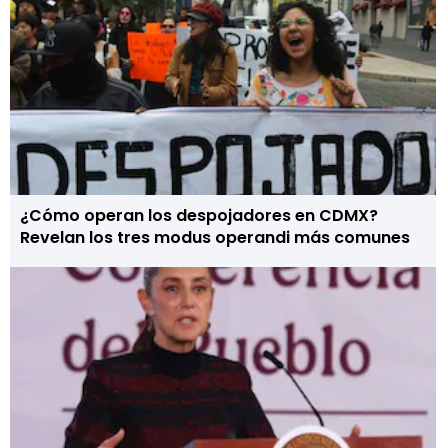
¿Cómo operan los despojadores en CDMX?
Revelan los tres modus operandi más comunes