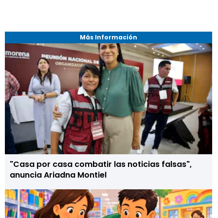
Más Información
"Casa por casa combatir las noticias falsas",
anuncia Ariadna Montiel