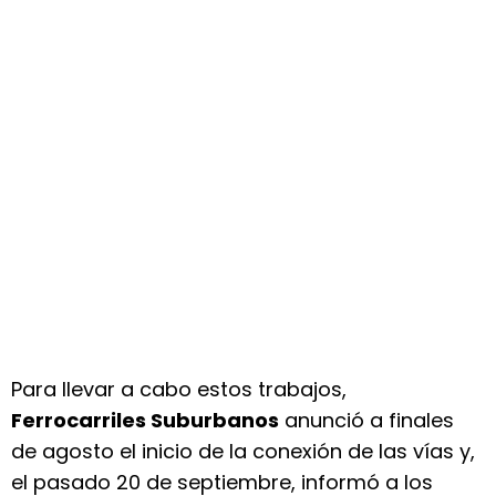
Para llevar a cabo estos trabajos,
Ferrocarriles Suburbanos
anunció a finales
de agosto el inicio de la conexión de las vías y,
el pasado 20 de septiembre, informó a los