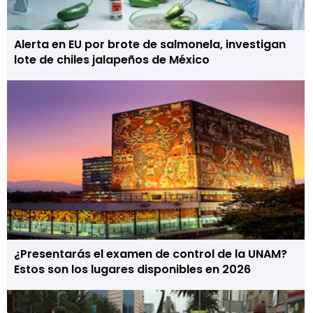
Alerta en EU por brote de salmonela, investigan
lote de chiles jalapeños de México
¿Presentarás el examen de control de la UNAM?
Estos son los lugares disponibles en 2026