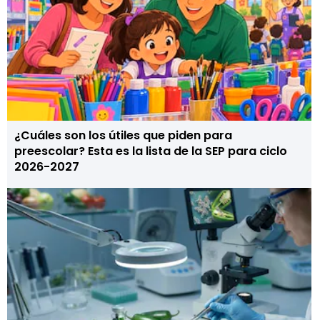
¿Cuáles son los útiles que piden para
preescolar? Esta es la lista de la SEP para ciclo
2026-2027