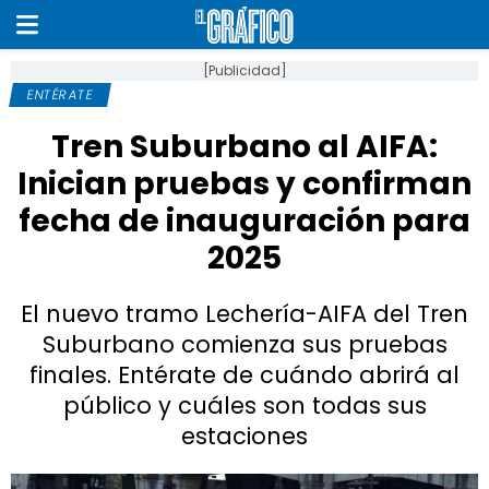
[Publicidad]
ENTÉRATE
Tren Suburbano al AIFA:
Inician pruebas y confirman
fecha de inauguración para
2025
El nuevo tramo Lechería-AIFA del Tren
Suburbano comienza sus pruebas
finales. Entérate de cuándo abrirá al
público y cuáles son todas sus
estaciones