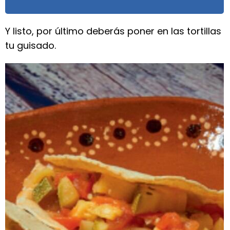
Y listo, por último deberás poner en las tortillas
tu guisado.