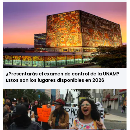
¿Presentarás el examen de control de la UNAM?
Estos son los lugares disponibles en 2026