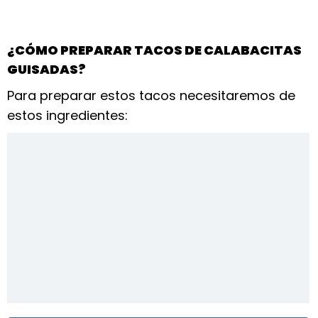
¿CÓMO PREPARAR TACOS DE CALABACITAS
GUISADAS?
Para preparar estos tacos necesitaremos de
estos ingredientes: