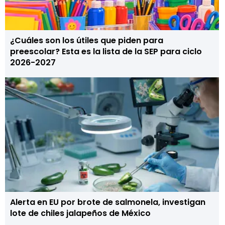
¿Cuáles son los útiles que piden para
preescolar? Esta es la lista de la SEP para ciclo
2026-2027
Alerta en EU por brote de salmonela, investigan
lote de chiles jalapeños de México