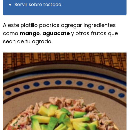
Servir sobre tostada
A este platillo podrías agregar ingredientes
como
mango
,
aguacate
y otros frutos que
sean de tu agrado.