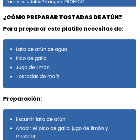
fácil y saludable? Imagen: PROFECO
¿CÓMO PREPARAR TOSTADAS DE ATÚN?
Para preparar este platillo necesitas de:
Lata de atún de agua
Pico de gallo
Jugo de limón
Tostadas de maíz
Preparación:
Escurrir lata de atún
Añadir el pico de gallo, jugo de limón y
mezclar