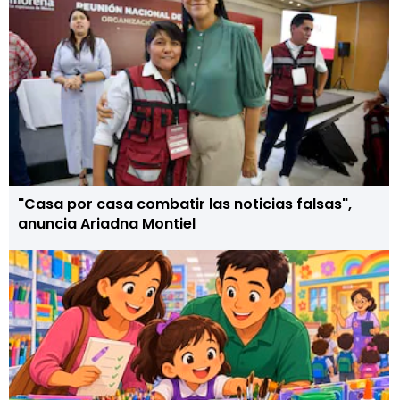
"Casa por casa combatir las noticias falsas",
anuncia Ariadna Montiel