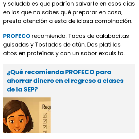
y saludables que podrían salvarte en esos días
en los que no sabes qué preparar en casa,
presta atención a esta deliciosa combinación.
PROFECO
recomienda: Tacos de calabacitas
guisadas y Tostadas de atún. Dos platillos
altos en proteínas y con un sabor exquisito.
¿Qué recomienda PROFECO para
ahorrar dinero en el regreso a clases
de la SEP?