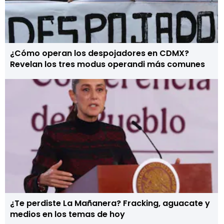
¿Cómo operan los despojadores en CDMX?
Revelan los tres modus operandi más comunes
¿Te perdiste La Mañanera? Fracking, aguacate y
medios en los temas de hoy