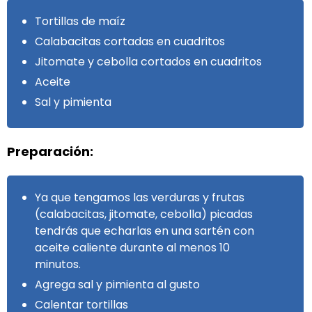
Tortillas de maíz
Calabacitas cortadas en cuadritos
Jitomate y cebolla cortados en cuadritos
Aceite
Sal y pimienta
Preparación:
Ya que tengamos las verduras y frutas
(calabacitas, jitomate, cebolla) picadas
tendrás que echarlas en una sartén con
aceite caliente durante al menos 10
minutos.
Agrega sal y pimienta al gusto
Calentar tortillas