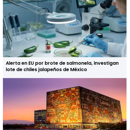
Alerta en EU por brote de salmonela, investigan
lote de chiles jalapeños de México