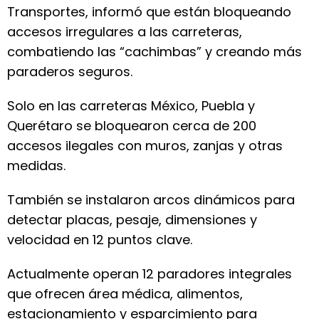
Transportes, informó que están bloqueando
accesos irregulares a las carreteras,
combatiendo las “cachimbas” y creando más
paraderos seguros.
Solo en las carreteras México, Puebla y
Querétaro se bloquearon cerca de 200
accesos ilegales con muros, zanjas y otras
medidas.
También se instalaron arcos dinámicos para
detectar placas, pesaje, dimensiones y
velocidad en 12 puntos clave.
Actualmente operan 12 paradores integrales
que ofrecen área médica, alimentos,
estacionamiento y esparcimiento para