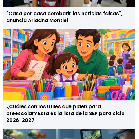
"Casa por casa combatir las noticias falsas",
anuncia Ariadna Montiel
¿Cuáles son los útiles que piden para
preescolar? Esta es la lista de la SEP para ciclo
2026-2027