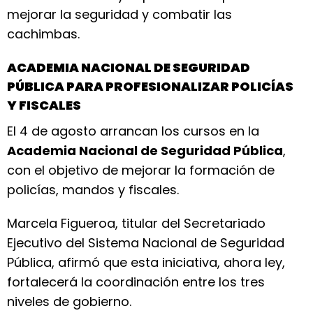
mejorar la seguridad y combatir las
cachimbas.
ACADEMIA NACIONAL DE SEGURIDAD
PÚBLICA PARA PROFESIONALIZAR POLICÍAS
Y FISCALES
El 4 de agosto arrancan los cursos en la
Academia Nacional de Seguridad Pública
,
con el objetivo de mejorar la formación de
policías, mandos y fiscales.
Marcela Figueroa, titular del Secretariado
Ejecutivo del Sistema Nacional de Seguridad
Pública, afirmó que esta iniciativa, ahora ley,
fortalecerá la coordinación entre los tres
niveles de gobierno.