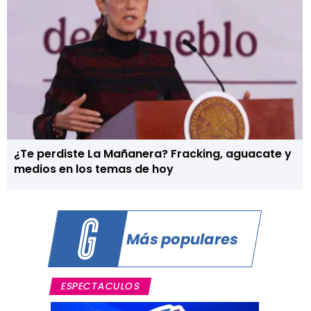
¿Te perdiste La Mañanera? Fracking, aguacate y
medios en los temas de hoy
Más populares
ESPECTACULOS