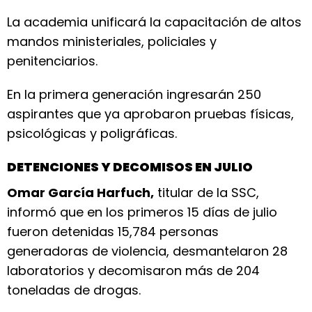
La academia unificará la capacitación de altos
mandos ministeriales, policiales y
penitenciarios.
En la primera generación ingresarán 250
aspirantes que ya aprobaron pruebas físicas,
psicológicas y poligráficas.
DETENCIONES Y DECOMISOS EN JULIO
Omar García Harfuch,
titular de la SSC,
informó que en los primeros 15 días de julio
fueron detenidas 15,784 personas
generadoras de violencia, desmantelaron 28
laboratorios y decomisaron más de 204
toneladas de drogas.