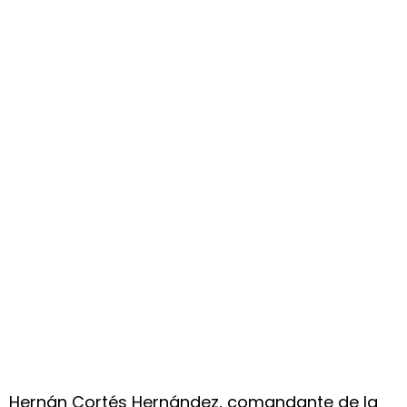
Hernán Cortés Hernández, comandante de la