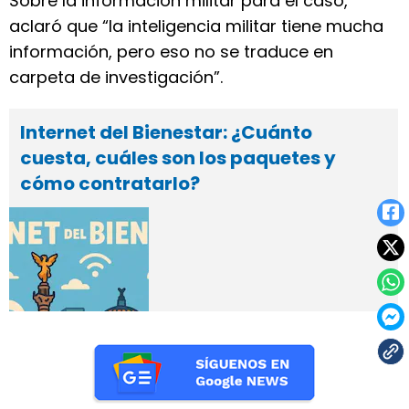
Sobre la información militar para el caso,
aclaró que “la inteligencia militar tiene mucha
información, pero eso no se traduce en
carpeta de investigación”.
Internet del Bienestar: ¿Cuánto
cuesta, cuáles son los paquetes y
cómo contratarlo?