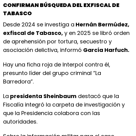
CONFIRMAN BÚSQUEDA DEL EXFISCAL DE
TABASCO
Desde 2024 se investiga a
Hernán Bermúdez,
exfiscal de Tabasco,
y en 2025 se libró orden
de aprehensión por tortura, secuestro y
asociación delictiva, informó
García Harfuch.
Hay una ficha roja de Interpol contra él,
presunto líder del grupo criminal “La
Barredora”.
La
presidenta Sheinbaum
destacó que la
Fiscalía integró la carpeta de investigación y
que la Presidencia colabora con las
autoridades.