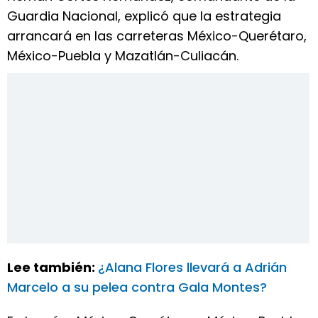
Guardia Nacional, explicó que la estrategia
arrancará en las carreteras México-Querétaro,
México-Puebla y Mazatlán-Culiacán.
Lee también:
¿Alana Flores llevará a Adrián
Marcelo a su pelea contra Gala Montes?