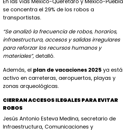
En las vías México-Querétaro y México-Puebla
se concentra el 29% de los robos a
transportistas.
“Se analizó la frecuencia de robos, horarios,
infraestructura, accesos y salidas irregulares
para reforzar los recursos humanos y
materiales”,
detalló.
Además, el
plan de vacaciones 2025
ya está
activo en carreteras, aeropuertos, playas y
zonas arqueológicas.
CIERRAN ACCESOS ILEGALES PARA EVITAR
ROBOS
Jesús Antonio Esteva Medina, secretario de
Infraestructura, Comunicaciones y