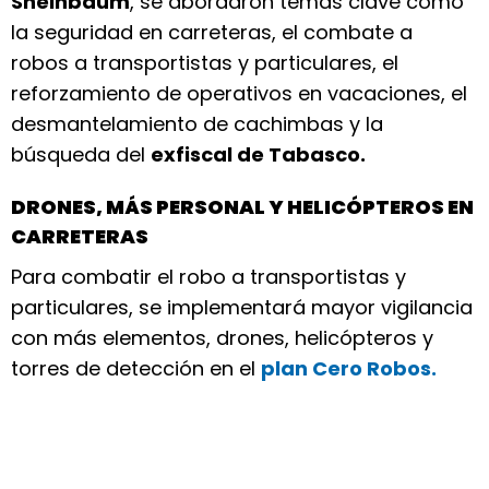
Sheinbaum
, se abordaron temas clave como
la seguridad en carreteras, el combate a
robos a transportistas y particulares, el
reforzamiento de operativos en vacaciones, el
desmantelamiento de cachimbas y la
búsqueda del
exfiscal de Tabasco.
DRONES, MÁS PERSONAL Y HELICÓPTEROS EN
CARRETERAS
Para combatir el robo a transportistas y
particulares, se implementará mayor vigilancia
con más elementos, drones, helicópteros y
torres de detección en el
plan Cero Robos.