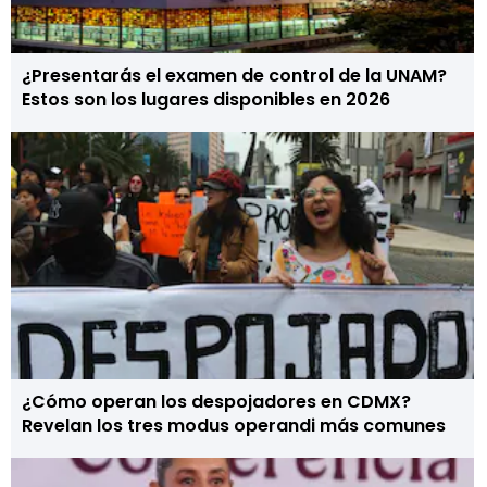
¿Presentarás el examen de control de la UNAM?
Estos son los lugares disponibles en 2026
¿Cómo operan los despojadores en CDMX?
Revelan los tres modus operandi más comunes