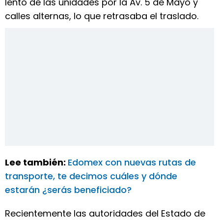
lento de las unidades por la Av. 5 de Mayo y
calles alternas, lo que retrasaba el traslado.
Lee también:
Edomex con nuevas rutas de
transporte, te decimos cuáles y dónde
estarán ¿serás beneficiado?
Recientemente las autoridades del Estado de