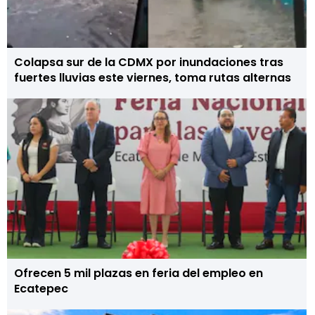
Colapsa sur de la CDMX por inundaciones tras
fuertes lluvias este viernes, toma rutas alternas
Ofrecen 5 mil plazas en feria del empleo en
Ecatepec