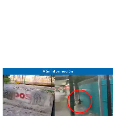
Más Información