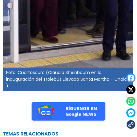
Foto: Cuartoscuro (Claudia Sheinbaum en la
inauguración del Trolebús Elevado Santa Martha - Chalco
)
TEMAS RELACIONADOS