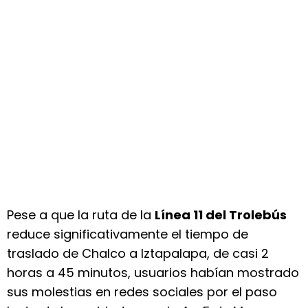
Pese a que la ruta de la
Línea 11 del Trolebús
reduce significativamente el tiempo de
traslado de Chalco a Iztapalapa, de casi 2
horas a 45 minutos, usuarios habían mostrado
sus molestias en redes sociales por el paso