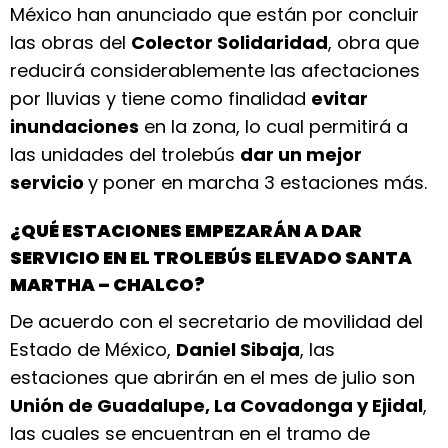
México han anunciado que están por concluir
las obras del
Colector Solidaridad
, obra que
reducirá considerablemente las afectaciones
por lluvias y tiene como finalidad
evitar
inundaciones
en la zona, lo cual permitirá a
las unidades del trolebús
dar un mejor
servicio
y poner en marcha 3 estaciones más.
¿QUÉ ESTACIONES EMPEZARÁN A DAR
SERVICIO EN EL TROLEBÚS ELEVADO SANTA
MARTHA – CHALCO?
De acuerdo con el secretario de movilidad del
Estado de México,
Daniel Sibaja
, las
estaciones que abrirán en el mes de julio son
Unión de Guadalupe, La Covadonga y Ejidal
,
las cuales se encuentran en el tramo de