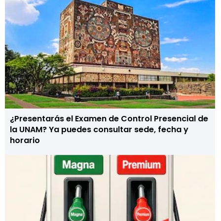
¿Presentarás el Examen de Control Presencial de
la UNAM? Ya puedes consultar sede, fecha y
horario