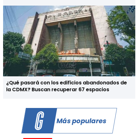
¿Qué pasará con los edificios abandonados de
la CDMX? Buscan recuperar 67 espacios
Más populares