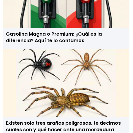
Gasolina Magna o Premium: ¿Cuál es la
diferencia? Aquí te lo contamos
Existen solo tres arañas peligrosas, te decimos
cuáles son y qué hacer ante una mordedura