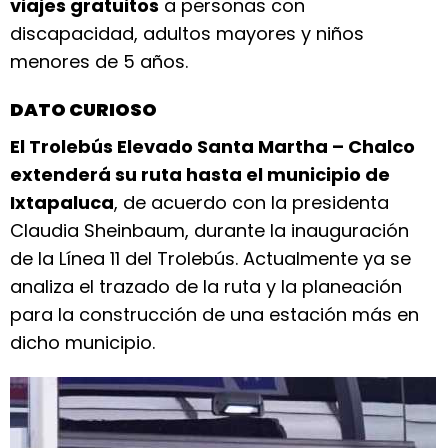
viajes gratuitos
a personas con
discapacidad, adultos mayores y niños
menores de 5 años.
DATO CURIOSO
El Trolebús Elevado Santa Martha – Chalco
extenderá su ruta hasta el municipio de
Ixtapaluca
, de acuerdo con la presidenta
Claudia Sheinbaum, durante la inauguración
de la Línea 11 del Trolebús. Actualmente ya se
analiza el trazado de la ruta y la planeación
para la construcción de una estación más en
dicho municipio.