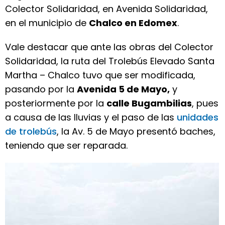
Colector Solidaridad, en Avenida Solidaridad,
en el municipio de
Chalco en Edomex
.
Vale destacar que ante las obras del Colector
Solidaridad, la ruta del Trolebús Elevado Santa
Martha – Chalco tuvo que ser modificada,
pasando por la
Avenida 5 de Mayo,
y
posteriormente por la
calle Bugambilias
, pues
a causa de las lluvias y el paso de las
unidades
de trolebús
, la Av. 5 de Mayo presentó baches,
teniendo que ser reparada.