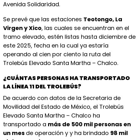
Avenida Solidaridad.
Se prevé que las estaciones
Teotongo, La
Virgen y Xico
, las cuales se encuentran en el
tramo elevado, estén listas hasta diciembre de
este 2025, fecha en la cual ya estaría
operando al cien por ciento la ruta del
Trolebús Elevado Santa Martha – Chalco.
¿CUÁNTAS PERSONAS HA TRANSPORTADO
LA LÍNEA 11 DEL TROLEBÚS?
De acuerdo con datos de la Secretaria de
Movilidad del Estado de México, el Trolebús
Elevado Santa Martha – Chalco ha
transportado a
más de 500 mil personas en
un mes
de operación y y ha brindado
98 mil