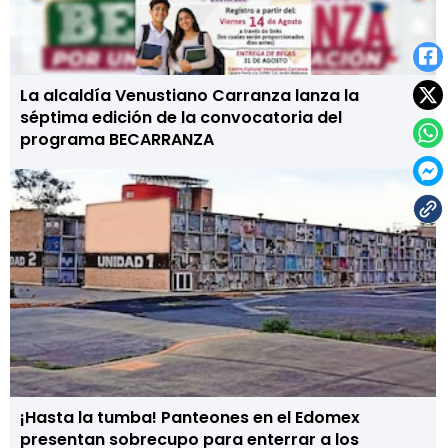
La alcaldía Venustiano Carranza lanza la
séptima edición de la convocatoria del
programa BECARRANZA
¡Hasta la tumba! Panteones en el Edomex
presentan sobrecupo para enterrar a los