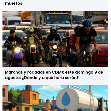
muertos
Marchas y rodadas en CDMX este domingo 9 de
agosto: ¿Dónde y a qué hora serán?