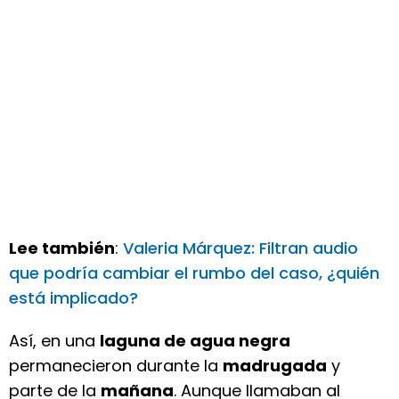
Lee también
:
Valeria Márquez: Filtran audio
que podría cambiar el rumbo del caso, ¿quién
está implicado?
Así, en una
laguna de agua negra
permanecieron durante la
madrugada
y
parte de la
mañana
. Aunque llamaban al