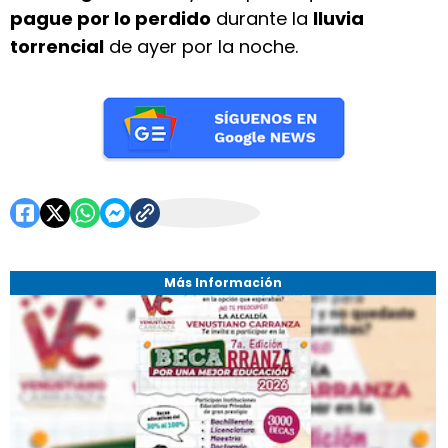
pague por lo perdido
durante la
lluvia
torrencial
de ayer por la noche.
Más Información