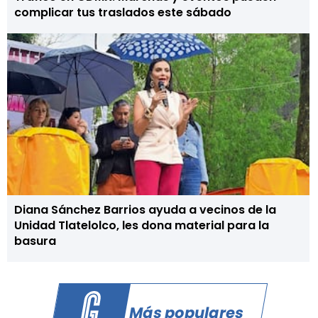
complicar tus traslados este sábado
Diana Sánchez Barrios ayuda a vecinos de la
Unidad Tlatelolco, les dona material para la
basura
Más populares