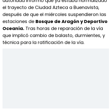
autoridad informó que ya estaba normalizado
el trayecto de Ciudad Azteca a Buenavista,
después de que el miércoles suspendieron las
estaciones de
Bosque de Aragón y Deportivo
Oceanía.
Tras horas de reparación de la vía
que implicó cambio de balasto, durmientes, y
técnica para la ratificación de la vía.