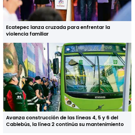
Ecatepec lanza cruzada para enfrentar la
violencia familiar
Avanza construcción de las líneas 4, 5 y 6 del
Cablebús, la línea 2 continúa su mantenimiento