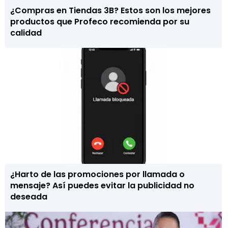
¿Compras en Tiendas 3B? Estos son los mejores
productos que Profeco recomienda por su
calidad
¿Harto de las promociones por llamada o
mensaje? Así puedes evitar la publicidad no
deseada