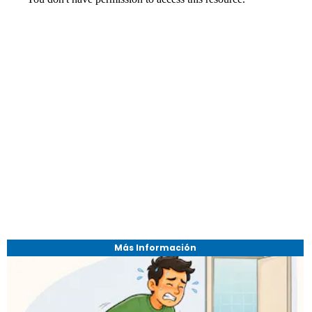
Más Información