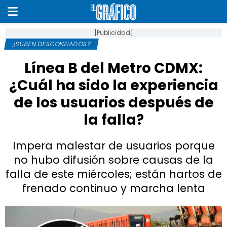
[Publicidad]
¿SUBEN DESCONFIADOS?
Línea B del Metro CDMX:
¿Cuál ha sido la experiencia
de los usuarios después de
la falla?
Impera malestar de usuarios porque
no hubo difusión sobre causas de la
falla de este miércoles; están hartos de
frenado continuo y marcha lenta