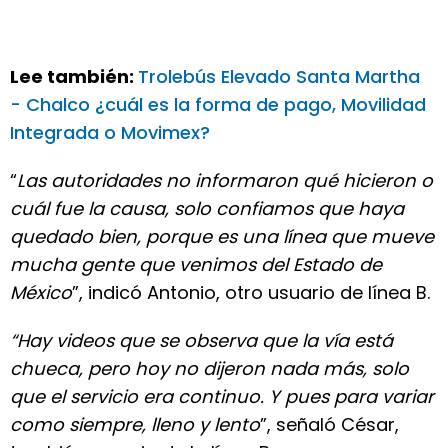
Lee también:
Trolebús Elevado Santa Martha
- Chalco ¿cuál es la forma de pago, Movilidad
Integrada o Movimex?
“
Las autoridades no informaron qué hicieron o
cuál fue la causa, solo confiamos que haya
quedado bien, porque es una línea que mueve
mucha gente que venimos del Estado de
México
”, indicó Antonio, otro usuario de línea B.
“Hay videos que se observa que la vía está
chueca, pero hoy no dijeron nada más, solo
que el servicio era continuo. Y pues para variar
como siempre, lleno y lento
”, señaló César,