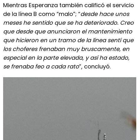
Mientras Esperanza también calificó el servicio
de la línea B como “malo”; “
desde hace unos
meses he sentido que se ha deteriorado. Creo
que desde que anunciaron el mantenimiento
que hicieron en un tramo de la línea sentí que
los choferes frenaban muy bruscamente, en
especial en la parte elevada, y así ha estado,
se frenaba feo a cada rato
”, concluyó.