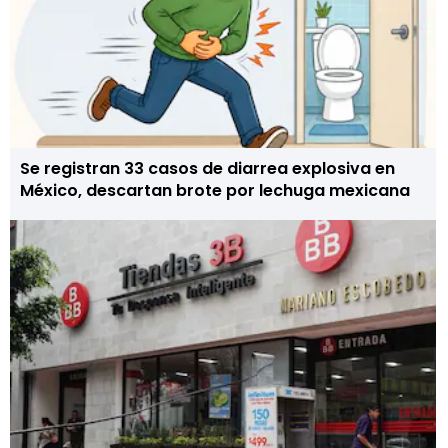
Se registran 33 casos de diarrea explosiva en
México, descartan brote por lechuga mexicana