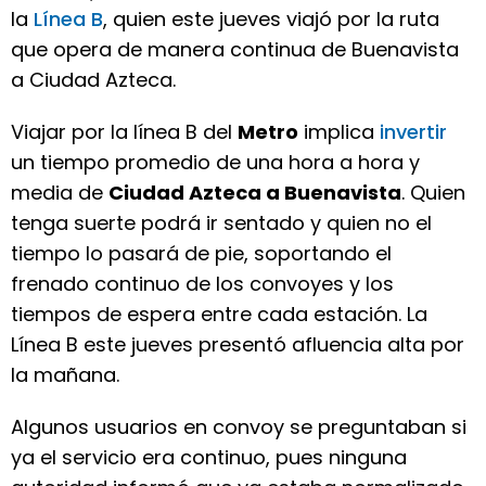
la
Línea B
, quien este jueves viajó por la ruta
que opera de manera continua de Buenavista
a Ciudad Azteca.
Viajar por la línea B del
Metro
implica
invertir
un tiempo promedio de una hora a hora y
media de
Ciudad Azteca a Buenavista
. Quien
tenga suerte podrá ir sentado y quien no el
tiempo lo pasará de pie, soportando el
frenado continuo de los convoyes y los
tiempos de espera entre cada estación. La
Línea B este jueves presentó afluencia alta por
la mañana.
Algunos usuarios en convoy se preguntaban si
ya el servicio era continuo, pues ninguna