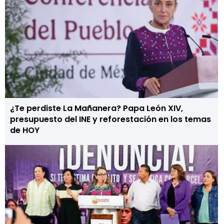
¿Te perdiste La Mañanera? Papa León XIV,
presupuesto del INE y reforestación en los temas
de HOY