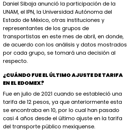
Daniel Sibaja anunció la participación de la
UNAM, el IPN, la Universidad Autónoma del
Estado de México, otras instituciones y
representantes de los grupos de
transportistas en este mes de abril, en donde,
de acuerdo con los análisis y datos mostrados
por cada grupo, se tomará una decisión al
respecto.
¿CUÁNDO FUE EL ÚLTIMO AJUSTE DE TARIFA
EN EL EDOMEX?
Fue en julio de 2021 cuando se estableció una
tarifa de 12 pesos, ya que anteriormente esta
se encontraba en 10, por lo cual han pasado
casi 4 años desde el último ajuste en la tarifa
del transporte público mexiquense.