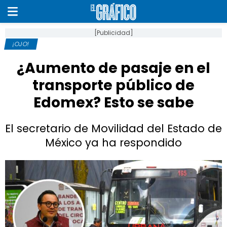
[Publicidad]
¡OJO!
¿Aumento de pasaje en el
transporte público de
Edomex? Esto se sabe
El secretario de Movilidad del Estado de
México ya ha respondido