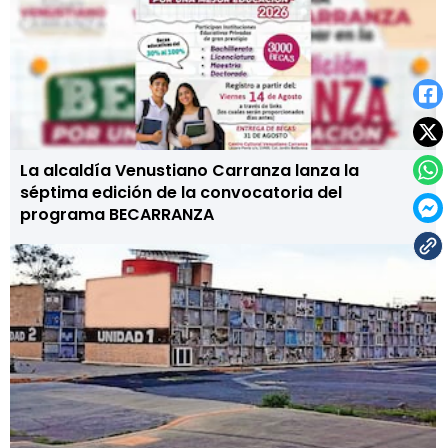
La alcaldía Venustiano Carranza lanza la
séptima edición de la convocatoria del
programa BECARRANZA