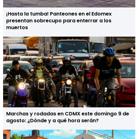
¡Hasta la tumba! Panteones en el Edomex
presentan sobrecupo para enterrar a los
muertos
Marchas y rodadas en CDMX este domingo 9 de
agosto: ¿Dónde y a qué hora serán?