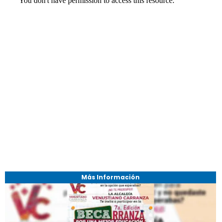
Más Información