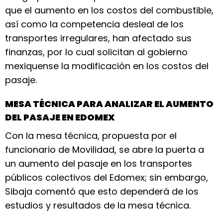
que el aumento en los costos del combustible,
así como la competencia desleal de los
transportes irregulares, han afectado sus
finanzas, por lo cual solicitan al gobierno
mexiquense la modificación en los costos del
pasaje.
MESA TÉCNICA PARA ANALIZAR EL AUMENTO
DEL PASAJE EN EDOMEX
Con la mesa técnica, propuesta por el
funcionario de Movilidad, se abre la puerta a
un aumento del pasaje en los transportes
públicos colectivos del Edomex; sin embargo,
Sibaja comentó que esto dependerá de los
estudios y resultados de la mesa técnica.