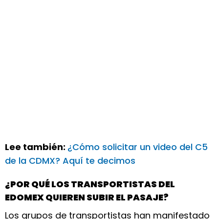
Lee también:
¿Cómo solicitar un video del C5
de la CDMX? Aquí te decimos
¿POR QUÉ LOS TRANSPORTISTAS DEL
EDOMEX QUIEREN SUBIR EL PASAJE?
Los grupos de transportistas han manifestado