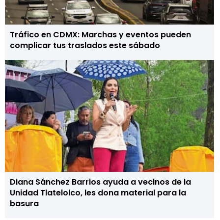
Tráfico en CDMX: Marchas y eventos pueden
complicar tus traslados este sábado
Diana Sánchez Barrios ayuda a vecinos de la
Unidad Tlatelolco, les dona material para la
basura