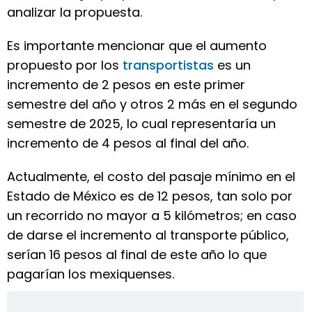
analizar la propuesta.
Es importante mencionar que el aumento
propuesto por los
transportistas
es un
incremento de 2 pesos en este primer
semestre del año y otros 2 más en el segundo
semestre de 2025, lo cual representaría un
incremento de 4 pesos al final del año.
Actualmente, el costo del pasaje mínimo en el
Estado de México es de 12 pesos, tan solo por
un recorrido no mayor a 5 kilómetros; en caso
de darse el incremento al transporte público,
serían 16 pesos al final de este año lo que
pagarían los mexiquenses.