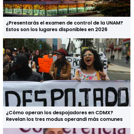
¿Presentarás el examen de control de la UNAM?
Estos son los lugares disponibles en 2026
¿Cómo operan los despojadores en CDMX?
Revelan los tres modus operandi más comunes