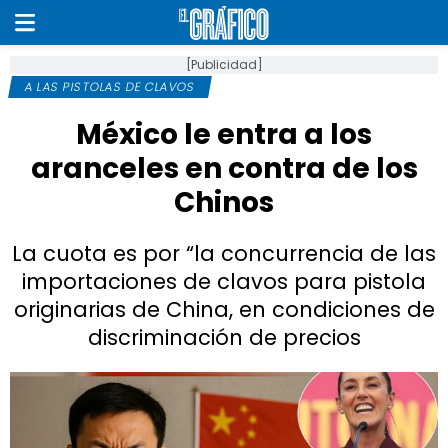
[Publicidad]
A LAS PISTOLAS DE CLAVOS
México le entra a los
aranceles en contra de los
Chinos
La cuota es por “la concurrencia de las
importaciones de clavos para pistola
originarias de China, en condiciones de
discriminación de precios