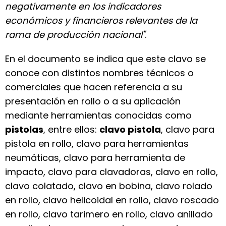
negativamente en los indicadores
económicos y financieros relevantes de la
rama de producción nacional"
.
En el documento se indica que este clavo se
conoce con distintos nombres técnicos o
comerciales que hacen referencia a su
presentación en rollo o a su aplicación
mediante herramientas conocidas como
pistolas
, entre ellos:
clavo pistola
, clavo para
pistola en rollo, clavo para herramientas
neumáticas, clavo para herramienta de
impacto, clavo para clavadoras, clavo en rollo,
clavo colatado, clavo en bobina, clavo rolado
en rollo, clavo helicoidal en rollo, clavo roscado
en rollo, clavo tarimero en rollo, clavo anillado