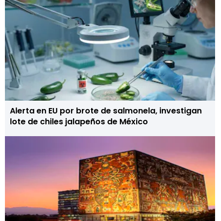
Alerta en EU por brote de salmonela, investigan
lote de chiles jalapeños de México