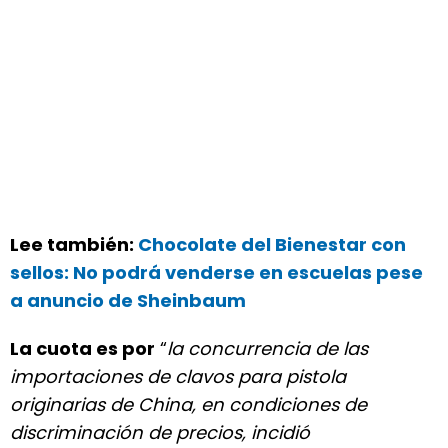
Lee también:
Chocolate del Bienestar con
sellos: No podrá venderse en escuelas pese
a anuncio de Sheinbaum
La cuota es por
“
la concurrencia de las
importaciones de clavos para pistola
originarias de China, en condiciones de
discriminación de precios, incidió