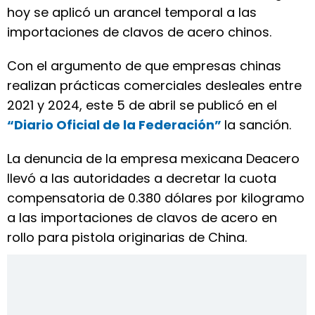
hoy se aplicó un arancel temporal a las
importaciones de clavos de acero chinos.
Con el argumento de que empresas chinas
realizan prácticas comerciales desleales entre
2021 y 2024, este 5 de abril se publicó en el
“Diario Oficial de la Federación”
la sanción.
La denuncia de la empresa mexicana Deacero
llevó a las autoridades a decretar la cuota
compensatoria de 0.380 dólares por kilogramo
a las importaciones de clavos de acero en
rollo para pistola originarias de China.