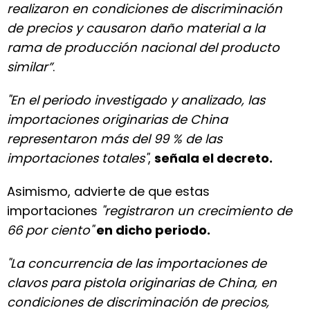
realizaron en condiciones de discriminación
de precios y causaron daño material a la
rama de producción nacional del producto
similar”
.
"En el periodo investigado y analizado, las
importaciones originarias de China
representaron más del 99 % de las
importaciones totales"
,
señala el decreto.
Asimismo, advierte de que estas
importaciones
"registraron un crecimiento de
66 por ciento"
en dicho periodo.
"La concurrencia de las importaciones de
clavos para pistola originarias de China, en
condiciones de discriminación de precios,