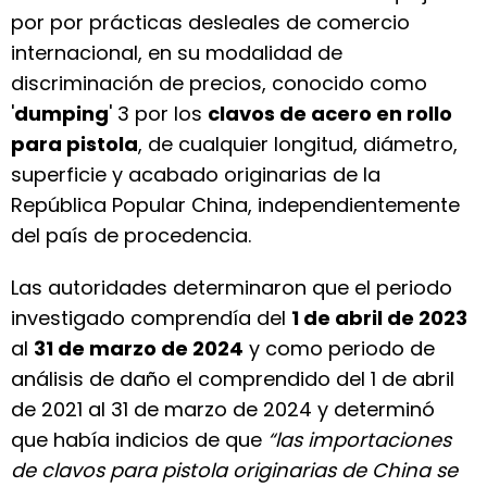
por por prácticas desleales de comercio
internacional, en su modalidad de
discriminación de precios, conocido como
'
dumping
' 3 por los
clavos de acero en rollo
para pistola
, de cualquier longitud, diámetro,
superficie y acabado originarias de la
República Popular China, independientemente
del país de procedencia.
Las autoridades determinaron que el periodo
investigado comprendía del
1 de abril de 2023
al
31 de marzo de 2024
y como periodo de
análisis de daño el comprendido del 1 de abril
de 2021 al 31 de marzo de 2024 y determinó
que había indicios de que
“las importaciones
de clavos para pistola originarias de China se