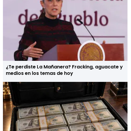
¿Te perdiste La Mañanera? Fracking, aguacate y
medios en los temas de hoy