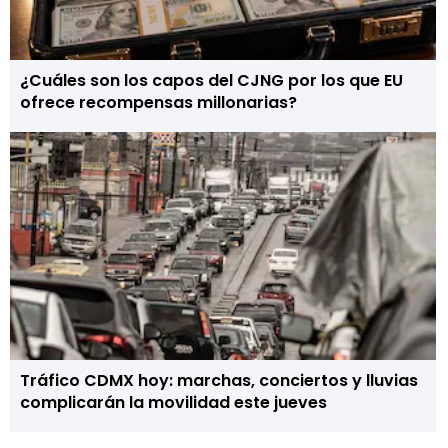
¿Cuáles son los capos del CJNG por los que EU
ofrece recompensas millonarias?
Tráfico CDMX hoy: marchas, conciertos y lluvias
complicarán la movilidad este jueves