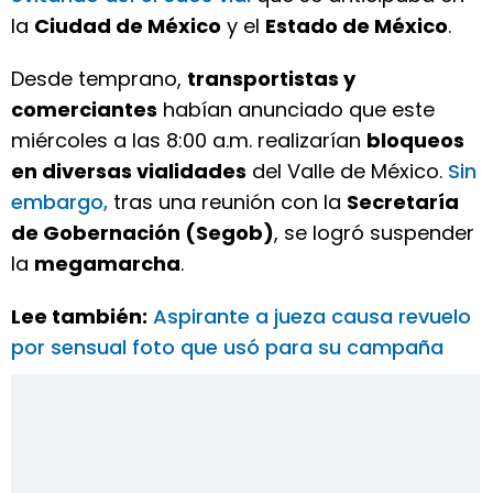
la
Ciudad de México
y el
Estado de México
.
Desde temprano,
transportistas y
comerciantes
habían anunciado que este
miércoles a las 8:00 a.m. realizarían
bloqueos
en diversas vialidades
del Valle de México.
Sin
embargo,
tras una reunión con la
Secretaría
de Gobernación (Segob)
, se logró suspender
la
megamarcha
.
Lee también:
Aspirante a jueza causa revuelo
por sensual foto que usó para su campaña