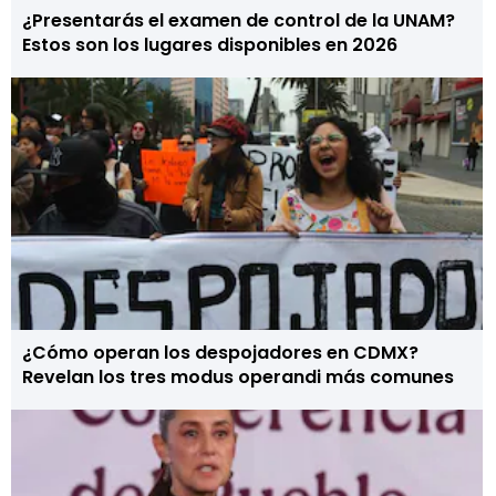
¿Presentarás el examen de control de la UNAM?
Estos son los lugares disponibles en 2026
¿Cómo operan los despojadores en CDMX?
Revelan los tres modus operandi más comunes