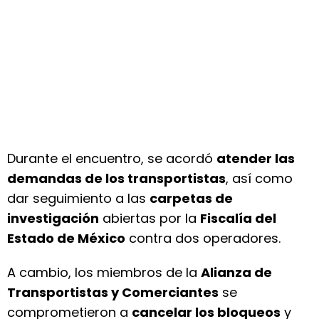
Durante el encuentro, se acordó
atender las
demandas de los transportistas
, así como
dar seguimiento a las
carpetas de
investigación
abiertas por la
Fiscalía del
Estado de México
contra dos operadores.
A cambio, los miembros de la
Alianza de
Transportistas y Comerciantes
se
comprometieron a
cancelar los bloqueos
y