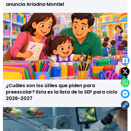
anuncia Ariadna Montiel
¿Cuáles son los útiles que piden para
preescolar? Esta es la lista de la SEP para ciclo
2026-2027