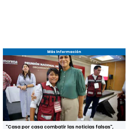
Más Información
"Casa por casa combatir las noticias falsas",