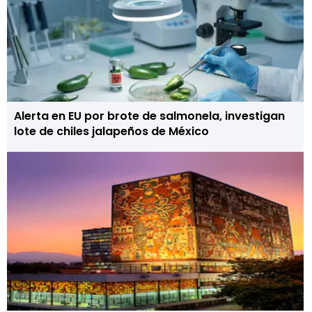
Alerta en EU por brote de salmonela, investigan
lote de chiles jalapeños de México