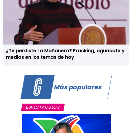
¿Te perdiste La Mañanera? Fracking, aguacate y
medios en los temas de hoy
Más populares
ESPECTACULOS