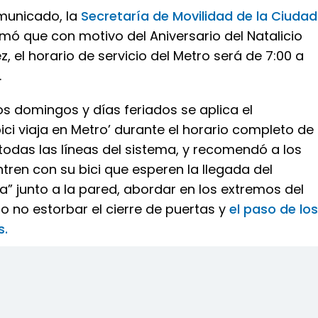
municado, la
Secretaría de Movilidad de la Ciudad
mó que con motivo del Aniversario del Natalicio
z, el horario de servicio del Metro será de 7:00 a
.
s domingos y días feriados se aplica el
ci viaja en Metro’ durante el horario completo de
todas las líneas del sistema, y recomendó a los
tren con su bici que esperen la llegada del
” junto a la pared, abordar en los extremos del
o no estorbar el cierre de puertas y
el paso de los
s.