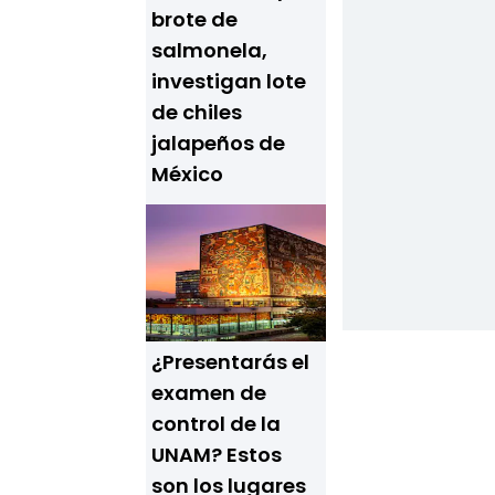
brote de
salmonela,
investigan lote
de chiles
jalapeños de
México
¿Presentarás el
examen de
control de la
UNAM? Estos
son los lugares