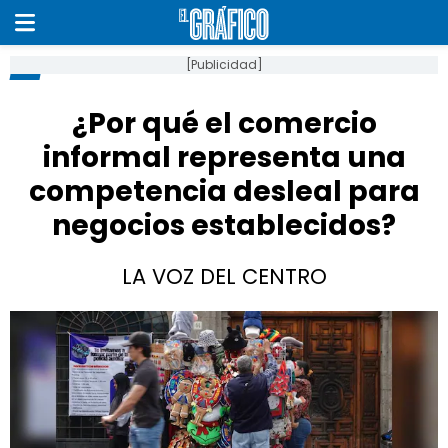
[Publicidad]
¿Por qué el comercio
informal representa una
competencia desleal para
negocios establecidos?
LA VOZ DEL CENTRO