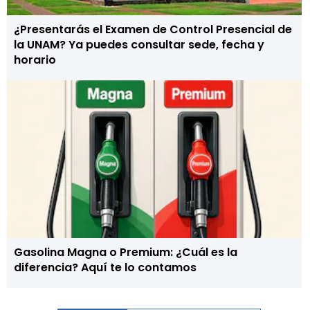
¿Presentarás el Examen de Control Presencial de
la UNAM? Ya puedes consultar sede, fecha y
horario
Gasolina Magna o Premium: ¿Cuál es la
diferencia? Aquí te lo contamos