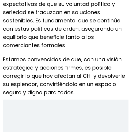
expectativas de que su voluntad política y
seriedad se traduzcan en soluciones
sostenibles. Es fundamental que se continúe
con estas políticas de orden, asegurando un
equilibrio que beneficie tanto a los
comerciantes formales
Estamos convencidos de que, con una visión
estratégica y acciones firmes, es posible
corregir lo que hoy afectan al CH y devolverle
su esplendor, convirtiéndolo en un espacio
seguro y digno para todos.