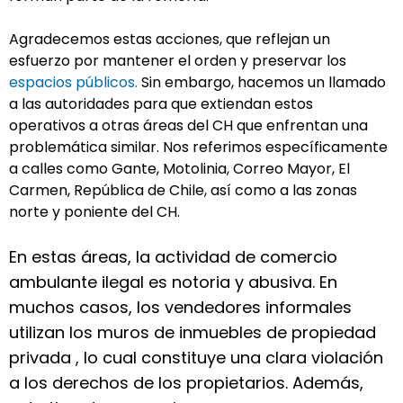
Agradecemos estas acciones, que reflejan un
esfuerzo por mantener el orden y preservar los
espacios públicos.
Sin embargo, hacemos un llamado
a las autoridades para que extiendan estos
operativos a otras áreas del CH que enfrentan una
problemática similar. Nos referimos específicamente
a calles como Gante, Motolinia, Correo Mayor, El
Carmen, República de Chile, así como a las zonas
norte y poniente del CH.
En estas áreas, la actividad de comercio
ambulante ilegal es notoria y abusiva. En
muchos casos, los vendedores informales
utilizan los muros de inmuebles de propiedad
privada , lo cual constituye una clara violación
a los derechos de los propietarios. Además,