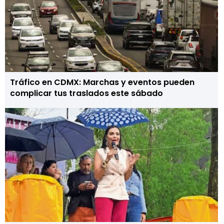
Tráfico en CDMX: Marchas y eventos pueden
complicar tus traslados este sábado