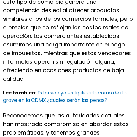
este tipo de comercio genera una
competencia desleal al ofrecer productos
similares a los de los comercios formales, pero
a precios que no reflejan los costos reales de
operación. Los comerciantes establecidos
asumimos una carga importante en el pago
de impuestos, mientras que estos vendedores
informales operan sin regulación alguna,
ofreciendo en ocasiones productos de baja
calidad.
Lee también:
Extorsión ya es tipificado como delito
grave en la CDMX ¿cuáles serán las penas?
Reconocemos que las autoridades actuales
han mostrado compromiso en abordar estas
problemáticas, y tenemos grandes