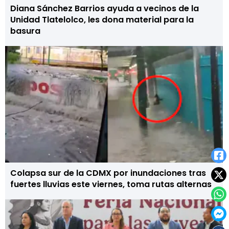
Diana Sánchez Barrios ayuda a vecinos de la
Unidad Tlatelolco, les dona material para la
basura
Colapsa sur de la CDMX por inundaciones tras
fuertes lluvias este viernes, toma rutas alternas