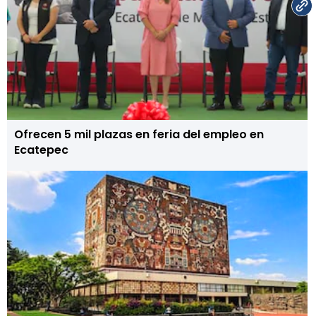
Ofrecen 5 mil plazas en feria del empleo en
Ecatepec