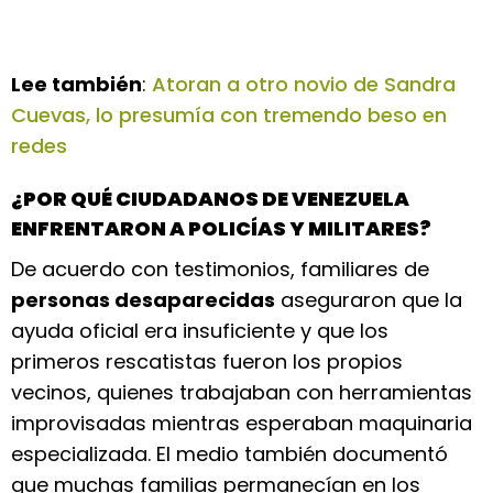
Lee también
:
Atoran a otro novio de Sandra
Cuevas, lo presumía con tremendo beso en
redes
¿POR QUÉ CIUDADANOS DE VENEZUELA
ENFRENTARON A POLICÍAS Y MILITARES?
De acuerdo con testimonios, familiares de
personas desaparecidas
aseguraron que la
ayuda oficial era insuficiente y que los
primeros rescatistas fueron los propios
vecinos, quienes trabajaban con herramientas
improvisadas mientras esperaban maquinaria
especializada. El medio también documentó
que muchas familias permanecían en los