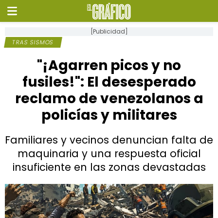
[Publicidad]
TRAS SISMOS
"¡Agarren picos y no
fusiles!": El desesperado
reclamo de venezolanos a
policías y militares
Familiares y vecinos denuncian falta de
maquinaria y una respuesta oficial
insuficiente en las zonas devastadas