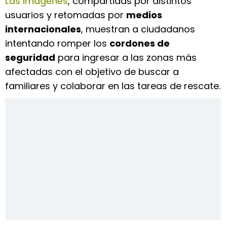
Las imágenes
, compartidas por distintos
usuarios y retomadas por
medios
internacionales
, muestran a ciudadanos
intentando romper los
cordones de
seguridad
para ingresar a las zonas más
afectadas con el objetivo de buscar a
familiares y colaborar en las tareas de rescate.