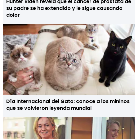
Hunter Biden revela que el cáncer de próstata de
su padre se ha extendido y le sigue causando
dolor
Día Internacional del Gato: conoce a los mininos
que se volvieron leyenda mundial