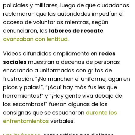
policiales y militares, luego de que ciudadanos
reclamaran que las autoridades impedían el
acceso de voluntarios mientras, según
denunciaron, las
labores de rescate
avanzaban con lentitud.
Videos difundidos ampliamente en
redes
sociales
muestran a decenas de personas
encarando a uniformados con gritos de
frustración. “¡No manchen el uniforme, agarren
picos y palas!”, “¡Aquí hay más fusiles que
herramientas!” y “¡Hay gente viva debajo de
los escombros!” fueron algunas de las
consignas que se escucharon
durante los
enfrentamientos
verbales.