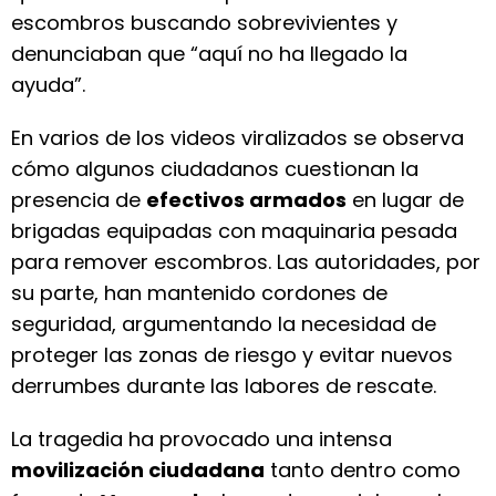
escombros buscando sobrevivientes y
denunciaban que “aquí no ha llegado la
ayuda”.
En varios de los videos viralizados se observa
cómo algunos ciudadanos cuestionan la
presencia de
efectivos armados
en lugar de
brigadas equipadas con maquinaria pesada
para remover escombros. Las autoridades, por
su parte, han mantenido cordones de
seguridad, argumentando la necesidad de
proteger las zonas de riesgo y evitar nuevos
derrumbes durante las labores de rescate.
La tragedia ha provocado una intensa
movilización ciudadana
tanto dentro como