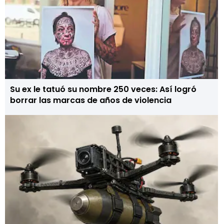
Su ex le tatuó su nombre 250 veces: Así logró
borrar las marcas de años de violencia