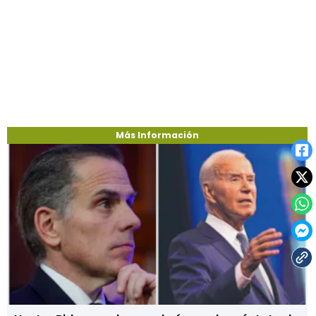
Más Información