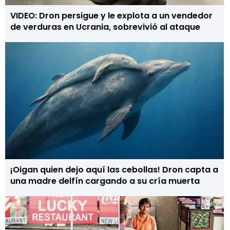
VIDEO: Dron persigue y le explota a un vendedor
de verduras en Ucrania, sobrevivió al ataque
¡Oigan quien dejo aquí las cebollas! Dron capta a
una madre delfín cargando a su cría muerta