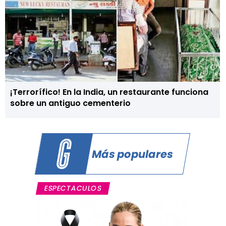
¡Terrorífico! En la India, un restaurante funciona
sobre un antiguo cementerio
Más populares
ESPECTACULOS