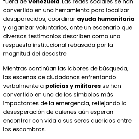
fuera de
Venezuela
. Las redes sociales se han
convertido en una herramienta para localizar
desaparecidos, coordinar
ayuda humanitaria
y organizar voluntarios, ante un escenario que
diversos testimonios describen como una
respuesta institucional rebasada por la
magnitud del desastre.
Mientras continúan las labores de búsqueda,
las escenas de ciudadanos enfrentando
verbalmente a
policías y militares
se han
convertido en uno de los símbolos más
impactantes de la emergencia, reflejando la
desesperación de quienes aún esperan
encontrar con vida a sus seres queridos entre
los escombros.