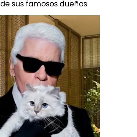
os de sus famosos dueños