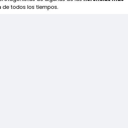
s
de todos los tiempos.