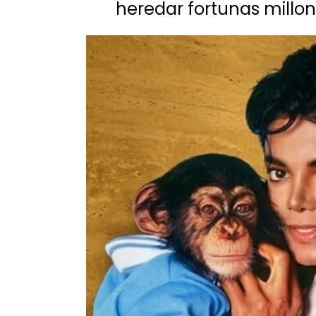
heredar fortunas millon