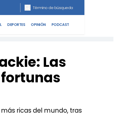
L
DEPORTES
OPINIÓN
PODCAST
ackie: Las
fortunas
 más ricas del mundo, tras