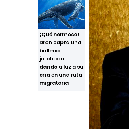
¡Qué hermoso!
Dron capta una
ballena
jorobada
dando a luz a su
cría en una ruta
migratoria