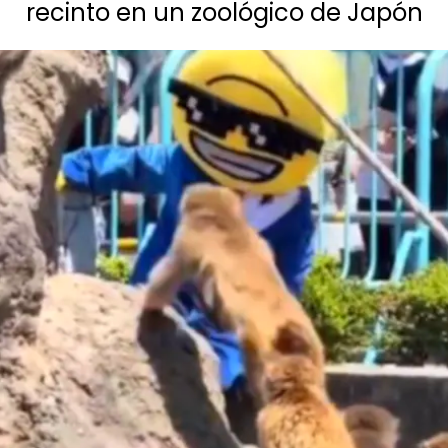
recinto en un zoológico de Japón