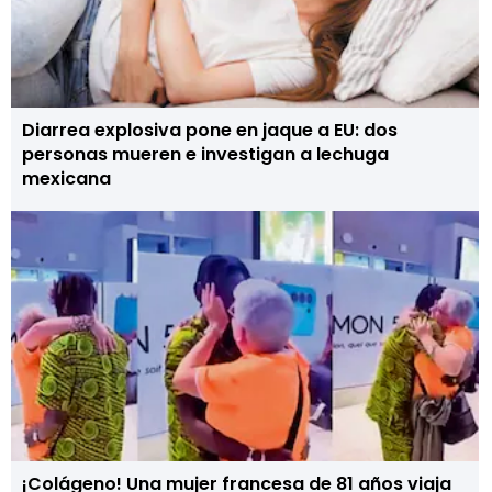
Diarrea explosiva pone en jaque a EU: dos
personas mueren e investigan a lechuga
mexicana
¡Colágeno! Una mujer francesa de 81 años viaja