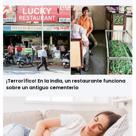
¡Terrorífico! En la India, un restaurante funciona
sobre un antiguo cementerio