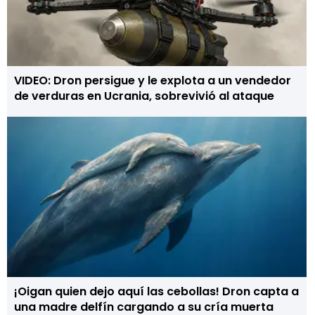
VIDEO: Dron persigue y le explota a un vendedor
de verduras en Ucrania, sobrevivió al ataque
¡Oigan quien dejo aquí las cebollas! Dron capta a
una madre delfín cargando a su cría muerta