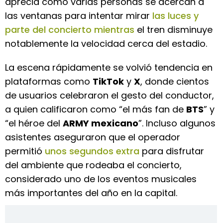
aprecia cómo varias personas se acercan a
las ventanas para intentar mirar
las luces y
parte del concierto mientras
el tren disminuye
notablemente la velocidad cerca del estadio.
La escena rápidamente se volvió tendencia en
plataformas como
TikTok
y
X
, donde cientos
de usuarios celebraron el gesto del conductor,
a quien calificaron como “el más fan de
BTS
” y
“el héroe del
ARMY mexicano
”. Incluso algunos
asistentes aseguraron que el operador
permitió
unos segundos extra
para disfrutar
del ambiente que rodeaba el concierto,
considerado uno de los eventos musicales
más importantes del año en la capital.