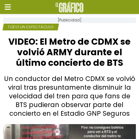
[Publicidad]
TODO UN ESPECTÁCULO
VIDEO: El Metro de CDMX se
volvió ARMY durante el
último concierto de BTS
Un conductor del Metro CDMX se volvió
viral tras presuntamente disminuir la
velocidad del tren para que fans de
BTS pudieran observar parte del
concierto en el Estadio GNP Seguros