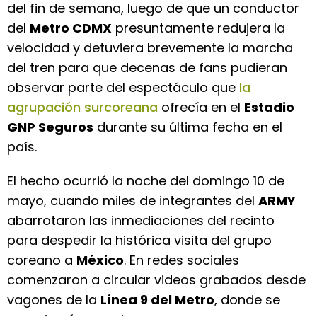
del fin de semana, luego de que un conductor
del
Metro CDMX
presuntamente redujera la
velocidad y detuviera brevemente la marcha
del tren para que decenas de fans pudieran
observar parte del espectáculo que
la
agrupación surcoreana
ofrecía en el
Estadio
GNP Seguros
durante su última fecha en el
país.
El hecho ocurrió la noche del domingo 10 de
mayo, cuando miles de integrantes del
ARMY
abarrotaron las inmediaciones del recinto
para despedir la histórica visita del grupo
coreano a
México
. En redes sociales
comenzaron a circular videos grabados desde
vagones de la
Línea 9 del Metro
, donde se