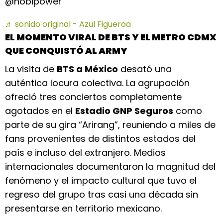
@hobipower
♬ sonido original - Azul Figueroa
EL MOMENTO VIRAL DE BTS Y EL METRO CDMX
QUE CONQUISTÓ AL ARMY
La visita de
BTS a México
desató una
auténtica locura colectiva. La agrupación
ofreció tres conciertos completamente
agotados en el
Estadio GNP Seguros
como
parte de su gira “Arirang”, reuniendo a miles de
fans provenientes de distintos estados del
país e incluso del extranjero. Medios
internacionales documentaron la magnitud del
fenómeno y el impacto cultural que tuvo el
regreso del grupo tras casi una década sin
presentarse en territorio mexicano.