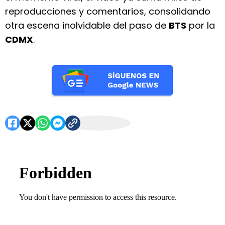
reproducciones y comentarios, consolidando
otra escena inolvidable del paso de
BTS
por la
CDMX
.