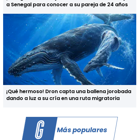
a Senegal para conocer a su pareja de 24 años
¡Qué hermoso! Dron capta una ballena jorobada
dando a luz a su cría en una ruta migratoria
Más populares