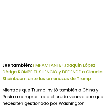
Lee también:
¡IMPACTANTE! Joaquín López-
Dóriga ROMPE EL SILENCIO y DEFIENDE a Claudia
Sheinbaum ante las amenazas de Trump
Mientras que Trump invitó también a China y
Rusia a comprar todo el crudo venezolano que
necesiten gestionado por Washington.