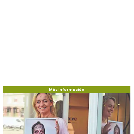
Más Información