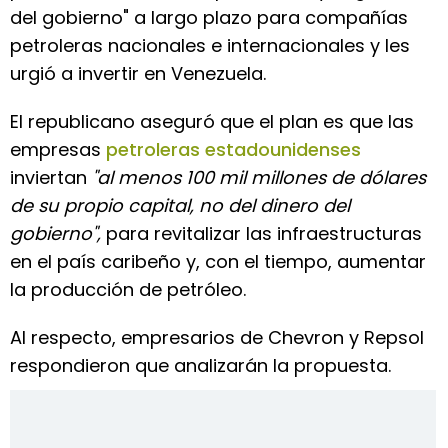
del gobierno" a largo plazo para compañías
petroleras nacionales e internacionales y les
urgió a invertir en Venezuela.
El republicano aseguró que el plan es que las
empresas
petroleras estadounidenses
inviertan
"al menos 100 mil millones de dólares
de su propio capital, no del dinero del
gobierno",
para revitalizar las infraestructuras
en el país caribeño y, con el tiempo, aumentar
la producción de petróleo.
Al respecto, empresarios de Chevron y Repsol
respondieron que analizarán la propuesta.