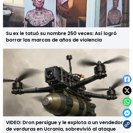
Su ex le tatuó su nombre 250 veces: Así logró
borrar las marcas de años de violencia
VIDEO: Dron persigue y le explota a un vendedor
de verduras en Ucrania, sobrevivió al ataque