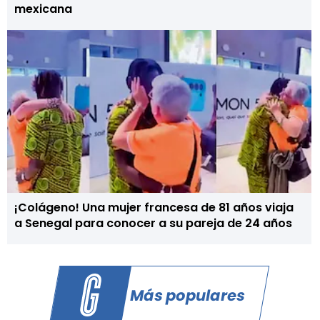
mexicana
¡Colágeno! Una mujer francesa de 81 años viaja
a Senegal para conocer a su pareja de 24 años
Más populares