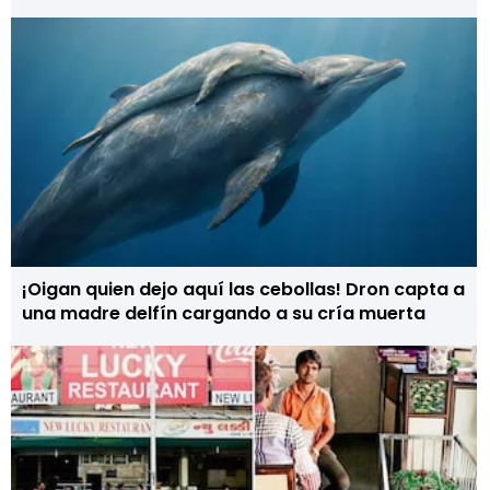
¡Oigan quien dejo aquí las cebollas! Dron capta a
una madre delfín cargando a su cría muerta