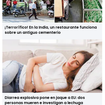
¡Terrorífico! En la India, un restaurante funciona
sobre un antiguo cementerio
Diarrea explosiva pone en jaque a EU: dos
personas mueren e investigan a lechuga