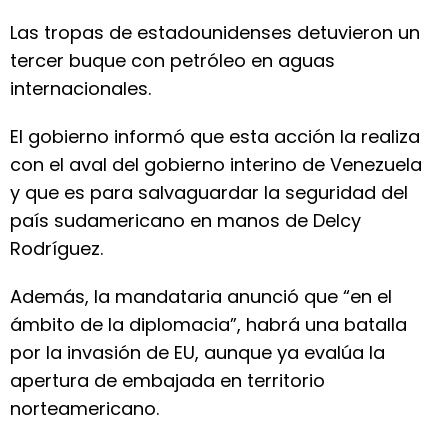
Las tropas de estadounidenses detuvieron un
tercer buque con petróleo en aguas
internacionales.
El gobierno informó que esta acción la realiza
con el aval del gobierno interino de Venezuela
y que es para salvaguardar la seguridad del
país sudamericano en manos de Delcy
Rodríguez.
Además, la mandataria anunció que “en el
ámbito de la diplomacia”, habrá una batalla
por la invasión de EU, aunque ya evalúa la
apertura de embajada en territorio
norteamericano.