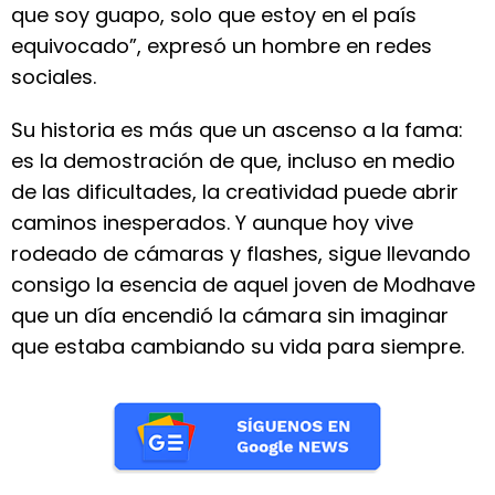
que soy guapo, solo que estoy en el país
equivocado”, expresó un hombre en redes
sociales.
Su historia es más que un ascenso a la fama:
es la demostración de que, incluso en medio
de las dificultades, la creatividad puede abrir
caminos inesperados. Y aunque hoy vive
rodeado de cámaras y flashes, sigue llevando
consigo la esencia de aquel joven de Modhave
que un día encendió la cámara sin imaginar
que estaba cambiando su vida para siempre.