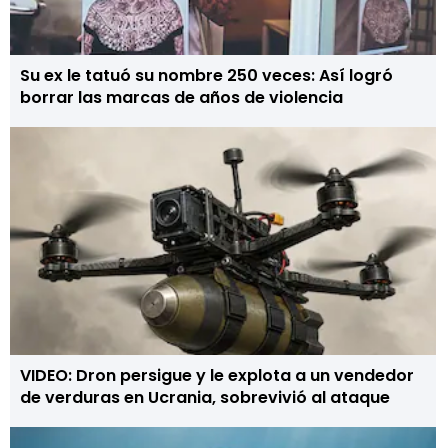
Su ex le tatuó su nombre 250 veces: Así logró
borrar las marcas de años de violencia
VIDEO: Dron persigue y le explota a un vendedor
de verduras en Ucrania, sobrevivió al ataque