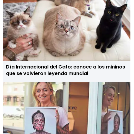
Día Internacional del Gato: conoce a los mininos
que se volvieron leyenda mundial