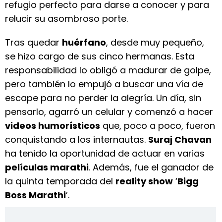
refugio perfecto para darse a conocer y para
relucir su asombroso porte.
Tras quedar
huérfano
, desde muy pequeño,
se hizo cargo de sus cinco hermanas. Esta
responsabilidad lo obligó a madurar de golpe,
pero también lo empujó a buscar una vía de
escape para no perder la alegría. Un día, sin
pensarlo, agarró un celular y comenzó a hacer
videos humorísticos
que, poco a poco, fueron
conquistando a los internautas.
Suraj Chavan
ha tenido la oportunidad de actuar en varias
películas marathi
. Además, fue el ganador de
la quinta temporada del
reality show
‘
Bigg
Boss Marathi
’.