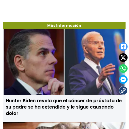
Más Información
Hunter Biden revela que el cáncer de próstata de
su padre se ha extendido y le sigue causando
dolor