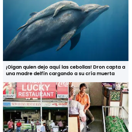
¡Oigan quien dejo aquí las cebollas! Dron capta a
una madre delfín cargando a su cría muerta