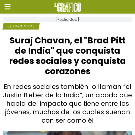
[Publicidad]
SE HACE VIRAL
Suraj Chavan, el "Brad Pitt
de India" que conquista
redes sociales y conquista
corazones
En redes sociales también lo llaman “el
Justin Bieber de la India”, un apodo que
habla del impacto que tiene entre los
jóvenes, muchos de los cuales sueñan
con ser como él