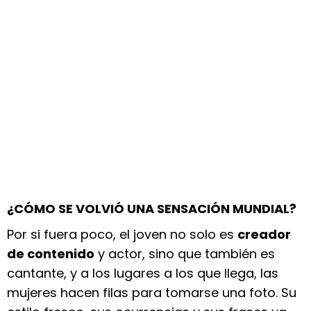
¿CÓMO SE VOLVIÓ UNA SENSACIÓN MUNDIAL?
Por si fuera poco, el joven no solo es
creador
de contenido
y actor, sino que también es
cantante, y a los lugares a los que llega, las
mujeres hacen filas para tomarse una foto. Su