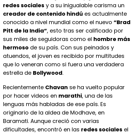
redes sociales
y a su inigualable carisma un
creador de contenido hindú
es actualmente
conocido a nivel mundial como el nuevo
“Brad
Pitt de la India”
, esto tras ser calificado por
sus miles de seguidoras como el
hombre más
hermoso
de su país. Con sus peinados y
atuendos, el joven es recibido por multitudes
que lo veneran como si fuera una verdadera
estrella de
Bollywood
.
Recientemente
Chavan
se ha vuelto popular
por hacer videos en
marathi
, una de las
lenguas más habladas de ese país. Es
originario de la aldea de Modhave, en
Baramati. Aunque creció con varias
dificultades, encontró en las
redes sociales
el