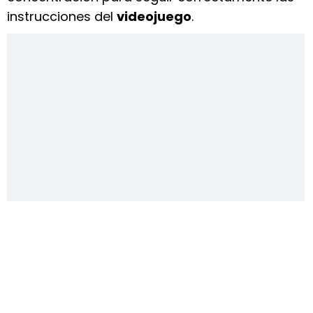
instrucciones del
videojuego
.