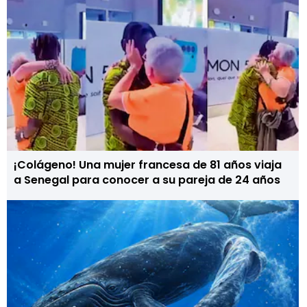
¡Colágeno! Una mujer francesa de 81 años viaja
a Senegal para conocer a su pareja de 24 años