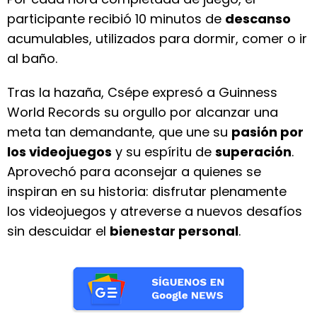
participante recibió 10 minutos de
descanso
acumulables, utilizados para dormir, comer o ir
al baño.
Tras la hazaña, Csépe expresó a Guinness
World Records su orgullo por alcanzar una
meta tan demandante, que une su
pasión por
los videojuegos
y su espíritu de
superación
.
Aprovechó para aconsejar a quienes se
inspiran en su historia: disfrutar plenamente
los videojuegos y atreverse a nuevos desafíos
sin descuidar el
bienestar personal
.