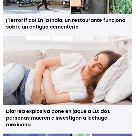
¡Terrorífico! En la India, un restaurante funciona
sobre un antiguo cementerio
Diarrea explosiva pone en jaque a EU: dos
personas mueren e investigan a lechuga
mexicana