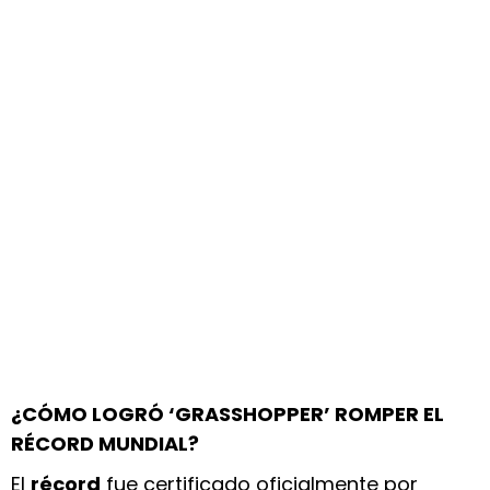
¿CÓMO LOGRÓ ‘GRASSHOPPER’ ROMPER EL
RÉCORD MUNDIAL?
El
récord
fue certificado oficialmente por