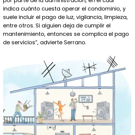
por parte de la administración, en el cual
indica cuánto cuesta operar el condominio, y
suele incluir el pago de luz, vigilancia, limpieza,
entre otros. Si alguien deja de cumplir el
mantenimiento, entonces se complica el pago
de servicios”, advierte Serrano.