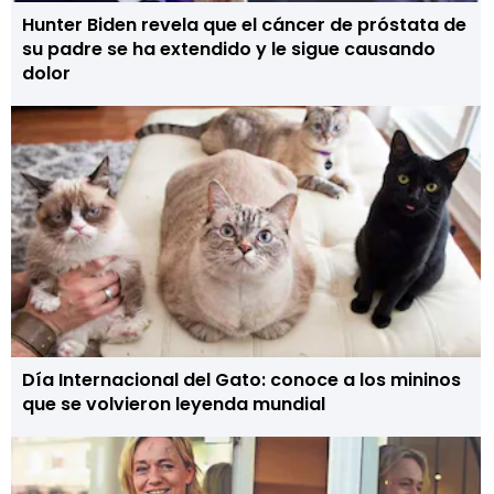
Hunter Biden revela que el cáncer de próstata de
su padre se ha extendido y le sigue causando
dolor
Día Internacional del Gato: conoce a los mininos
que se volvieron leyenda mundial