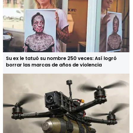
Su ex le tatuó su nombre 250 veces: Así logró
borrar las marcas de años de violencia