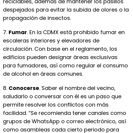
reciclables, además de mantener los pasillos
despejados para evitar la subida de olores o la
propagación de insectos.
7.
Fumar
. En la CDMX está prohibido fumar en
escaleras interiores y elevadores de
circulación. Con base en el reglamento, los
edificios pueden designar áreas exclusivas
para fumadores, así como regular el consumo
de alcohol en áreas comunes.
8.
Conocerse
. Saber el nombre del vecino,
saludarlo o conversar con él es un paso que
permite resolver los conflictos con más
facilidad. “Se recomienda tener canales como
grupos de WhatsApp o correo electrónico, así
como asambleas cada cierto periodo para