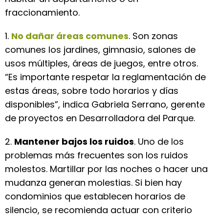
fraccionamiento.
1.
No dañar áreas comunes
. Son zonas
comunes los jardines, gimnasio, salones de
usos múltiples, áreas de juegos, entre otros.
“Es importante respetar la reglamentación de
estas áreas, sobre todo horarios y días
disponibles”, indica Gabriela Serrano, gerente
de proyectos en Desarrolladora del Parque.
2.
Mantener bajos los ruidos
. Uno de los
problemas más frecuentes son los ruidos
molestos. Martillar por las noches o hacer una
mudanza generan molestias. Si bien hay
condominios que establecen horarios de
silencio, se recomienda actuar con criterio