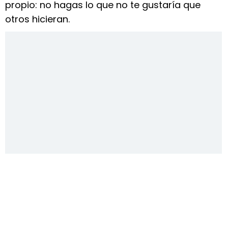
propio: no hagas lo que no te gustaría que
otros hicieran.