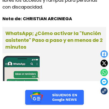
libres los accesos y rampas para personas
con discapacidad.
Nota de: CHRISTIAN ARCINIEGA
WhatsApp; ¿Cómo activar la "función
asistente" Paso a paso y en menos de 2
minutos