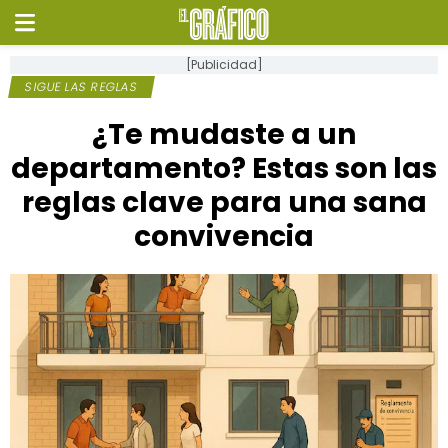
[Publicidad]
SIGUE LAS REGLAS
¿Te mudaste a un
departamento? Estas son las
reglas clave para una sana
convivencia