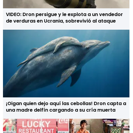
VIDEO: Dron persigue y le explota a un vendedor
de verduras en Ucrania, sobrevivió al ataque
¡Oigan quien dejo aquí las cebollas! Dron capta a
una madre delfín cargando a su cría muerta