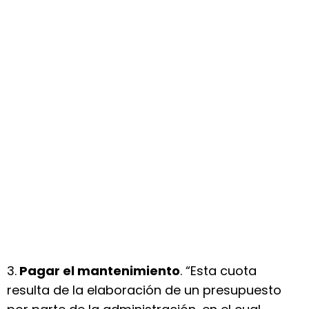
3.
Pagar el mantenimiento
. “Esta cuota
resulta de la elaboración de un presupuesto