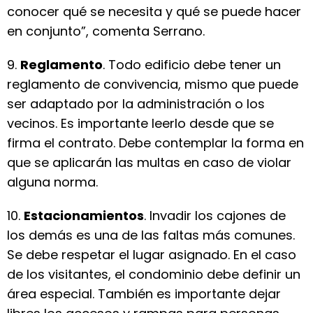
conocer qué se necesita y qué se puede hacer
en conjunto”, comenta Serrano.
9.
Reglamento
. Todo edificio debe tener un
reglamento de convivencia, mismo que puede
ser adaptado por la administración o los
vecinos. Es importante leerlo desde que se
firma el contrato. Debe contemplar la forma en
que se aplicarán las multas en caso de violar
alguna norma.
10.
Estacionamientos
. Invadir los cajones de
los demás es una de las faltas más comunes.
Se debe respetar el lugar asignado. En el caso
de los visitantes, el condominio debe definir un
área especial. También es importante dejar