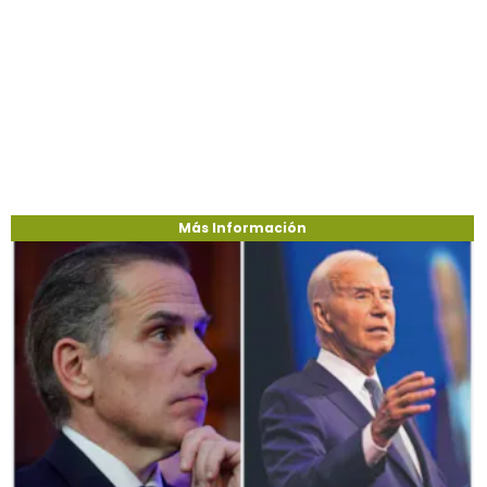
Más Información